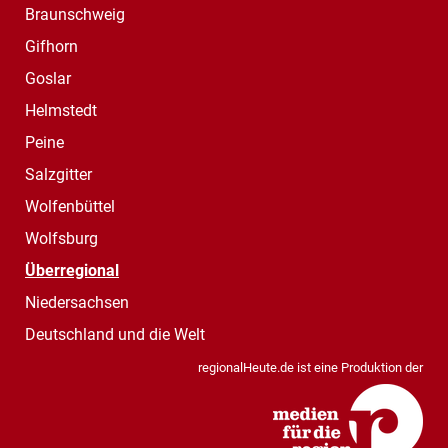
Braunschweig
Gifhorn
Goslar
Helmstedt
Peine
Salzgitter
Wolfenbüttel
Wolfsburg
Überregional
Niedersachsen
Deutschland und die Welt
regionalHeute.de ist eine Produktion der