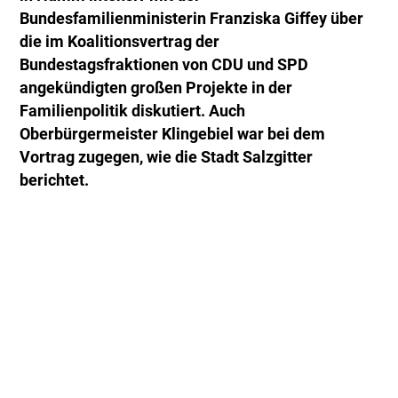
Bundesfamilienministerin Franziska Giffey über
die im Koalitionsvertrag der
Bundestagsfraktionen von CDU und SPD
angekündigten großen Projekte in der
Familienpolitik diskutiert. Auch
Oberbürgermeister Klingebiel war bei dem
Vortrag zugegen, wie die Stadt Salzgitter
berichtet.