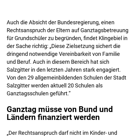
Auch die Absicht der Bundesregierung, einen
Rechtsanspruch der Eltern auf Ganztagsbetreuung
für Grundschüler zu begründen, findet Klingebiel in
der Sache richtig: „Diese Zielsetzung sichert die
dringend notwendige Vereinbarkeit von Familie
und Beruf. Auch in diesem Bereich hat sich
Salzgitter in den letzten Jahren stark engagiert.
Von den 29 allgemeinbildenden Schulen der Stadt
Salzgitter werden aktuell 20 Schulen als
Ganztagsschulen geführt.“
Ganztag müsse von Bund und
Ländern finanziert werden
„Der Rechtsanspruch darf nicht im Kinder- und