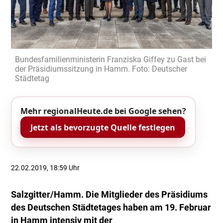
Bundesfamilienministerin Franziska Giffey zu Gast bei
der Präsidiumssitzung in Hamm. Foto: Deutscher
Städtetag
Mehr regionalHeute.de bei Google sehen?
Jetzt als bevorzugte Quelle festlegen
22.02.2019, 18:59 Uhr
Salzgitter/Hamm. Die Mitglieder des Präsidiums
des Deutschen Städtetages haben am 19. Februar
in Hamm intensiv mit der