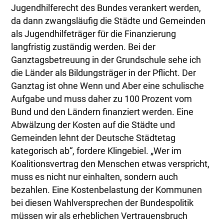
Jugendhilferecht des Bundes verankert werden,
da dann zwangsläufig die Städte und Gemeinden
als Jugendhilfeträger für die Finanzierung
langfristig zuständig werden. Bei der
Ganztagsbetreuung in der Grundschule sehe ich
die Länder als Bildungsträger in der Pflicht. Der
Ganztag ist ohne Wenn und Aber eine schulische
Aufgabe und muss daher zu 100 Prozent vom
Bund und den Ländern finanziert werden. Eine
Abwälzung der Kosten auf die Städte und
Gemeinden lehnt der Deutsche Städtetag
kategorisch ab“, fordere Klingebiel. „Wer im
Koalitionsvertrag den Menschen etwas verspricht,
muss es nicht nur einhalten, sondern auch
bezahlen. Eine Kostenbelastung der Kommunen
bei diesen Wahlversprechen der Bundespolitik
müssen wir als erheblichen Vertrauensbruch