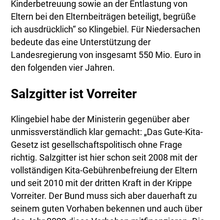
Kinderbetreuung sowie an der Entlastung von
Eltern bei den Elternbeiträgen beteiligt, begrüße
ich ausdrücklich“ so Klingebiel. Für Niedersachen
bedeute das eine Unterstützung der
Landesregierung von insgesamt 550 Mio. Euro in
den folgenden vier Jahren.
Salzgitter ist Vorreiter
Klingebiel habe der Ministerin gegenüber aber
unmissverständlich klar gemacht: „Das Gute-Kita-
Gesetz ist gesellschaftspolitisch ohne Frage
richtig. Salzgitter ist hier schon seit 2008 mit der
vollständigen Kita-Gebührenbefreiung der Eltern
und seit 2010 mit der dritten Kraft in der Krippe
Vorreiter. Der Bund muss sich aber dauerhaft zu
seinem guten Vorhaben bekennen und auch über