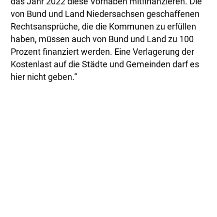
das Jahr 2022 diese Vorhaben mitfinanzieren. Die
von Bund und Land Niedersachsen geschaffenen
Rechtsansprüche, die die Kommunen zu erfüllen
haben, müssen auch von Bund und Land zu 100
Prozent finanziert werden. Eine Verlagerung der
Kostenlast auf die Städte und Gemeinden darf es
hier nicht geben.“