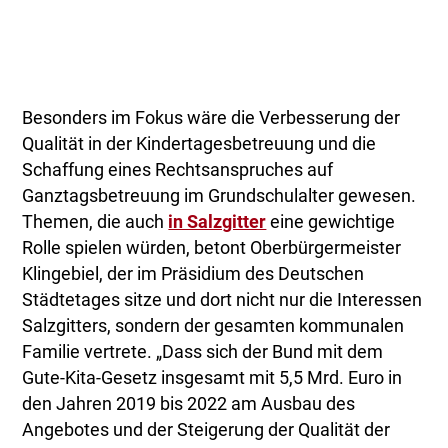
Besonders im Fokus wäre die Verbesserung der
Qualität in der Kindertagesbetreuung und die
Schaffung eines Rechtsanspruches auf
Ganztagsbetreuung im Grundschulalter gewesen.
Themen, die auch
in Salzgitter
eine gewichtige
Rolle spielen würden, betont Oberbürgermeister
Klingebiel, der im Präsidium des Deutschen
Städtetages sitze und dort nicht nur die Interessen
Salzgitters, sondern der gesamten kommunalen
Familie vertrete. „Dass sich der Bund mit dem
Gute-Kita-Gesetz insgesamt mit 5,5 Mrd. Euro in
den Jahren 2019 bis 2022 am Ausbau des
Angebotes und der Steigerung der Qualität der