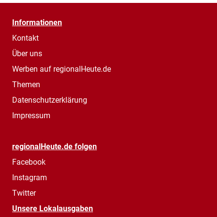
Informationen
Kontakt
Über uns
Werben auf regionalHeute.de
Themen
Datenschutzerklärung
Impressum
regionalHeute.de folgen
Facebook
Instagram
Twitter
Unsere Lokalausgaben