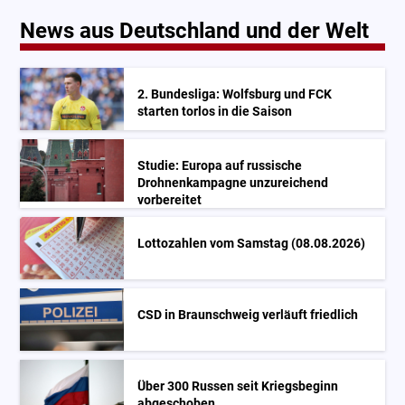
News aus Deutschland und der Welt
2. Bundesliga: Wolfsburg und FCK
starten torlos in die Saison
Studie: Europa auf russische
Drohnenkampagne unzureichend
vorbereitet
Lottozahlen vom Samstag (08.08.2026)
CSD in Braunschweig verläuft friedlich
Über 300 Russen seit Kriegsbeginn
abgeschoben