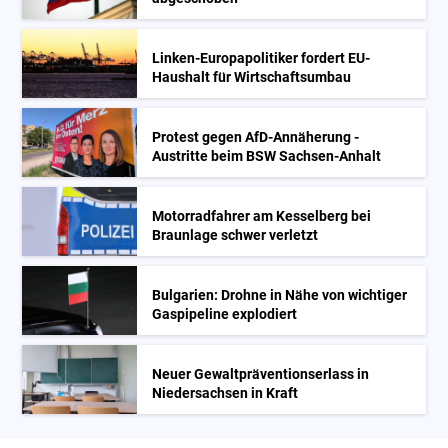
Linken-Europapolitiker fordert EU-
Haushalt für Wirtschaftsumbau
Protest gegen AfD-Annäherung -
Austritte beim BSW Sachsen-Anhalt
Motorradfahrer am Kesselberg bei
Braunlage schwer verletzt
Bulgarien: Drohne in Nähe von wichtiger
Gaspipeline explodiert
Neuer Gewaltpräventionserlass in
Niedersachsen in Kraft