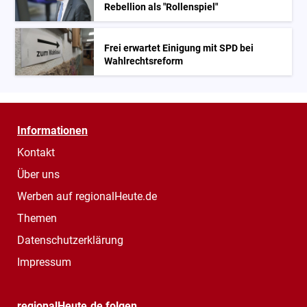
Rebellion als "Rollenspiel"
Frei erwartet Einigung mit SPD bei
Wahlrechtsreform
Informationen
Kontakt
Über uns
Werben auf regionalHeute.de
Themen
Datenschutzerklärung
Impressum
regionalHeute.de folgen