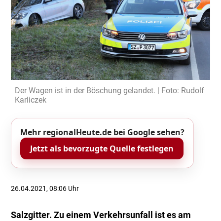
Der Wagen ist in der Böschung gelandet. | Foto: Rudolf
Karliczek
Mehr regionalHeute.de bei Google sehen?
Jetzt als bevorzugte Quelle festlegen
26.04.2021, 08:06 Uhr
Salzgitter. Zu einem Verkehrsunfall ist es am