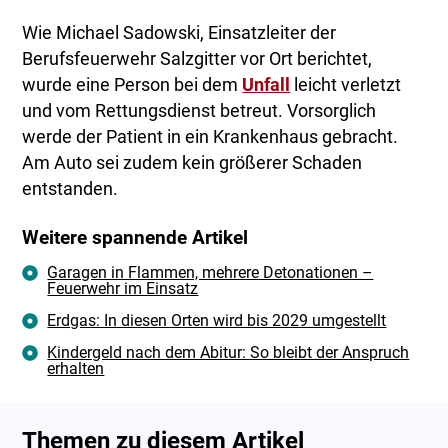
Wie Michael Sadowski, Einsatzleiter der
Berufsfeuerwehr Salzgitter vor Ort berichtet,
wurde eine Person bei dem
Unfall
leicht verletzt
und vom Rettungsdienst betreut. Vorsorglich
werde der Patient in ein Krankenhaus gebracht.
Am Auto sei zudem kein größerer Schaden
entstanden.
Weitere spannende Artikel
Garagen in Flammen, mehrere Detonationen –
Feuerwehr im Einsatz
Erdgas: In diesen Orten wird bis 2029 umgestellt
Kindergeld nach dem Abitur: So bleibt der Anspruch
erhalten
Themen zu diesem Artikel