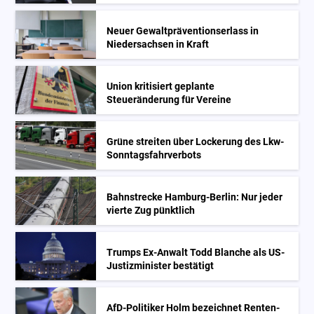
Neuer Gewaltpräventionserlass in
Niedersachsen in Kraft
Union kritisiert geplante
Steueränderung für Vereine
Grüne streiten über Lockerung des Lkw-
Sonntagsfahrverbots
Bahnstrecke Hamburg-Berlin: Nur jeder
vierte Zug pünktlich
Trumps Ex-Anwalt Todd Blanche als US-
Justizminister bestätigt
AfD-Politiker Holm bezeichnet Renten-