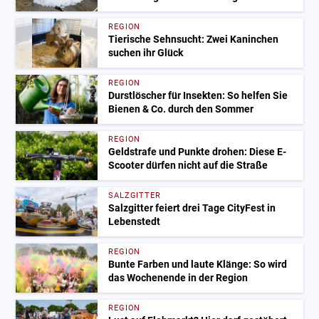
REGION
Tierische Sehnsucht: Zwei Kaninchen
suchen ihr Glück
REGION
Durstlöscher für Insekten: So helfen Sie
Bienen & Co. durch den Sommer
REGION
Geldstrafe und Punkte drohen: Diese E-
Scooter dürfen nicht auf die Straße
SALZGITTER
Salzgitter feiert drei Tage CityFest in
Lebenstedt
REGION
Bunte Farben und laute Klänge: So wird
das Wochenende in der Region
REGION