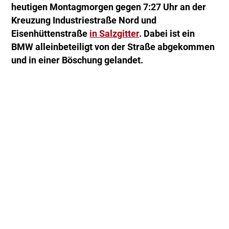
heutigen Montagmorgen gegen 7:27 Uhr an der
Kreuzung Industriestraße Nord und
Eisenhüttenstraße
in Salzgitter
. Dabei ist ein
BMW alleinbeteiligt von der Straße abgekommen
und in einer Böschung gelandet.