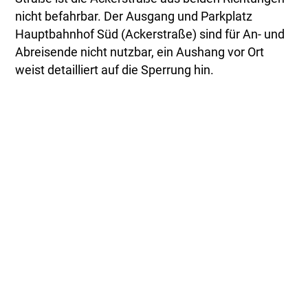
nicht befahrbar. Der Ausgang und Parkplatz
Hauptbahnhof Süd (Ackerstraße) sind für An- und
Abreisende nicht nutzbar, ein Aushang vor Ort
weist detailliert auf die Sperrung hin.