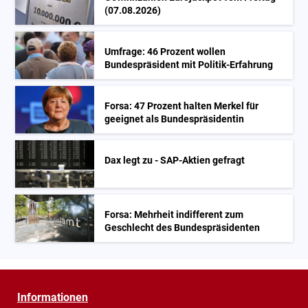
(07.08.2026)
Umfrage: 46 Prozent wollen
Bundespräsident mit Politik-Erfahrung
Forsa: 47 Prozent halten Merkel für
geeignet als Bundespräsidentin
Dax legt zu - SAP-Aktien gefragt
Forsa: Mehrheit indifferent zum
Geschlecht des Bundespräsidenten
Informationen