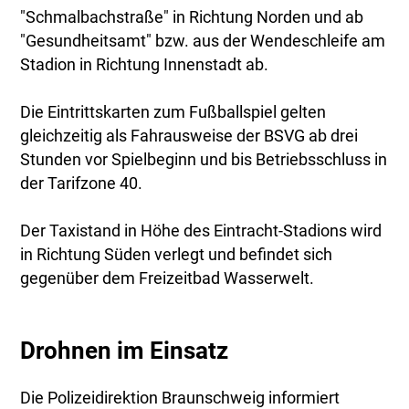
"Schmalbachstraße" in Richtung Norden und ab
"Gesundheitsamt" bzw. aus der Wendeschleife am
Stadion in Richtung Innenstadt ab.
Die Eintrittskarten zum Fußballspiel gelten
gleichzeitig als Fahrausweise der BSVG ab drei
Stunden vor Spielbeginn und bis Betriebsschluss in
der Tarifzone 40.
Der Taxistand in Höhe des Eintracht-Stadions wird
in Richtung Süden verlegt und befindet sich
gegenüber dem Freizeitbad Wasserwelt.
Drohnen im Einsatz
Die Polizeidirektion Braunschweig informiert