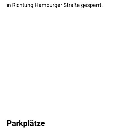
in Richtung Hamburger Straße gesperrt.
Parkplätze