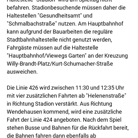
befahren. Stadionbesuchende müssen daher die
Haltestellen "Gesundheitsamt" und
"Schmalbachstraße" nutzen. Am Hauptbahnhof
kann aufgrund der Bauarbeiten die reguläre
Stadtbahnhaltestelle nicht genutzt werden,
Fahrgäste müssen auf die Haltestelle
"Hauptbahnhof/Viewegs Garten" an der Kreuzung
Willy-Brandt-Platz/Kurt-Schumacher-Straße
ausweichen.
Die Linie 426 wird zwischen 11:30 und 12:35 Uhr
mit vier zusätzlichen Fahrten ab "Helenenstraße"
in Richtung Stadion verstärkt. Aus Richtung
Wendehausen kommend, wird eine zusätzliche
Fahrt der Linie 424 angeboten. Nach dem Spiel
stehen Busse und Bahnen für die Rückfahrt bereit,
die Bahnen fahren dann ebenfalls ab