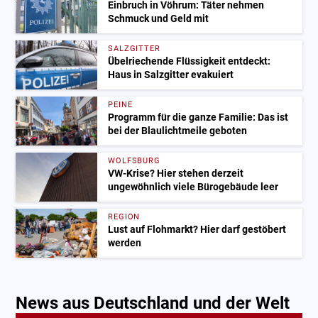
Einbruch in Vöhrum: Täter nehmen
Schmuck und Geld mit
SALZGITTER
Übelriechende Flüssigkeit entdeckt:
Haus in Salzgitter evakuiert
PEINE
Programm für die ganze Familie: Das ist
bei der Blaulichtmeile geboten
WOLFSBURG
VW-Krise? Hier stehen derzeit
ungewöhnlich viele Bürogebäude leer
REGION
Lust auf Flohmarkt? Hier darf gestöbert
werden
News aus Deutschland und der Welt