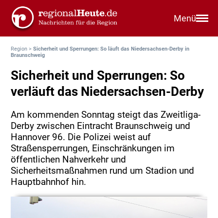
Menü
Region
>
Sicherheit und Sperrungen: So läuft das Niedersachsen-Derby in
Braunschweig
Sicherheit und Sperrungen: So
verläuft das Niedersachsen-Derby
Am kommenden Sonntag steigt das Zweitliga-
Derby zwischen Eintracht Braunschweig und
Hannover 96. Die Polizei weist auf
Straßensperrungen, Einschränkungen im
öffentlichen Nahverkehr und
Sicherheitsmaßnahmen rund um Stadion und
Hauptbahnhof hin.