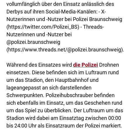
vollumfänglich über den Einsatz anlässlich des
Derbys auf ihren Social-Media-Kanälen: - X-
Nutzerinnen und -Nutzer bei Polizei Braunschweig
(https://twitter.com/Polizei_BS) - Threads-
Nutzerinnen und -Nutzer bei
@polizei.braunschweig
(https://www.threads.net/@polizei.braunschweig).
Während des Einsatzes wird
die Polizei
Drohnen
einsetzen. Diese befinden sich im Luftraum rund
um das Stadion, den Hauptbahnhof und
lageangepasst an sich darstellenden
Schwerpunkten. Polizeihubschrauber befinden
sich ebenfalls im Einsatz, um das Geschehen rund
um das Spiel zu überblicken. Der Luftraum um das
Stadion wird dabei am Einsatztag zwischen 00:00
bis 24:00 Uhr als Einsatzraum der Polizei markiert.