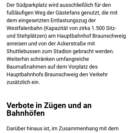
Der Südparkplatz wird ausschließlich für den
fußläufigen Weg der Gästefans genutzt, die mit
dem eingesetzten Entlastungszug der
Westfalenbahn (Kapazität von zirka 1.500 Sitz-
und Stehplätzen) am Hauptbahnhof Braunschweig
anreisen und von der Ackerstraße mit
Shuttlebussen zum Stadion gebracht werden.
Weiterhin schränken umfangreiche
Baumaßnahmen auf dem Vorplatz des
Hauptbahnhofs Braunschweig den Verkehr
zusätzlich ein.
Verbote in Zügen und an
Bahnhöfen
Darüber hinaus ist, im Zusammenhang mit dem