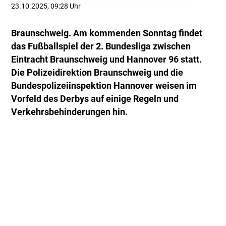
23.10.2025, 09:28 Uhr
Braunschweig. Am kommenden Sonntag findet
das Fußballspiel der 2. Bundesliga zwischen
Eintracht Braunschweig und Hannover 96 statt.
Die Polizeidirektion Braunschweig und die
Bundespolizeiinspektion Hannover weisen im
Vorfeld des Derbys auf einige Regeln und
Verkehrsbehinderungen hin.