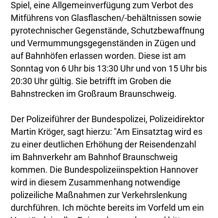
Spiel, eine Allgemeinverfügung zum Verbot des
Mitführens von Glasflaschen/-behältnissen sowie
pyrotechnischer Gegenstände, Schutzbewaffnung
und Vermummungsgegenständen in Zügen und
auf Bahnhöfen erlassen worden. Diese ist am
Sonntag von 6 Uhr bis 13:30 Uhr und von 15 Uhr bis
20:30 Uhr gültig. Sie betrifft im Groben die
Bahnstrecken im Großraum Braunschweig.
Der Polizeiführer der Bundespolizei, Polizeidirektor
Martin Kröger, sagt hierzu: "Am Einsatztag wird es
zu einer deutlichen Erhöhung der Reisendenzahl
im Bahnverkehr am Bahnhof Braunschweig
kommen. Die Bundespolizeiinspektion Hannover
wird in diesem Zusammenhang notwendige
polizeiliche Maßnahmen zur Verkehrslenkung
durchführen. Ich möchte bereits im Vorfeld um ein