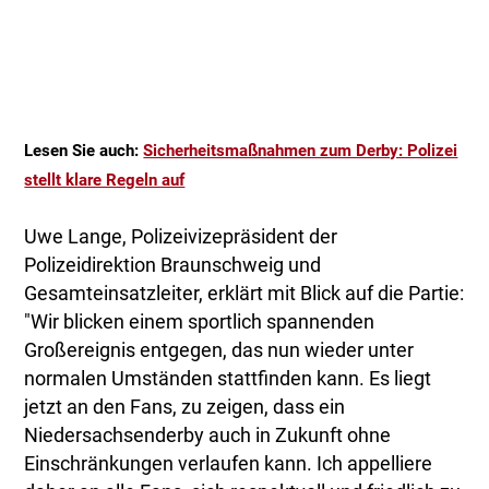
Lesen Sie auch:
Sicherheitsmaßnahmen zum Derby: Polizei
stellt klare Regeln auf
Uwe Lange, Polizeivizepräsident der
Polizeidirektion Braunschweig und
Gesamteinsatzleiter, erklärt mit Blick auf die Partie:
"Wir blicken einem sportlich spannenden
Großereignis entgegen, das nun wieder unter
normalen Umständen stattfinden kann. Es liegt
jetzt an den Fans, zu zeigen, dass ein
Niedersachsenderby auch in Zukunft ohne
Einschränkungen verlaufen kann. Ich appelliere