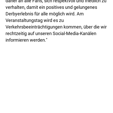
daher an alle Fans, sich respektvoll und friedlich zu
verhalten, damit ein positives und gelungenes
Derbyerlebnis für alle möglich wird. Am
Veranstaltungstag wird es zu
Verkehrsbeeinträchtigungen kommen, über die wir
rechtzeitig auf unseren Social-Media-Kanälen
informieren werden."