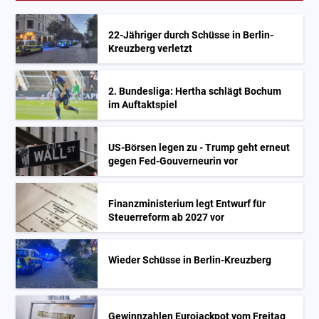
22-Jähriger durch Schüsse in Berlin-
Kreuzberg verletzt
2. Bundesliga: Hertha schlägt Bochum
im Auftaktspiel
US-Börsen legen zu - Trump geht erneut
gegen Fed-Gouverneurin vor
Finanzministerium legt Entwurf für
Steuerreform ab 2027 vor
Wieder Schüsse in Berlin-Kreuzberg
Gewinnzahlen Eurojackpot vom Freitag