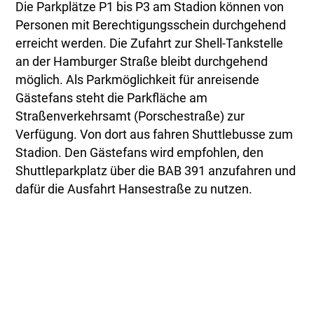
Die Parkplätze P1 bis P3 am Stadion können von
Personen mit Berechtigungsschein durchgehend
erreicht werden. Die Zufahrt zur Shell-Tankstelle
an der Hamburger Straße bleibt durchgehend
möglich. Als Parkmöglichkeit für anreisende
Gästefans steht die Parkfläche am
Straßenverkehrsamt (Porschestraße) zur
Verfügung. Von dort aus fahren Shuttlebusse zum
Stadion. Den Gästefans wird empfohlen, den
Shuttleparkplatz über die BAB 391 anzufahren und
dafür die Ausfahrt Hansestraße zu nutzen.