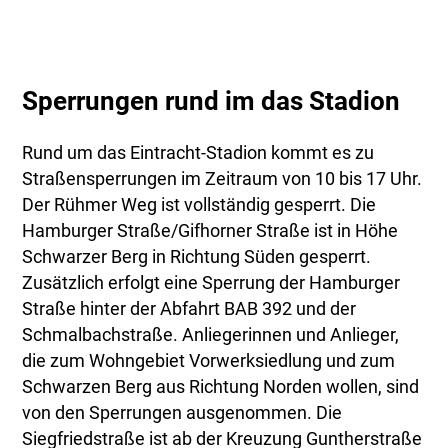
Sperrungen rund im das Stadion
Rund um das Eintracht-Stadion kommt es zu
Straßensperrungen im Zeitraum von 10 bis 17 Uhr.
Der Rühmer Weg ist vollständig gesperrt. Die
Hamburger Straße/Gifhorner Straße ist in Höhe
Schwarzer Berg in Richtung Süden gesperrt.
Zusätzlich erfolgt eine Sperrung der Hamburger
Straße hinter der Abfahrt BAB 392 und der
Schmalbachstraße. Anliegerinnen und Anlieger,
die zum Wohngebiet Vorwerksiedlung und zum
Schwarzen Berg aus Richtung Norden wollen, sind
von den Sperrungen ausgenommen. Die
Siegfriedstraße ist ab der Kreuzung Guntherstraße