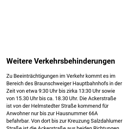
Weitere Verkehrsbehinderungen
Zu Beeinträchtigungen im Verkehr kommt es im
Bereich des Braunschweiger Hauptbahnhofs in der
Zeit von etwa 9:30 Uhr bis zirka 13:30 Uhr sowie
von 15.30 Uhr bis ca. 18.30 Uhr. Die Ackerstraße
ist von der Helmstedter Straße kommend für
Anwohner nur bis zur Hausnummer 66A
befahrbar. Von dort bis zur Kreuzung Salzdahlumer
Straße ist die Ackerstraße aus beiden Richtungen