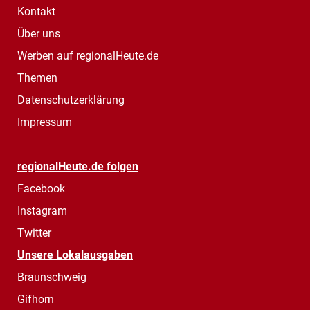
Kontakt
Über uns
Werben auf regionalHeute.de
Themen
Datenschutzerklärung
Impressum
regionalHeute.de folgen
Facebook
Instagram
Twitter
Unsere Lokalausgaben
Braunschweig
Gifhorn