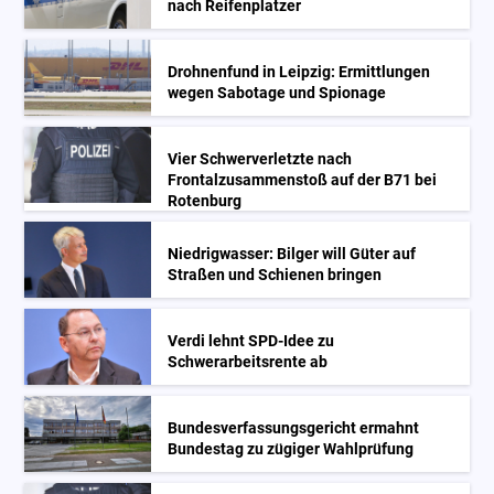
nach Reifenplatzer
Drohnenfund in Leipzig: Ermittlungen
wegen Sabotage und Spionage
Vier Schwerverletzte nach
Frontalzusammenstoß auf der B71 bei
Rotenburg
Niedrigwasser: Bilger will Güter auf
Straßen und Schienen bringen
Verdi lehnt SPD-Idee zu
Schwerarbeitsrente ab
Bundesverfassungsgericht ermahnt
Bundestag zu zügiger Wahlprüfung