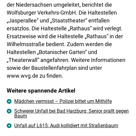
der Niedersachsen umgeleitet, berichtet die
Wolfsburger Verkehrs-GmbH. Die Haltestellen
„Jasperallee“ und „Staatstheater“ entfallen
ersatzlos. Die Haltestelle „Rathaus“ wird verlegt.
Ersatzweise wird die Haltestelle „Rathaus“ in der
Wilhelmsstraße bedient. Zudem werden die
Haltestellen „Botanischer Garten“ und
„Theaterwall“ angefahren. Weitere Informationen
sowie der Baustellenfahrplan sind unter
www.wvg.de zu finden.
Weitere spannende Artikel
Mädchen vermisst – Polizei bittet um Mithilfe
Schwerer Unfall bei Bad Harzburg: Senior prallt gegen
Baum
Unfall auf L615: Audi kollidiert mit Straßenbaum