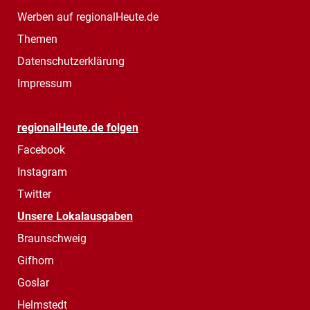
Werben auf regionalHeute.de
Themen
Datenschutzerklärung
Impressum
regionalHeute.de folgen
Facebook
Instagram
Twitter
Unsere Lokalausgaben
Braunschweig
Gifhorn
Goslar
Helmstedt