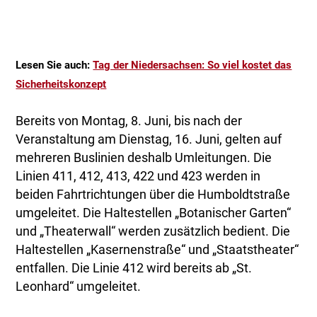
Lesen Sie auch:
Tag der Niedersachsen: So viel kostet das
Sicherheitskonzept
Bereits von Montag, 8. Juni, bis nach der
Veranstaltung am Dienstag, 16. Juni, gelten auf
mehreren Buslinien deshalb Umleitungen. Die
Linien 411, 412, 413, 422 und 423 werden in
beiden Fahrtrichtungen über die Humboldtstraße
umgeleitet. Die Haltestellen „Botanischer Garten“
und „Theaterwall“ werden zusätzlich bedient. Die
Haltestellen „Kasernenstraße“ und „Staatstheater“
entfallen. Die Linie 412 wird bereits ab „St.
Leonhard“ umgeleitet.