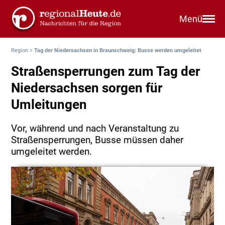
Menü
Region
>
Tag der Niedersachsen in Braunschweig: Busse werden umgeleitet
Straßensperrungen zum Tag der
Niedersachsen sorgen für
Umleitungen
Vor, während und nach Veranstaltung zu
Straßensperrungen, Busse müssen daher
umgeleitet werden.