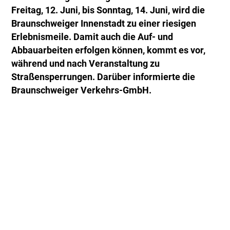
Freitag, 12. Juni, bis Sonntag, 14. Juni, wird die
Braunschweiger Innenstadt zu einer riesigen
Erlebnismeile. Damit auch die Auf- und
Abbauarbeiten erfolgen können, kommt es vor,
während und nach Veranstaltung zu
Straßensperrungen. Darüber informierte die
Braunschweiger Verkehrs-GmbH.