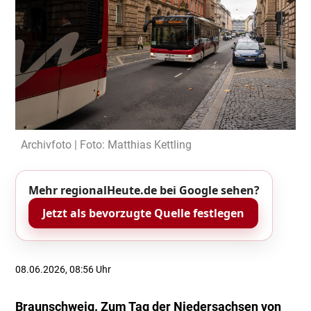
Archivfoto | Foto: Matthias Kettling
Mehr regionalHeute.de bei Google sehen?
Jetzt als bevorzugte Quelle festlegen
08.06.2026, 08:56 Uhr
Braunschweig. Zum Tag der Niedersachsen von