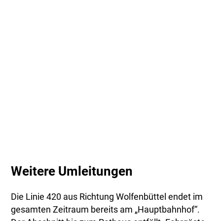
Weitere Umleitungen
Die Linie 420 aus Richtung Wolfenbüttel endet im
gesamten Zeitraum bereits am „Hauptbahnhof“.