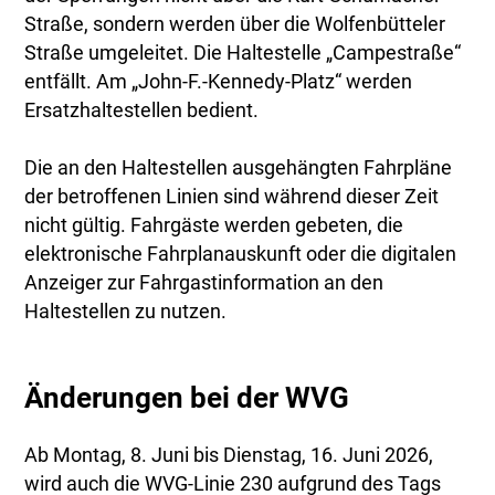
Straße, sondern werden über die Wolfenbütteler
Straße umgeleitet. Die Haltestelle „Campestraße“
entfällt. Am „John-F.-Kennedy-Platz“ werden
Ersatzhaltestellen bedient.
Die an den Haltestellen ausgehängten Fahrpläne
der betroffenen Linien sind während dieser Zeit
nicht gültig. Fahrgäste werden gebeten, die
elektronische Fahrplanauskunft oder die digitalen
Anzeiger zur Fahrgastinformation an den
Haltestellen zu nutzen.
Änderungen bei der WVG
Ab Montag, 8. Juni bis Dienstag, 16. Juni 2026,
wird auch die WVG-Linie 230 aufgrund des Tags