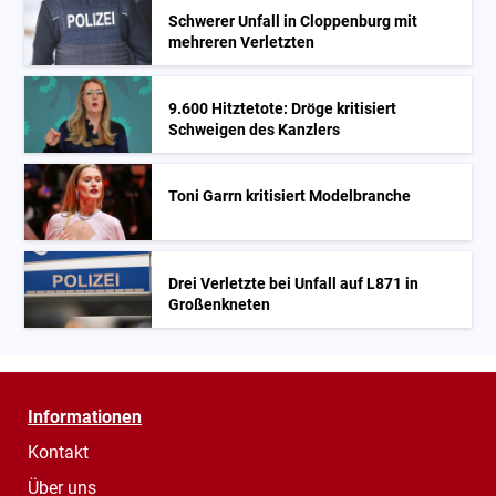
Schwerer Unfall in Cloppenburg mit
mehreren Verletzten
9.600 Hitztetote: Dröge kritisiert
Schweigen des Kanzlers
Toni Garrn kritisiert Modelbranche
Drei Verletzte bei Unfall auf L871 in
Großenkneten
Informationen
Kontakt
Über uns