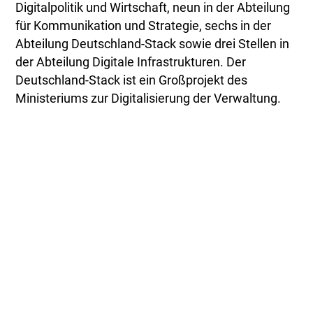
Digitalpolitik und Wirtschaft, neun in der Abteilung
für Kommunikation und Strategie, sechs in der
Abteilung Deutschland-Stack sowie drei Stellen in
der Abteilung Digitale Infrastrukturen. Der
Deutschland-Stack ist ein Großprojekt des
Ministeriums zur Digitalisierung der Verwaltung.