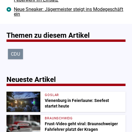
Neue Sneaker: Jägermeister steigt ins Modegeschäft
ein
Themen zu diesem Artikel
CDU
Neueste Artikel
GOSLAR
Vienenburg in Feierlaune: Seefest
startet heute
BRAUNSCHWEIG
Frust-Video geht viral: Braunschweiger
Fahrlehrer platzt der Kragen