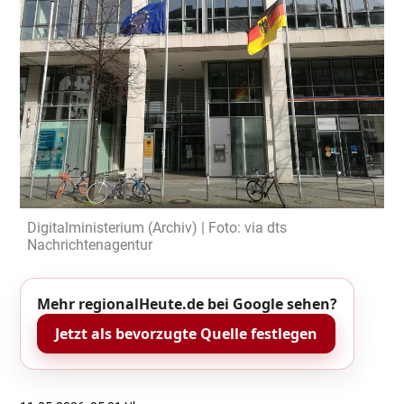
Digitalministerium (Archiv) | Foto: via dts
Nachrichtenagentur
Mehr regionalHeute.de bei Google sehen?
Jetzt als bevorzugte Quelle festlegen