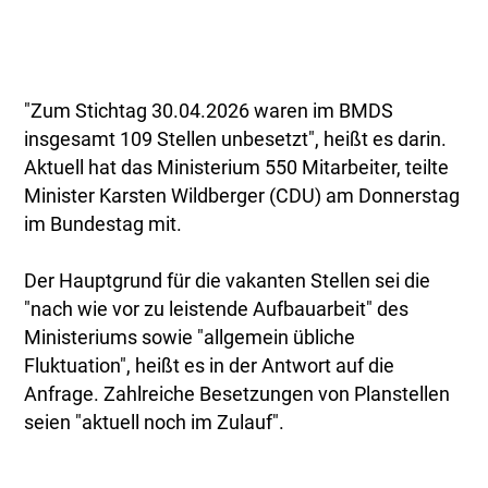
"Zum Stichtag 30.04.2026 waren im BMDS
insgesamt 109 Stellen unbesetzt", heißt es darin.
Aktuell hat das Ministerium 550 Mitarbeiter, teilte
Minister Karsten Wildberger (CDU) am Donnerstag
im Bundestag mit.
Der Hauptgrund für die vakanten Stellen sei die
"nach wie vor zu leistende Aufbauarbeit" des
Ministeriums sowie "allgemein übliche
Fluktuation", heißt es in der Antwort auf die
Anfrage. Zahlreiche Besetzungen von Planstellen
seien "aktuell noch im Zulauf".