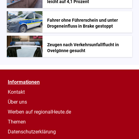
leicht auf 4,1 Prozent
Fahrer ohne Führerschein und unter
Drogeneinfluss in Brake gestoppt
Zeugen nach Verkehrsunfallflucht in
Ovelgönne gesucht
Informationen
Kontakt
Über uns
Werben auf regionalHeute.de
Themen
Datenschutzerklärung