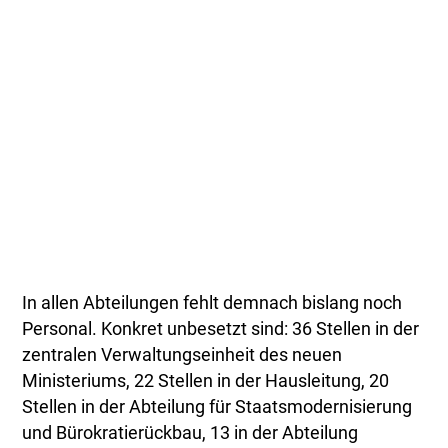
In allen Abteilungen fehlt demnach bislang noch
Personal. Konkret unbesetzt sind: 36 Stellen in der
zentralen Verwaltungseinheit des neuen
Ministeriums, 22 Stellen in der Hausleitung, 20
Stellen in der Abteilung für Staatsmodernisierung
und Bürokratierückbau, 13 in der Abteilung