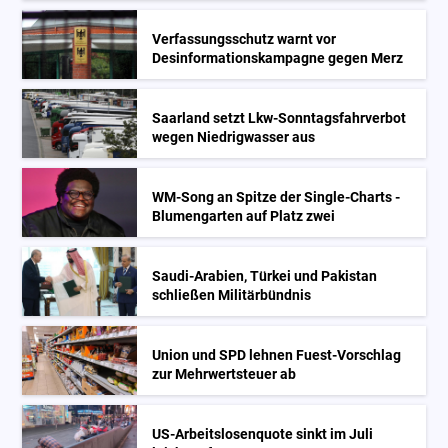
Verfassungsschutz warnt vor
Desinformationskampagne gegen Merz
Saarland setzt Lkw-Sonntagsfahrverbot
wegen Niedrigwasser aus
WM-Song an Spitze der Single-Charts -
Blumengarten auf Platz zwei
Saudi-Arabien, Türkei und Pakistan
schließen Militärbündnis
Union und SPD lehnen Fuest-Vorschlag
zur Mehrwertsteuer ab
US-Arbeitslosenquote sinkt im Juli