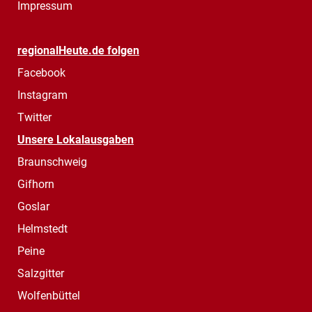
Impressum
regionalHeute.de folgen
Facebook
Instagram
Twitter
Unsere Lokalausgaben
Braunschweig
Gifhorn
Goslar
Helmstedt
Peine
Salzgitter
Wolfenbüttel