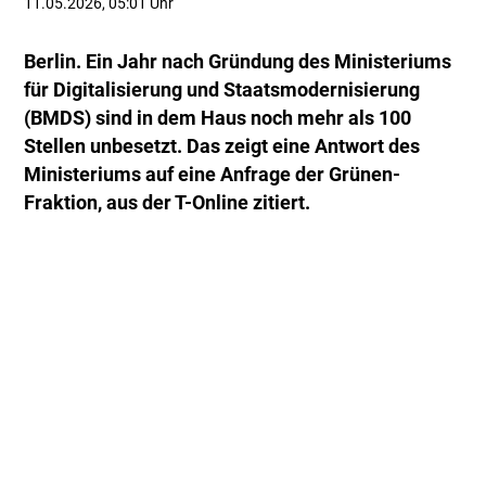
11.05.2026, 05:01 Uhr
Berlin. Ein Jahr nach Gründung des Ministeriums
für Digitalisierung und Staatsmodernisierung
(BMDS) sind in dem Haus noch mehr als 100
Stellen unbesetzt. Das zeigt eine Antwort des
Ministeriums auf eine Anfrage der Grünen-
Fraktion, aus der T-Online zitiert.