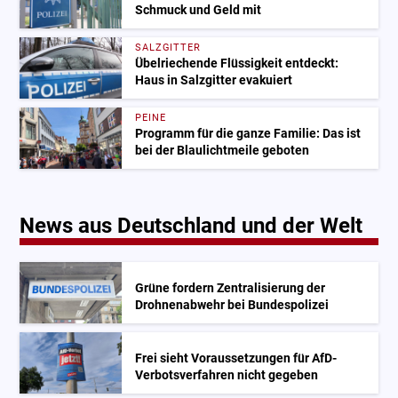
Schmuck und Geld mit
SALZGITTER
Übelriechende Flüssigkeit entdeckt:
Haus in Salzgitter evakuiert
PEINE
Programm für die ganze Familie: Das ist
bei der Blaulichtmeile geboten
News aus Deutschland und der Welt
Grüne fordern Zentralisierung der
Drohnenabwehr bei Bundespolizei
Frei sieht Voraussetzungen für AfD-
Verbotsverfahren nicht gegeben