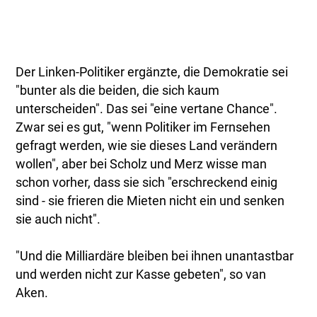
Der Linken-Politiker ergänzte, die Demokratie sei
"bunter als die beiden, die sich kaum
unterscheiden". Das sei "eine vertane Chance".
Zwar sei es gut, "wenn Politiker im Fernsehen
gefragt werden, wie sie dieses Land verändern
wollen", aber bei Scholz und Merz wisse man
schon vorher, dass sie sich "erschreckend einig
sind - sie frieren die Mieten nicht ein und senken
sie auch nicht".
"Und die Milliardäre bleiben bei ihnen unantastbar
und werden nicht zur Kasse gebeten", so van
Aken.