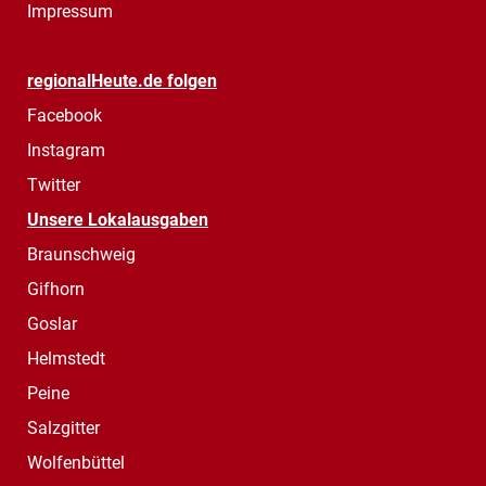
Impressum
regionalHeute.de folgen
Facebook
Instagram
Twitter
Unsere Lokalausgaben
Braunschweig
Gifhorn
Goslar
Helmstedt
Peine
Salzgitter
Wolfenbüttel