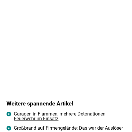
Weitere spannende Artikel
Garagen in Flammen, mehrere Detonationen –
Feuerwehr im Einsatz
Großbrand auf Firmengelände: Das war der Auslöser