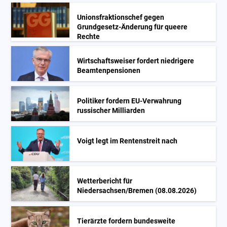
Unionsfraktionschef gegen
Grundgesetz-Änderung für queere
Rechte
Wirtschaftsweiser fordert niedrigere
Beamtenpensionen
Politiker fordern EU-Verwahrung
russischer Milliarden
Voigt legt im Rentenstreit nach
Wetterbericht für
Niedersachsen/Bremen (08.08.2026)
Tierärzte fordern bundesweite