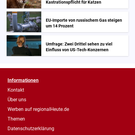
Kastrationspflicht für Katzen
EU-Importe von russischem Gas steigen
um 14 Prozent
Umfrage: Zwei Drittel sehen zu viel
Einfluss von US-Tech-Konzernen
Informationen
Kontakt
Über uns
Werben auf regionalHeute.de
Themen
Datenschutzerklärung