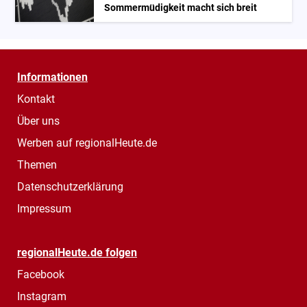
Sommermüdigkeit macht sich breit
Informationen
Kontakt
Über uns
Werben auf regionalHeute.de
Themen
Datenschutzerklärung
Impressum
regionalHeute.de folgen
Facebook
Instagram