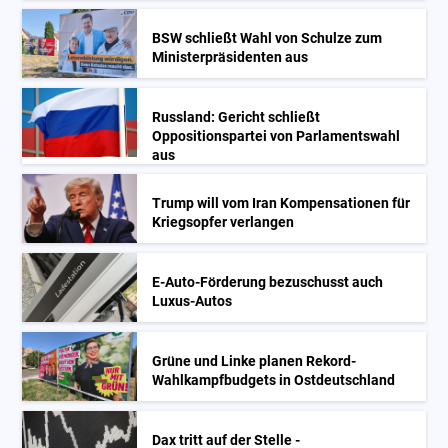
BSW schließt Wahl von Schulze zum
Ministerpräsidenten aus
Russland: Gericht schließt
Oppositionspartei von Parlamentswahl
aus
Trump will vom Iran Kompensationen für
Kriegsopfer verlangen
E-Auto-Förderung bezuschusst auch
Luxus-Autos
Grüne und Linke planen Rekord-
Wahlkampfbudgets in Ostdeutschland
Dax tritt auf der Stelle -