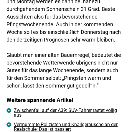
und Montag werden es dann bei nahezu
durchgehendem Sonnenschein 31 Grad. Beste
Aussichten also für das bevorstehende
Pfingstwochenende. Auch in der kommenden
Woche soll es bis einschließlich Donnerstag nach
den derzeitigen Prognosen sehr warm bleiben.
Glaubt man einer alten Bauernregel, bedeutet die
bevorstehende Wetterwende übrigens nicht nur
Gutes für das lange Wochenende, sondern auch
für den Sommer selbst: „Pfingsten warm und
schön, lässt den Sommer gut gedeih’n.“
Weitere spannende Artikel
Zwischenfall auf der A39: SUV-Fahrer rastet völlig
aus
Vermummte Polizisten und Knallgeräusche an der
Realschule: Das ist passiert