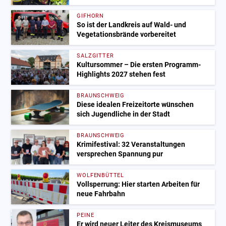
GIFHORN
So ist der Landkreis auf Wald- und
Vegetationsbrände vorbereitet
SALZGITTER
Kultursommer – Die ersten Programm-
Highlights 2027 stehen fest
BRAUNSCHWEIG
Diese idealen Freizeitorte wünschen
sich Jugendliche in der Stadt
BRAUNSCHWEIG
Krimifestival: 32 Veranstaltungen
versprechen Spannung pur
WOLFENBÜTTEL
Vollsperrung: Hier starten Arbeiten für
neue Fahrbahn
PEINE
Er wird neuer Leiter des Kreismuseums