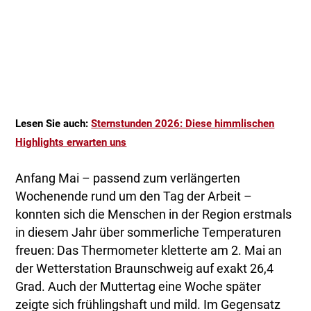
Lesen Sie auch:
Sternstunden 2026: Diese himmlischen
Highlights erwarten uns
Anfang Mai – passend zum verlängerten
Wochenende rund um den Tag der Arbeit –
konnten sich die Menschen in der Region erstmals
in diesem Jahr über sommerliche Temperaturen
freuen: Das Thermometer kletterte am 2. Mai an
der Wetterstation Braunschweig auf exakt 26,4
Grad. Auch der Muttertag eine Woche später
zeigte sich frühlingshaft und mild. Im Gegensatz