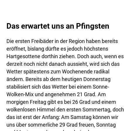
Das erwartet uns an Pfingsten
Die ersten Freibäder in der Region haben bereits
eröffnet, bislang dürfte es jedoch höchstens
Hartgesottene dorthin ziehen. Doch auch, wenn es
derzeit noch nicht danach aussieht, wird sich das
Wetter spätestens zum Wochenende radikal
ändern. Bereits ab dem heutigen Donnerstag
stabilisiert sich das Wetter bei einem Sonne-
Wolken-Mix und angenehmen 21 Grad. Am
morgigen Freitag gibt es bei 26 Grad und einem
wolkenlosen Himmel den ersten Sommertag, doch
das ist erst der Anfang: Am Samstag können wir
uns über sommerliche 29 Grad freuen, Sonntag