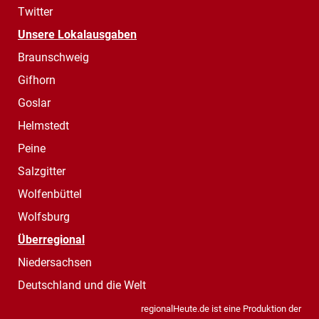
Twitter
Unsere Lokalausgaben
Braunschweig
Gifhorn
Goslar
Helmstedt
Peine
Salzgitter
Wolfenbüttel
Wolfsburg
Überregional
Niedersachsen
Deutschland und die Welt
regionalHeute.de ist eine Produktion der