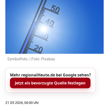
Symbolfoto. | Foto: Pixabay
Mehr regionalHeute.de bei Google sehen?
Jetzt als bevorzugte Quelle festlegen
21.05.2026, 06:00 Uhr