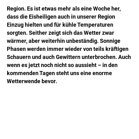
Region. Es ist etwas mehr als eine Woche her,
dass die Eisheiligen auch in unserer Region
Einzug hielten und für kühle Temperaturen
sorgten. Seither zeigt sich das Wetter zwar
wärmer, aber weiterhin unbeständig. Sonnige
Phasen werden immer wieder von teils kräftigen
Schauern und auch Gewittern unterbrochen. Auch
wenn es jetzt noch nicht so aussieht – in den
kommenden Tagen steht uns eine enorme
Wetterwende bevor.