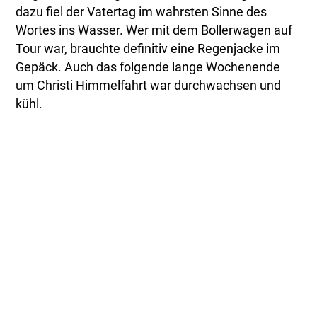
dazu fiel der Vatertag im wahrsten Sinne des
Wortes ins Wasser. Wer mit dem Bollerwagen auf
Tour war, brauchte definitiv eine Regenjacke im
Gepäck. Auch das folgende lange Wochenende
um Christi Himmelfahrt war durchwachsen und
kühl.