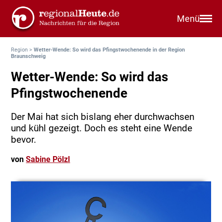
Menü
Region
>
Wetter-Wende: So wird das Pfingstwochenende in der Region
Braunschweig
Wetter-Wende: So wird das
Pfingstwochenende
Der Mai hat sich bislang eher durchwachsen
und kühl gezeigt. Doch es steht eine Wende
bevor.
von
Sabine Pölzl