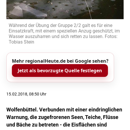
Während der Übung der Gruppe 2/2 galt es für eine
Einsatzkraft, mit einem speziellen Anzug geschützt, im
Wasser auszuharren und sich retten zu lassen. Fotos:
Tobias Stein
Mehr regionalHeute.de bei Google sehen?
Jetzt als bevorzugte Quelle festlegen
15.02.2018, 08:50 Uhr
Wolfenbüttel. Verbunden mit einer eindringlichen
Warnung, die zugefrorenen Seen, Teiche, Flüsse
und Bäche zu betreten - die Eisflächen sind