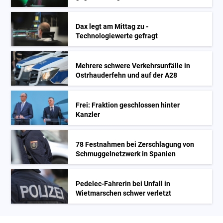
Dax legt am Mittag zu -
Technologiewerte gefragt
Mehrere schwere Verkehrsunfälle in
Ostrhauderfehn und auf der A28
Frei: Fraktion geschlossen hinter
Kanzler
78 Festnahmen bei Zerschlagung von
Schmuggelnetzwerk in Spanien
Pedelec-Fahrerin bei Unfall in
Wietmarschen schwer verletzt