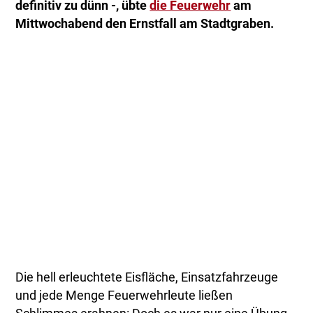
definitiv zu dünn -, übte
die Feuerwehr
am
Mittwochabend den Ernstfall am Stadtgraben.
Die hell erleuchtete Eisfläche, Einsatzfahrzeuge
und jede Menge Feuerwehrleute ließen