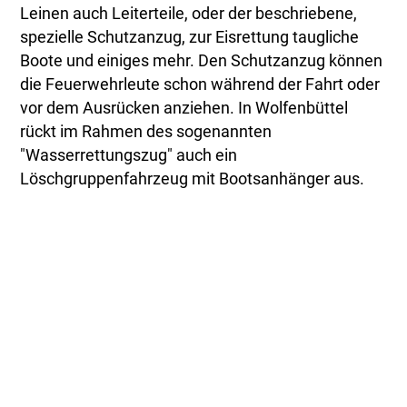
Leinen auch Leiterteile, oder der beschriebene,
spezielle Schutzanzug, zur Eisrettung taugliche
Boote und einiges mehr. Den Schutzanzug können
die Feuerwehrleute schon während der Fahrt oder
vor dem Ausrücken anziehen. In Wolfenbüttel
rückt im Rahmen des sogenannten
"Wasserrettungszug" auch ein
Löschgruppenfahrzeug mit Bootsanhänger aus.