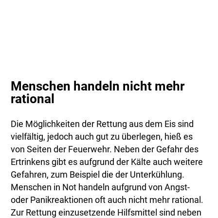
Menschen handeln nicht mehr
rational
Die Möglichkeiten der Rettung aus dem Eis sind
vielfältig, jedoch auch gut zu überlegen, hieß es
von Seiten der Feuerwehr. Neben der Gefahr des
Ertrinkens gibt es aufgrund der Kälte auch weitere
Gefahren, zum Beispiel die der Unterkühlung.
Menschen in Not handeln aufgrund von Angst-
oder Panikreaktionen oft auch nicht mehr rational.
Zur Rettung einzusetzende Hilfsmittel sind neben