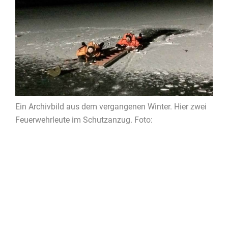
Ein Archivbild aus dem vergangenen Winter. Hier zwei
Feuerwehrleute im Schutzanzug. Foto: