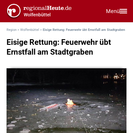
Menü
Region
>
Wolfenbüttel
>
Eisige Rettung: Feuerwehr übt Ernstfall am Stadtgraben
Eisige Rettung: Feuerwehr übt
Ernstfall am Stadtgraben