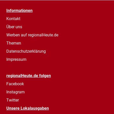
Informationen
Kontakt
Über uns
Werben auf regionalHeute.de
Themen
Datenschutzerklärung
Impressum
regionalHeute.de folgen
Facebook
Instagram
Twitter
Unsere Lokalausgaben