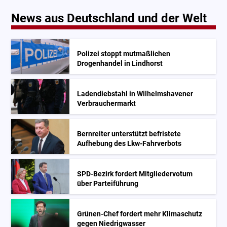
News aus Deutschland und der Welt
Polizei stoppt mutmaßlichen
Drogenhandel in Lindhorst
Ladendiebstahl in Wilhelmshavener
Verbrauchermarkt
Bernreiter unterstützt befristete
Aufhebung des Lkw-Fahrverbots
SPD-Bezirk fordert Mitgliedervotum
über Parteiführung
Grünen-Chef fordert mehr Klimaschutz
gegen Niedrigwasser