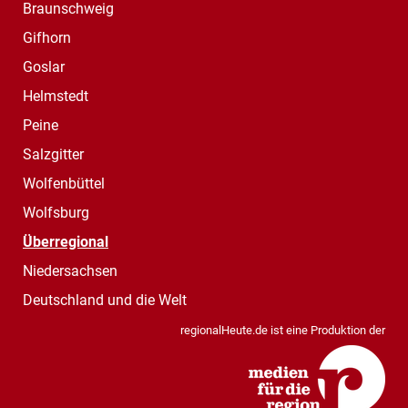
Braunschweig
Gifhorn
Goslar
Helmstedt
Peine
Salzgitter
Wolfenbüttel
Wolfsburg
Überregional
Niedersachsen
Deutschland und die Welt
regionalHeute.de ist eine Produktion der