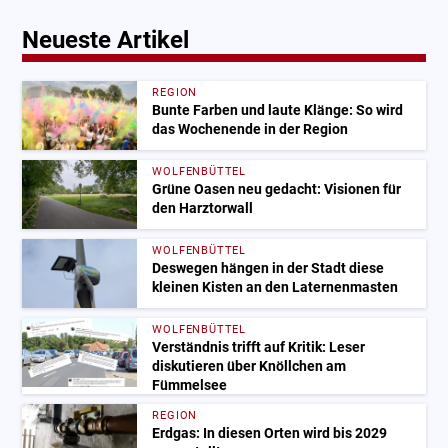
Neueste Artikel
REGION
Bunte Farben und laute Klänge: So wird
das Wochenende in der Region
WOLFENBÜTTEL
Grüne Oasen neu gedacht: Visionen für
den Harztorwall
WOLFENBÜTTEL
Deswegen hängen in der Stadt diese
kleinen Kisten an den Laternenmasten
WOLFENBÜTTEL
Verständnis trifft auf Kritik: Leser
diskutieren über Knöllchen am
Fümmelsee
REGION
Erdgas: In diesen Orten wird bis 2029