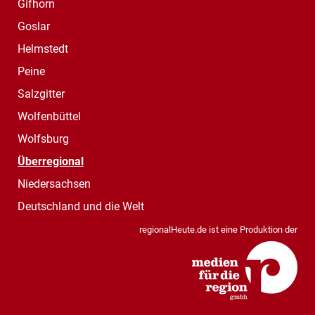
Gifhorn
Goslar
Helmstedt
Peine
Salzgitter
Wolfenbüttel
Wolfsburg
Überregional
Niedersachsen
Deutschland und die Welt
regionalHeute.de ist eine Produktion der