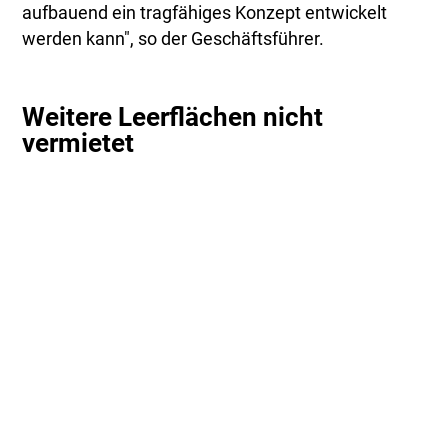
aufbauend ein tragfähiges Konzept entwickelt
werden kann", so der Geschäftsführer.
Weitere Leerflächen nicht
vermietet