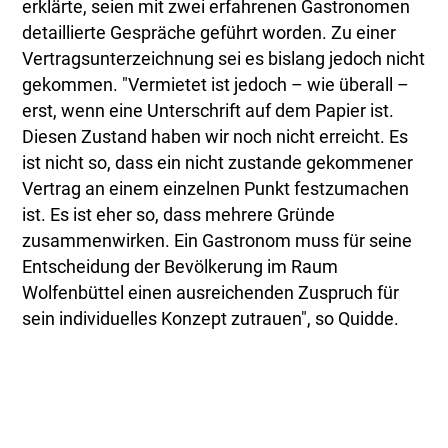
erklärte, seien mit zwei erfahrenen Gastronomen
detaillierte Gespräche geführt worden. Zu einer
Vertragsunterzeichnung sei es bislang jedoch nicht
gekommen. "Vermietet ist jedoch – wie überall –
erst, wenn eine Unterschrift auf dem Papier ist.
Diesen Zustand haben wir noch nicht erreicht. Es
ist nicht so, dass ein nicht zustande gekommener
Vertrag an einem einzelnen Punkt festzumachen
ist. Es ist eher so, dass mehrere Gründe
zusammenwirken. Ein Gastronom muss für seine
Entscheidung der Bevölkerung im Raum
Wolfenbüttel einen ausreichenden Zuspruch für
sein individuelles Konzept zutrauen", so Quidde.