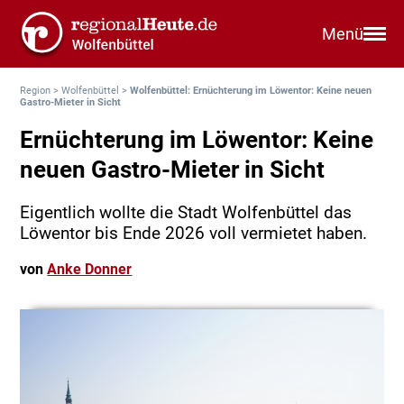
Menü
Region
>
Wolfenbüttel
>
Wolfenbüttel: Ernüchterung im Löwentor: Keine neuen
Gastro-Mieter in Sicht
Ernüchterung im Löwentor: Keine
neuen Gastro-Mieter in Sicht
Eigentlich wollte die Stadt Wolfenbüttel das
Löwentor bis Ende 2026 voll vermietet haben.
von
Anke Donner