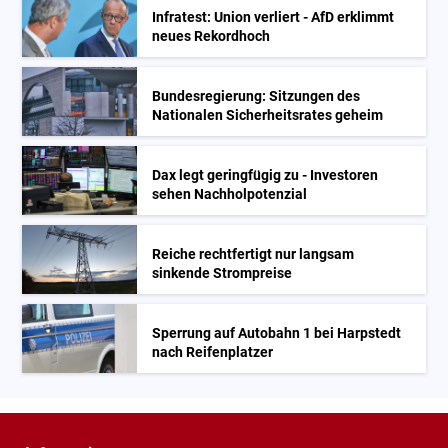
Infratest: Union verliert - AfD erklimmt
neues Rekordhoch
Bundesregierung: Sitzungen des
Nationalen Sicherheitsrates geheim
Dax legt geringfügig zu - Investoren
sehen Nachholpotenzial
Reiche rechtfertigt nur langsam
sinkende Strompreise
Sperrung auf Autobahn 1 bei Harpstedt
nach Reifenplatzer