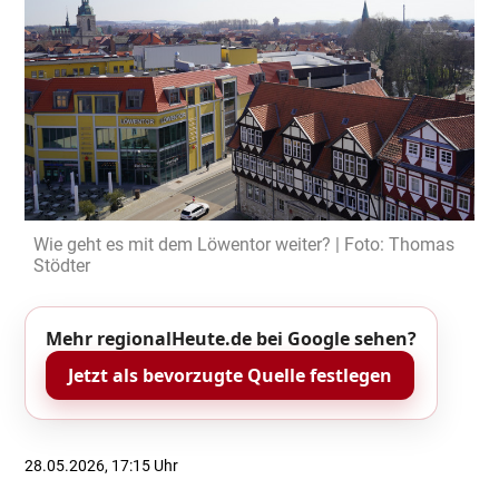
Wie geht es mit dem Löwentor weiter? | Foto: Thomas
Stödter
Mehr regionalHeute.de bei Google sehen?
Jetzt als bevorzugte Quelle festlegen
28.05.2026, 17:15 Uhr