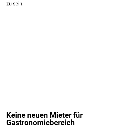
zu sein.
Keine neuen Mieter für
Gastronomiebereich