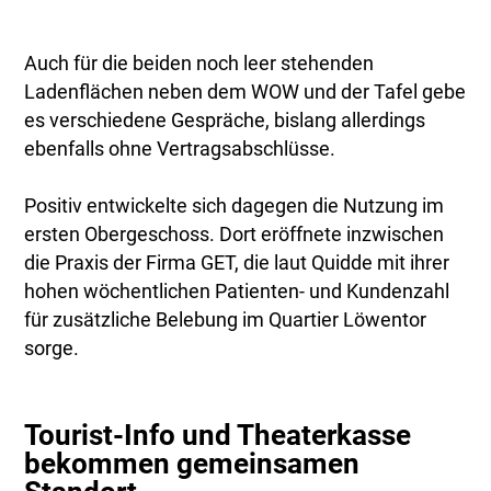
Auch für die beiden noch leer stehenden
Ladenflächen neben dem WOW und der Tafel gebe
es verschiedene Gespräche, bislang allerdings
ebenfalls ohne Vertragsabschlüsse.
Positiv entwickelte sich dagegen die Nutzung im
ersten Obergeschoss. Dort eröffnete inzwischen
die Praxis der Firma GET, die laut Quidde mit ihrer
hohen wöchentlichen Patienten- und Kundenzahl
für zusätzliche Belebung im Quartier Löwentor
sorge.
Tourist-Info und Theaterkasse
bekommen gemeinsamen