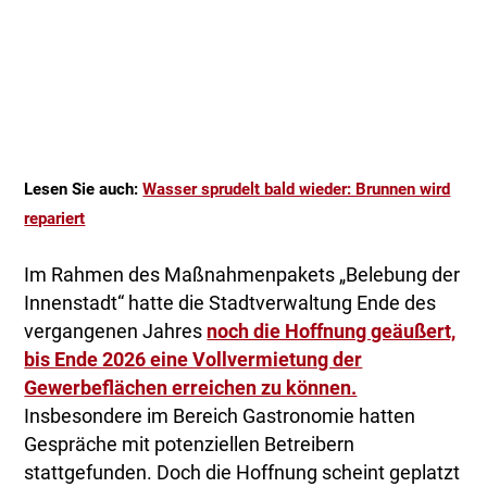
Lesen Sie auch:
Wasser sprudelt bald wieder: Brunnen wird
repariert
Im Rahmen des Maßnahmenpakets „Belebung der
Innenstadt“ hatte die Stadtverwaltung Ende des
vergangenen Jahres
noch die Hoffnung geäußert,
bis Ende 2026 eine Vollvermietung der
Gewerbeflächen erreichen zu können.
Insbesondere im Bereich Gastronomie hatten
Gespräche mit potenziellen Betreibern
stattgefunden. Doch die Hoffnung scheint geplatzt