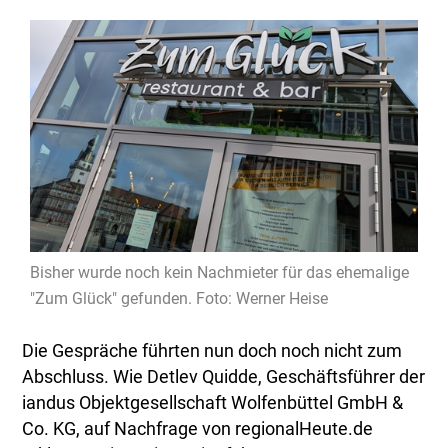
Bisher wurde noch kein Nachmieter für das ehemalige
"Zum Glück" gefunden. Foto: Werner Heise
Die Gespräche führten nun doch noch nicht zum
Abschluss. Wie Detlev Quidde, Geschäftsführer der
iandus Objektgesellschaft Wolfenbüttel GmbH &
Co. KG, auf Nachfrage von regionalHeute.de