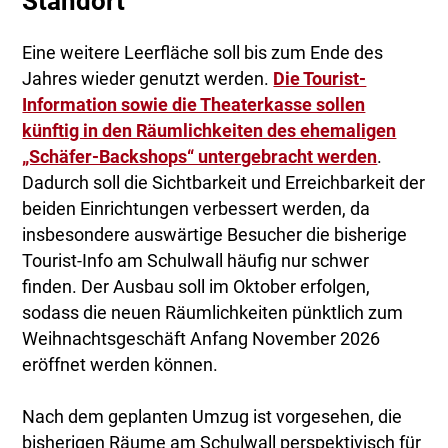
Standort
Eine weitere Leerfläche soll bis zum Ende des
Jahres wieder genutzt werden.
Die Tourist-
Information sowie die Theaterkasse sollen
künftig in den Räumlichkeiten des ehemaligen
„Schäfer-Backshops“ untergebracht werden
.
Dadurch soll die Sichtbarkeit und Erreichbarkeit der
beiden Einrichtungen verbessert werden, da
insbesondere auswärtige Besucher die bisherige
Tourist-Info am Schulwall häufig nur schwer
finden. Der Ausbau soll im Oktober erfolgen,
sodass die neuen Räumlichkeiten pünktlich zum
Weihnachtsgeschäft Anfang November 2026
eröffnet werden können.
Nach dem geplanten Umzug ist vorgesehen, die
bisherigen Räume am Schulwall perspektivisch für