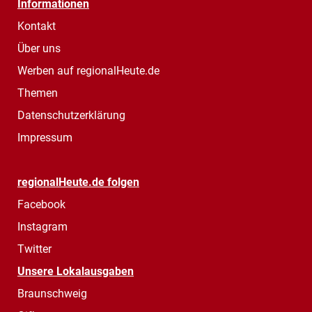
Informationen
Kontakt
Über uns
Werben auf regionalHeute.de
Themen
Datenschutzerklärung
Impressum
regionalHeute.de folgen
Facebook
Instagram
Twitter
Unsere Lokalausgaben
Braunschweig