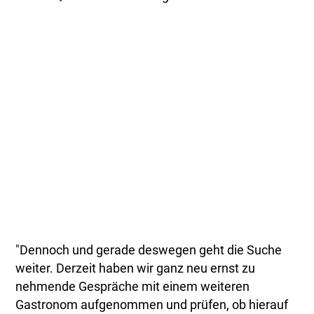
"Dennoch und gerade deswegen geht die Suche
weiter. Derzeit haben wir ganz neu ernst zu
nehmende Gespräche mit einem weiteren
Gastronom aufgenommen und prüfen, ob hierauf