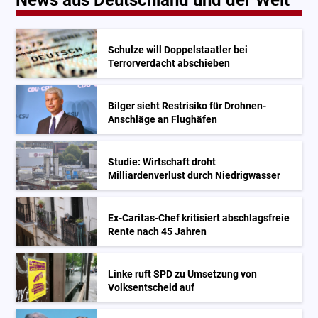
Schulze will Doppelstaatler bei
Terrorverdacht abschieben
Bilger sieht Restrisiko für Drohnen-
Anschläge an Flughäfen
Studie: Wirtschaft droht
Milliardenverlust durch Niedrigwasser
Ex-Caritas-Chef kritisiert abschlagsfreie
Rente nach 45 Jahren
Linke ruft SPD zu Umsetzung von
Volksentscheid auf