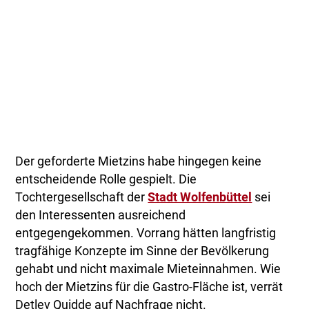
Der geforderte Mietzins habe hingegen keine
entscheidende Rolle gespielt. Die
Tochtergesellschaft der
Stadt Wolfenbüttel
sei
den Interessenten ausreichend
entgegengekommen. Vorrang hätten langfristig
tragfähige Konzepte im Sinne der Bevölkerung
gehabt und nicht maximale Mieteinnahmen. Wie
hoch der Mietzins für die Gastro-Fläche ist, verrät
Detlev Quidde auf Nachfrage nicht.