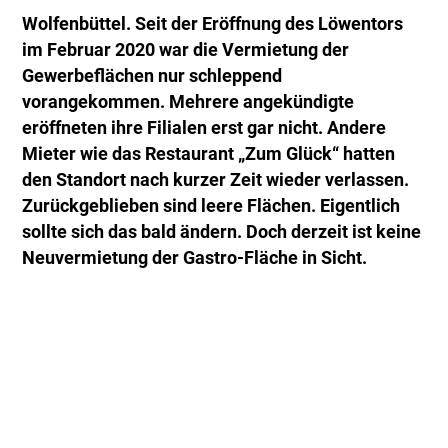
Wolfenbüttel. Seit der Eröffnung des Löwentors
im Februar 2020 war die Vermietung der
Gewerbeflächen nur schleppend
vorangekommen. Mehrere angekündigte
eröffneten ihre Filialen erst gar nicht. Andere
Mieter wie das Restaurant „Zum Glück“ hatten
den Standort nach kurzer Zeit wieder verlassen.
Zurückgeblieben sind leere Flächen. Eigentlich
sollte sich das bald ändern. Doch derzeit ist keine
Neuvermietung der Gastro-Fläche in Sicht.