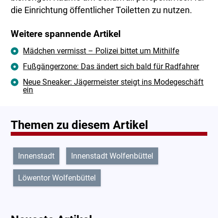
die Einrichtung öffentlicher Toiletten zu nutzen.
Weitere spannende Artikel
Mädchen vermisst – Polizei bittet um Mithilfe
Fußgängerzone: Das ändert sich bald für Radfahrer
Neue Sneaker: Jägermeister steigt ins Modegeschäft
ein
Themen zu diesem Artikel
Innenstadt
Innenstadt Wolfenbüttel
Löwentor Wolfenbüttel