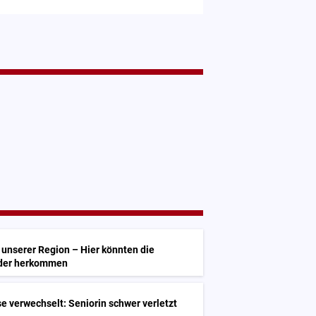
unserer Region – Hier könnten die
lder herkommen
 verwechselt: Seniorin schwer verletzt