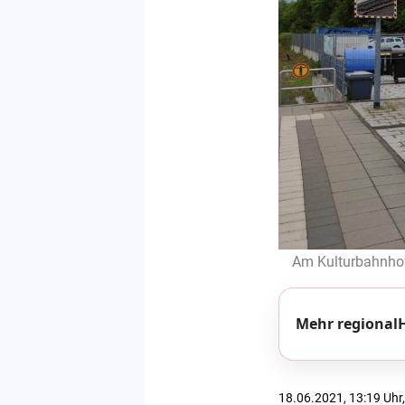
Am Kulturbahnhof 
Mehr regionalH
18.06.2021, 13:19 Uhr,