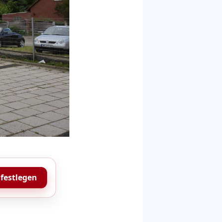
 festlegen