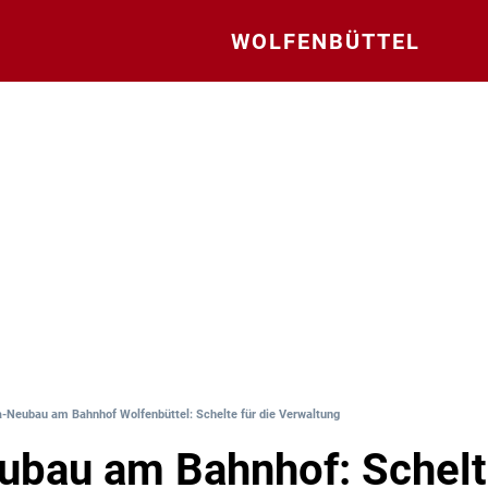
WOLFENBÜTTEL
a-Neubau am Bahnhof Wolfenbüttel: Schelte für die Verwaltung
ubau am Bahnhof: Schelt