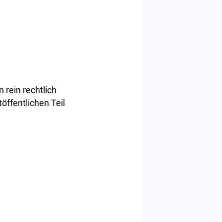
 rein rechtlich
öffentlichen Teil