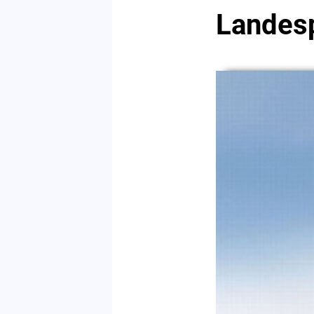
Landes