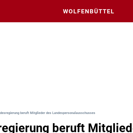
WOLFENBÜTTEL
desregierung beruft Mitglieder des Landespersonalausschusses
egierung beruft Mitglied