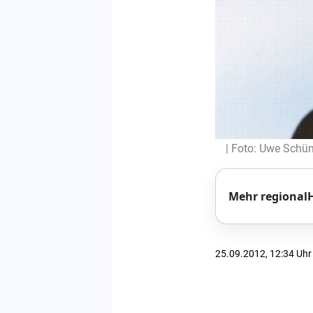
| Foto: Uwe Sch
Mehr regionalH
25.09.2012, 12:34 Uhr