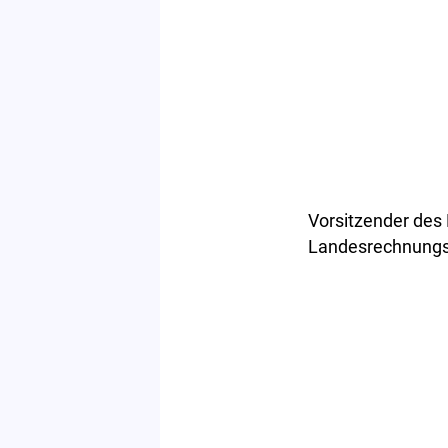
Vorsitzender des
Landesrechnungsh