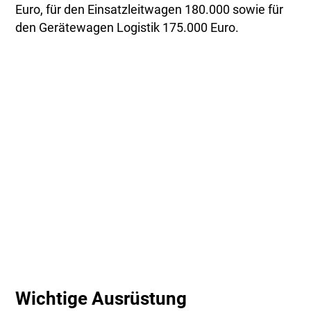
Euro, für den Einsatzleitwagen 180.000 sowie für
den Gerätewagen Logistik 175.000 Euro.
Wichtige Ausrüstung