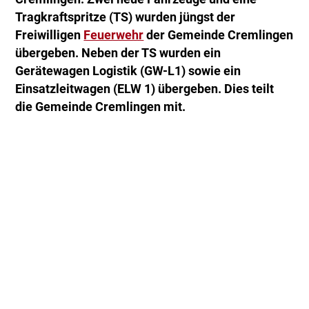
Tragkraftspritze (TS) wurden jüngst der
Freiwilligen
Feuerwehr
der Gemeinde Cremlingen
übergeben. Neben der TS wurden ein
Gerätewagen Logistik (GW-L1) sowie ein
Einsatzleitwagen (ELW 1) übergeben. Dies teilt
die Gemeinde Cremlingen mit.