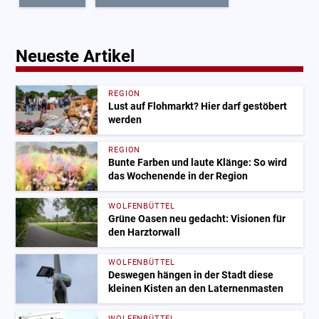
Neueste Artikel
REGION
Lust auf Flohmarkt? Hier darf gestöbert
werden
REGION
Bunte Farben und laute Klänge: So wird
das Wochenende in der Region
WOLFENBÜTTEL
Grüne Oasen neu gedacht: Visionen für
den Harztorwall
WOLFENBÜTTEL
Deswegen hängen in der Stadt diese
kleinen Kisten an den Laternenmasten
WOLFENBÜTTEL