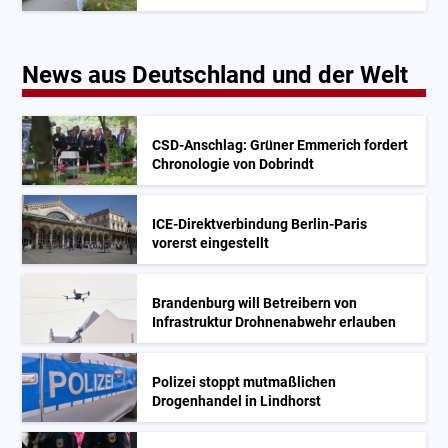
News aus Deutschland und der Welt
CSD-Anschlag: Grüner Emmerich fordert
Chronologie von Dobrindt
ICE-Direktverbindung Berlin-Paris
vorerst eingestellt
Brandenburg will Betreibern von
Infrastruktur Drohnenabwehr erlauben
Polizei stoppt mutmaßlichen
Drogenhandel in Lindhorst