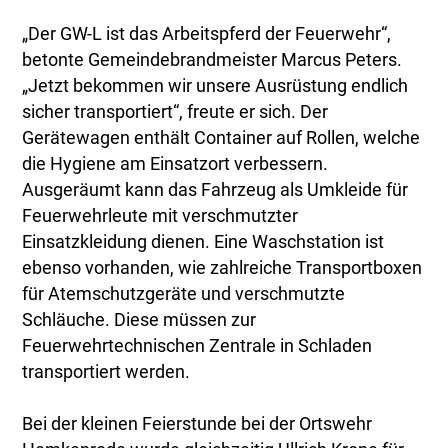
„Der GW-L ist das Arbeitspferd der Feuerwehr“,
betonte Gemeindebrandmeister Marcus Peters.
„Jetzt bekommen wir unsere Ausrüstung endlich
sicher transportiert“, freute er sich. Der
Gerätewagen enthält Container auf Rollen, welche
die Hygiene am Einsatzort verbessern.
Ausgeräumt kann das Fahrzeug als Umkleide für
Feuerwehrleute mit verschmutzter
Einsatzkleidung dienen. Eine Waschstation ist
ebenso vorhanden, wie zahlreiche Transportboxen
für Atemschutzgeräte und verschmutzte
Schläuche. Diese müssen zur
Feuerwehrtechnischen Zentrale in Schladen
transportiert werden.
Bei der kleinen Feierstunde bei der Ortswehr