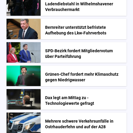
Ladendiebstahl in Wilhelmshavener
Verbrauchermarkt
Bernreiter unterstützt befristete
Aufhebung des Lkw-Fahrverbots
SPD-Bezirk fordert Mitgliedervotum
über Parteiführung
Grünen-Chef fordert mehr Klimaschutz
gegen Niedrigwasser
Dax legt am Mittag zu -
Technologiewerte gefragt
Mehrere schwere Verkehrsunfälle in
Ostrhauderfehn und auf der A28