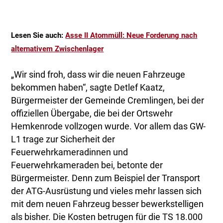
Lesen Sie auch:
Asse II Atommüll: Neue Forderung nach
alternativem Zwischenlager
„Wir sind froh, dass wir die neuen Fahrzeuge
bekommen haben“, sagte Detlef Kaatz,
Bürgermeister der Gemeinde Cremlingen, bei der
offiziellen Übergabe, die bei der Ortswehr
Hemkenrode vollzogen wurde. Vor allem das GW-
L1 trage zur Sicherheit der
Feuerwehrkameradinnen und
Feuerwehrkameraden bei, betonte der
Bürgermeister. Denn zum Beispiel der Transport
der ATG-Ausrüstung und vieles mehr lassen sich
mit dem neuen Fahrzeug besser bewerkstelligen
als bisher. Die Kosten betrugen für die TS 18.000