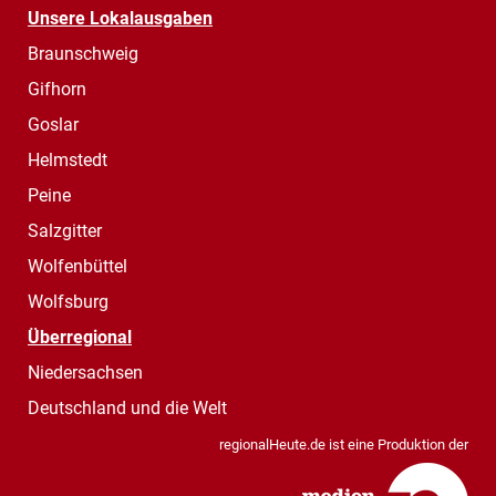
Unsere Lokalausgaben
Braunschweig
Gifhorn
Goslar
Helmstedt
Peine
Salzgitter
Wolfenbüttel
Wolfsburg
Überregional
Niedersachsen
Deutschland und die Welt
regionalHeute.de ist eine Produktion der