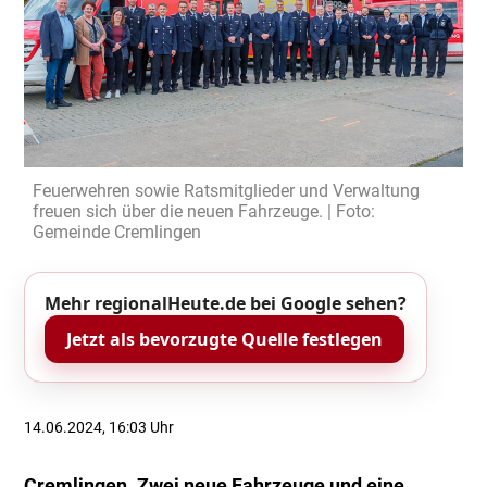
Feuerwehren sowie Ratsmitglieder und Verwaltung
freuen sich über die neuen Fahrzeuge. | Foto:
Gemeinde Cremlingen
Mehr regionalHeute.de bei Google sehen?
Jetzt als bevorzugte Quelle festlegen
14.06.2024, 16:03 Uhr
Cremlingen. Zwei neue Fahrzeuge und eine