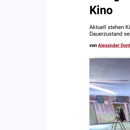
Kino
Aktuell stehen 
Dauerzustand sei
von
Alexander Dont