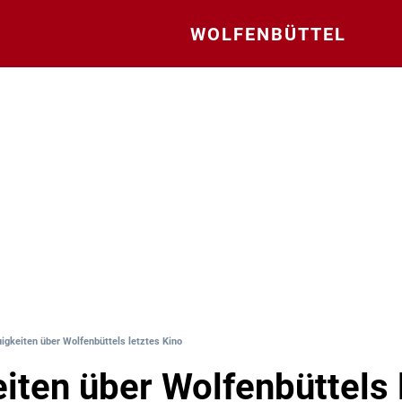
WOLFENBÜTTEL
igkeiten über Wolfenbüttels letztes Kino
iten über Wolfenbüttels 