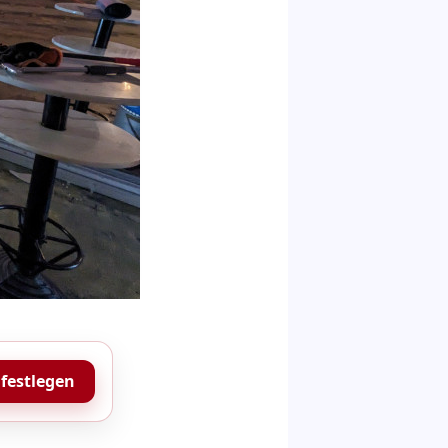
 festlegen