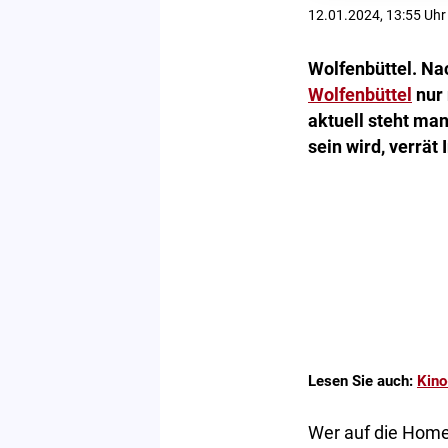
12.01.2024, 13:55 Uhr
Wolfenbüttel. Na
Wolfenbüttel
nur 
aktuell steht ma
sein wird, verrä
Lesen Sie auch:
Kino
Wer auf die Homep