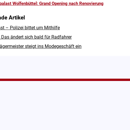
palast Wolfenbüttel: Grand Opening nach Renovierung
de Artikel
 – Polizei bittet um Mithilfe
Das ändert sich bald für Radfahrer
ägermeister steigt ins Modegeschäft ein