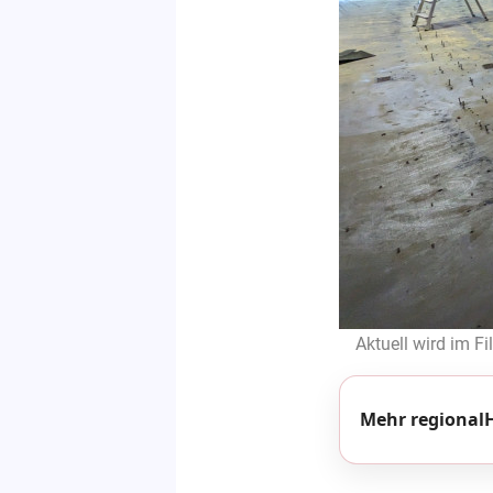
Aktuell wird im Fi
Mehr regionalH