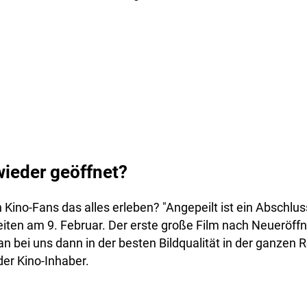
ieder geöffnet?
ino-Fans das alles erleben? "Angepeilt ist ein Abschlus
iten am 9. Februar. Der erste große Film nach Neueröffn
n bei uns dann in der besten Bildqualität in der ganzen
der Kino-Inhaber.