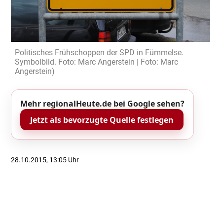
Politisches Frühschoppen der SPD in Fümmelse.
Symbolbild. Foto: Marc Angerstein | Foto: Marc
Angerstein)
Mehr regionalHeute.de bei Google sehen?
Jetzt als bevorzugte Quelle festlegen
28.10.2015, 13:05 Uhr