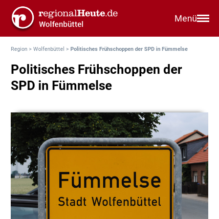
Menü
Region
>
Wolfenbüttel
>
Politisches Frühschoppen der SPD in Fümmelse
Politisches Frühschoppen der
SPD in Fümmelse