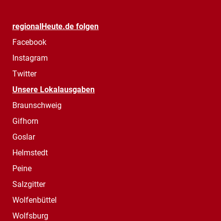
regionalHeute.de folgen
Facebook
Instagram
Twitter
Unsere Lokalausgaben
Braunschweig
Gifhorn
Goslar
Helmstedt
Peine
Salzgitter
Wolfenbüttel
Wolfsburg