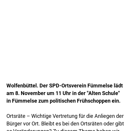
Wolfenbüttel. Der SPD-Ortsverein Fümmelse lädt
am 8. November um 11 Uhr in der "Alten Schule"
in Fümmelse zum politischen Frühschoppen ein.
Ortsräte – Wichtige Vertretung für die Anliegen der
Bürger vor Ort. Bleibt es bei den Ortsräten oder gibt