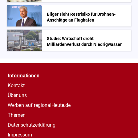
Bilger sieht Restrisiko für Drohnen-
Anschläge an Flughäfen
Studie: Wirtschaft droht
Milliardenverlust durch Niedrigwasser
Informationen
Kontakt
Über uns
Werben auf regionalHeute.de
Themen
Datenschutzerklärung
Impressum