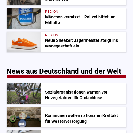
REGION
Mädchen vermisst – Polizei bittet um
Mithilfe
REGION
Neue Sneaker: Jägermeister steigt ins
Modegeschäft ein
News aus Deutschland und der Welt
Sozialorganisationen warnen vor
Hitzegefahren für Obdachlose
Kommunen wollen nationalen Kraftakt
für Wasserversorgung