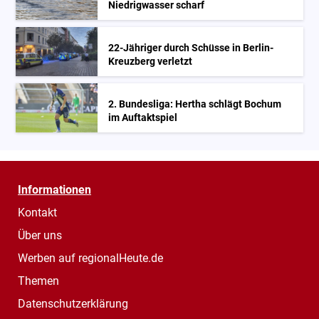
Niedrigwasser scharf
22-Jähriger durch Schüsse in Berlin-
Kreuzberg verletzt
2. Bundesliga: Hertha schlägt Bochum
im Auftaktspiel
Informationen
Kontakt
Über uns
Werben auf regionalHeute.de
Themen
Datenschutzerklärung