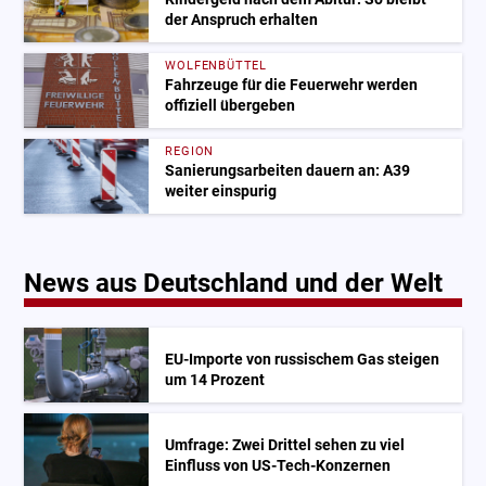
der Anspruch erhalten
WOLFENBÜTTEL
Fahrzeuge für die Feuerwehr werden
offiziell übergeben
REGION
Sanierungsarbeiten dauern an: A39
weiter einspurig
News aus Deutschland und der Welt
EU-Importe von russischem Gas steigen
um 14 Prozent
Umfrage: Zwei Drittel sehen zu viel
Einfluss von US-Tech-Konzernen