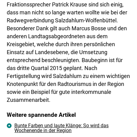
Fraktionssprecher Patrick Krause sind sich einig,
dass man nicht so lange warten wollte wie bei der
Radwegverbindung Salzdahlum-Wolfenbüttel.
Besonderer Dank gilt auch Marcus Bosse und den
anderen Landtagsabgeordneten aus dem
Kreisgebiet, welche durch ihren persönlichen
Einsatz auf Landesebene, die Umsetzung
entsprechend beschleunigten. Baubeginn ist für
das dritte Quartal 2015 geplant. Nach
Fertigstellung wird Salzdahlum zu einem wichtigen
Knotenpunkt für den Radtourismus in der Region
sowie ein Beispiel für gute interkommunale
Zusammenarbeit.
Weitere spannende Artikel
Bunte Farben und laute Klänge: So wird das
Wochenende in der Region