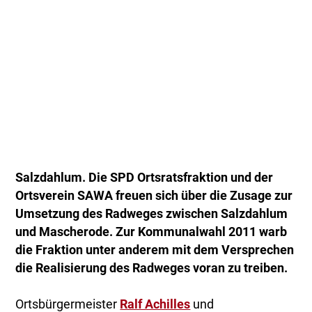
Salzdahlum. Die SPD Ortsratsfraktion und der
Ortsverein SAWA freuen sich über die Zusage zur
Umsetzung des Radweges zwischen Salzdahlum
und Mascherode. Zur Kommunalwahl 2011 warb
die Fraktion unter anderem mit dem Versprechen
die Realisierung des Radweges voran zu treiben.
Ortsbürgermeister
Ralf Achilles
und