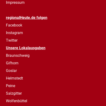
Impressum
regionalHeute.de folgen
Facebook
Instagram
Twitter
Unsere Lokalausgaben
Braunschweig
Gifhorn
Goslar
Helmstedt
Peine
Salzgitter
Wolfenbüttel