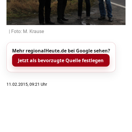
| Foto: M. Krause
Mehr regionalHeute.de bei Google sehen?
Jetzt als bevorzugte Quelle festlegen
11.02.2015, 09:21 Uhr