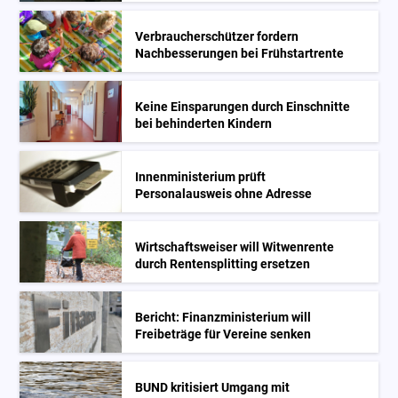
Verbraucherschützer fordern
Nachbesserungen bei Frühstartrente
Keine Einsparungen durch Einschnitte
bei behinderten Kindern
Innenministerium prüft
Personalausweis ohne Adresse
Wirtschaftsweiser will Witwenrente
durch Rentensplitting ersetzen
Bericht: Finanzministerium will
Freibeträge für Vereine senken
BUND kritisiert Umgang mit