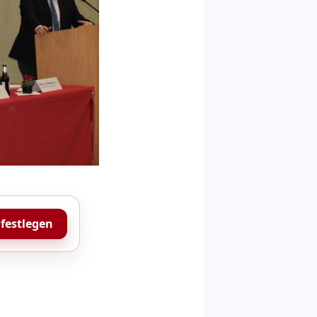
 festlegen