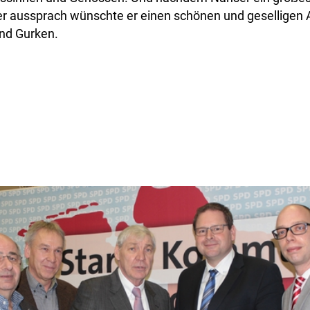
fer aussprach wünschte er einen schönen und geselligen
und Gurken.