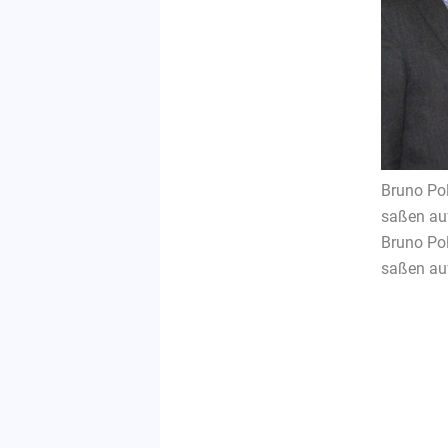
Bruno Po
saßen au
Bruno Po
saßen au