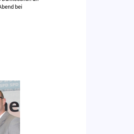
 Abend bei