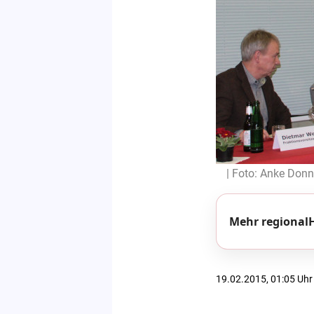
| Foto: Anke Donn
Mehr regionalH
19.02.2015, 01:05 Uhr