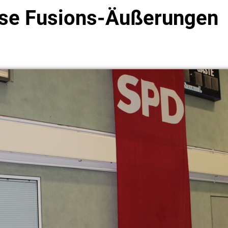
öse Fusions-Äußerungen