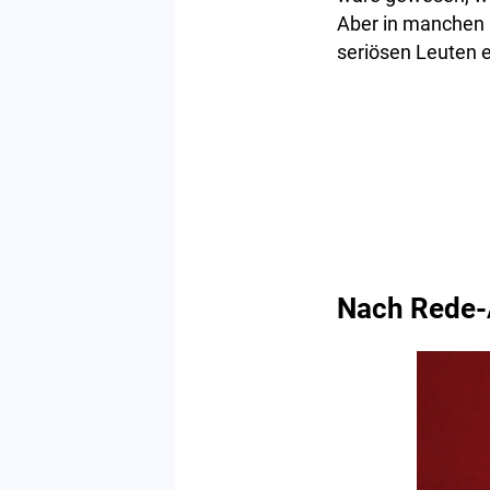
Aber in manchen P
seriösen Leuten 
Nach Rede-