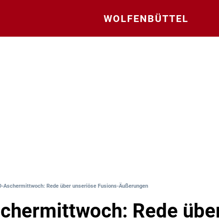
WOLFENBÜTTEL
-Aschermittwoch: Rede über unseriöse Fusions-Äußerungen
chermittwoch: Rede übe