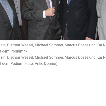
lzin, Dietmar Wessel, Michael Sommer, Marcus Bosse und Kai N
f dem Podium.">
lzin, Dietmar Wessel, Michael Sommer, Marcus Bosse und Kai N
f dem Podium. Foto: Anke Donner)