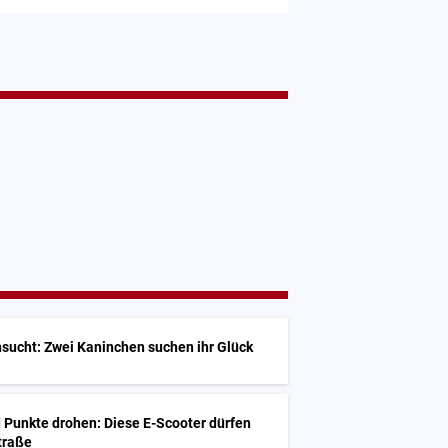
sucht: Zwei Kaninchen suchen ihr Glück
 Punkte drohen: Diese E-Scooter dürfen
Straße