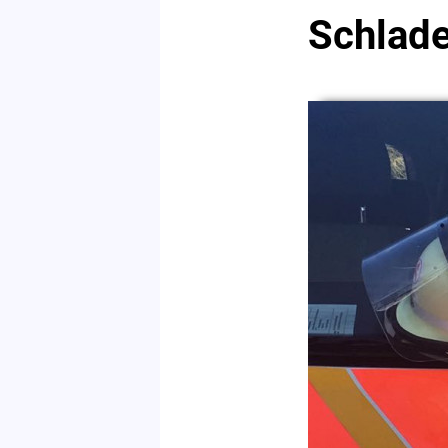
Schlad