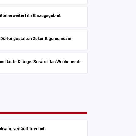
ttel erweitert ihr Einzugsgebiet
 Dörfer gestalten Zukunft gemeinsam
und laute Klänge: So wird das Wochenende
hweig verläuft friedlich