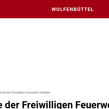
WOLFENBÜTTEL
mine der Freiwilligen Feuerwehr Schladen
 der Freiwilligen Feuerw