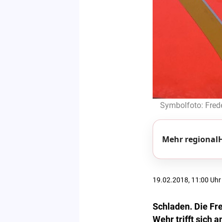
Symbolfoto: Frede
Mehr regionalH
19.02.2018, 11:00 Uhr
Schladen. Die Fre
Wehr trifft sich