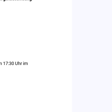
m 17:30 Uhr im