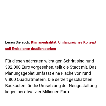
Lesen Sie auch:
Klimaneutralität: Umfangreiches Konzept
soll Emissionen deutlich senken
Für diesen nächsten wichtigen Schritt sind rund
382.000 Euro vorgesehen, teilt die Stadt mit. Das
Planungsgebiet umfasst eine Fläche von rund
9.800 Quadratmetern. Die derzeit geschätzten
Baukosten für die Umsetzung der Neugestaltung
liegen bei etwa vier Millionen Euro.