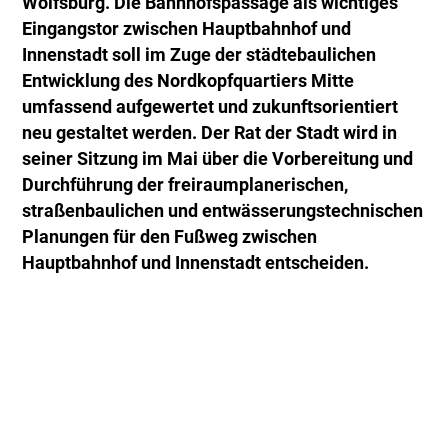
Wolfsburg. Die Bahnhofspassage als wichtiges
Eingangstor zwischen Hauptbahnhof und
Innenstadt soll im Zuge der städtebaulichen
Entwicklung des Nordkopfquartiers Mitte
umfassend aufgewertet und zukunftsorientiert
neu gestaltet werden. Der Rat der Stadt wird in
seiner Sitzung im Mai über die Vorbereitung und
Durchführung der freiraumplanerischen,
straßenbaulichen und entwässerungstechnischen
Planungen für den Fußweg zwischen
Hauptbahnhof und Innenstadt entscheiden.