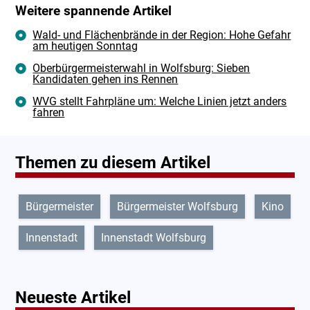
Weitere spannende Artikel
Wald- und Flächenbrände in der Region: Hohe Gefahr
am heutigen Sonntag
Oberbürgermeisterwahl in Wolfsburg: Sieben
Kandidaten gehen ins Rennen
WVG stellt Fahrpläne um: Welche Linien jetzt anders
fahren
Themen zu diesem Artikel
Bürgermeister
Bürgermeister Wolfsburg
Kino
Innenstadt
Innenstadt Wolfsburg
Neueste Artikel