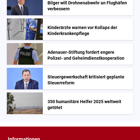
Bilger will Drohnenabwehr an Flughäfen
verbessern
Kinderärzte warnen vor Kollaps der
Kinderkrankenpflege
Adenauer-Stiftung fordert engere
Polizei- und Geheimdienstkooperation
Steuergewerkschaft kritisiert geplante
Steuerreform
350 humanitäre Helfer 2025 weltweit
getötet
Informationen