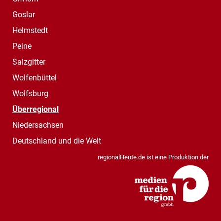
Goslar
Helmstedt
Peine
Salzgitter
Wolfenbüttel
Wolfsburg
Überregional
Niedersachsen
Deutschland und die Welt
regionalHeute.de ist eine Produktion der