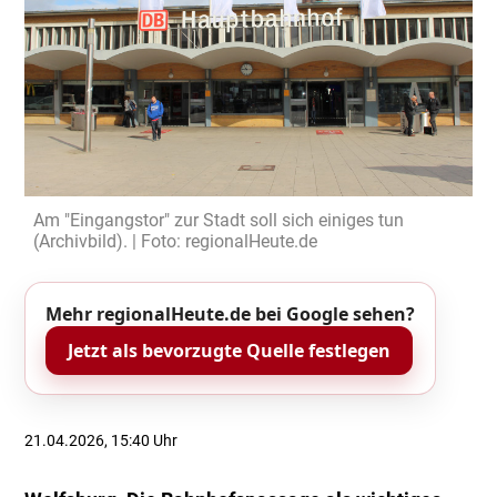
Am "Eingangstor" zur Stadt soll sich einiges tun
(Archivbild). | Foto: regionalHeute.de
Mehr regionalHeute.de bei Google sehen?
Jetzt als bevorzugte Quelle festlegen
21.04.2026, 15:40 Uhr