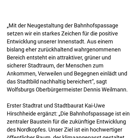
„Mit der Neugestaltung der Bahnhofspassage
setzen wir ein starkes Zeichen für die positive
Entwicklung unserer Innenstadt. Aus einem
bislang eher zurückhaltend wahrgenommenen
Bereich entsteht ein attraktiver, grüner und
sicherer Stadtraum, der Menschen zum
Ankommen, Verweilen und Begegnen einlädt und
das Stadtbild nachhaltig bereichert“, sagt
Wolfsburgs Oberbürgermeister Dennis Weilmann.
Erster Stadtrat und Stadtbaurat Kai-Uwe
Hirschheide ergänzt: „Die Bahnhofspassage ist ein
zentraler Baustein für die zukünftige Entwicklung
des Nordkopfes. Unser Ziel ist ein hochwertiger
öffentlicher Raum, der klimaangepasst gestaltet