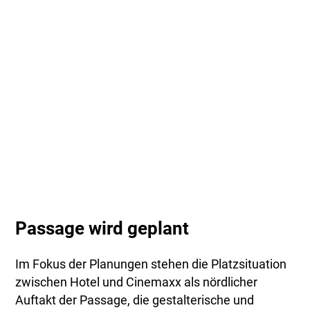
Passage wird geplant
Im Fokus der Planungen stehen die Platzsituation
zwischen Hotel und Cinemaxx als nördlicher
Auftakt der Passage, die gestalterische und