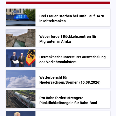
Drei Frauen sterben bei Unfall auf B470
in Mittelfranken
Weber fordert Rückkehrzentren für
Migranten in Afrika
Herrenknecht unterstützt Auswechslung
des Verkehrsministers
Wetterbericht für
Niedersachsen/Bremen (10.08.2026)
Pro Bahn fordert strengere
Pünktlichkeitsregeln für Bahn-Boni