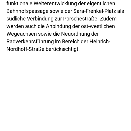
funktionale Weiterentwicklung der eigentlichen
Bahnhofspassage sowie der Sara-Frenkel-Platz als
südliche Verbindung zur Porschestraße. Zudem
werden auch die Anbindung der ost-westlichen
Wegeachsen sowie die Neuordnung der
Radverkehrsführung im Bereich der Heinrich-
Nordhoff-Straße berücksichtigt.