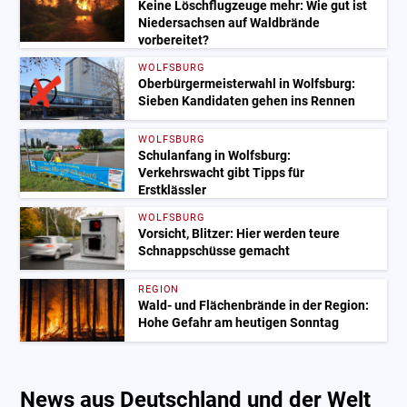
Keine Löschflugzeuge mehr: Wie gut ist
Niedersachsen auf Waldbrände
vorbereitet?
WOLFSBURG
Oberbürgermeisterwahl in Wolfsburg:
Sieben Kandidaten gehen ins Rennen
WOLFSBURG
Schulanfang in Wolfsburg:
Verkehrswacht gibt Tipps für
Erstklässler
WOLFSBURG
Vorsicht, Blitzer: Hier werden teure
Schnappschüsse gemacht
REGION
Wald- und Flächenbrände in der Region:
Hohe Gefahr am heutigen Sonntag
News aus Deutschland und der Welt