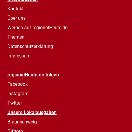
Kontakt
Über uns
Werben auf regionalHeute.de
Themen
Datenschutzerklärung
Impressum
regionalHeute.de folgen
Facebook
Instagram
Twitter
Unsere Lokalausgaben
Braunschweig
Gifhorn