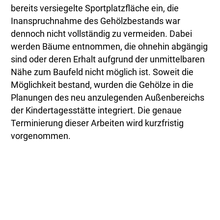
bereits versiegelte Sportplatzfläche ein, die
Inanspruchnahme des Gehölzbestands war
dennoch nicht vollständig zu vermeiden. Dabei
werden Bäume entnommen, die ohnehin abgängig
sind oder deren Erhalt aufgrund der unmittelbaren
Nähe zum Baufeld nicht möglich ist. Soweit die
Möglichkeit bestand, wurden die Gehölze in die
Planungen des neu anzulegenden Außenbereichs
der Kindertagesstätte integriert. Die genaue
Terminierung dieser Arbeiten wird kurzfristig
vorgenommen.