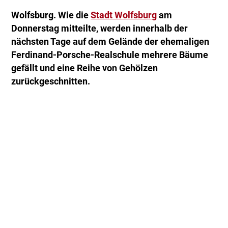
Wolfsburg. Wie die
Stadt Wolfsburg
am
Donnerstag mitteilte, werden innerhalb der
nächsten Tage auf dem Gelände der ehemaligen
Ferdinand-Porsche-Realschule mehrere Bäume
gefällt und eine Reihe von Gehölzen
zurückgeschnitten.