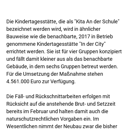
Die Kindertagesstätte, die als "Kita An der Schule"
bezeichnet werden wird, wird in ähnlicher
Bauweise wie die benachbarte, 2017 in Betrieb
genommene Kindertagesstätte "In der City"
errichtet werden. Sie ist für vier Gruppen konzipiert
und fällt damit kleiner aus als das benachbarte
Gebäude, in dem sechs Gruppen betreut werden.
Für die Umsetzung der Maßnahme stehen
4.561.000 Euro zur Verfügung.
Die Fäll- und Rückschnittarbeiten erfolgen mit
Rücksicht auf die anstehende Brut- und Setzzeit
bereits im Februar und halten damit auch die
naturschutzrechtlichen Vorgaben ein. Im
Wesentlichen nimmt der Neubau zwar die bisher