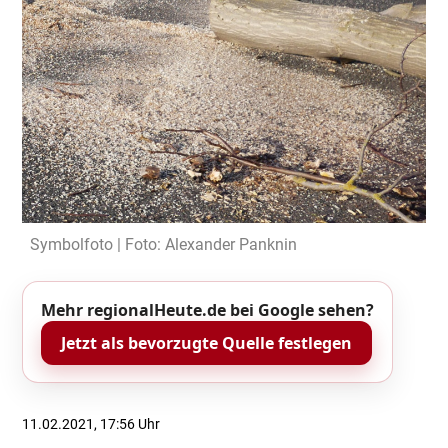
Symbolfoto | Foto: Alexander Panknin
Mehr regionalHeute.de bei Google sehen?
Jetzt als bevorzugte Quelle festlegen
11.02.2021, 17:56 Uhr