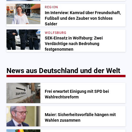
REGION
Im Interview: Kamrad über Freundschaft,
Fußball und den Zauber von Schloss
Salder
WOLFSBURG
SEK-Einsatz in Wolfsburg: Zwei
Verdächtige nach Bedrohung
festgenommen
News aus Deutschland und der Welt
Frei erwartet Einigung mit SPD bei
Wahlrechtsreform
Maier: Sicherheitsvorfälle hängen mit
Wahlen zusammen