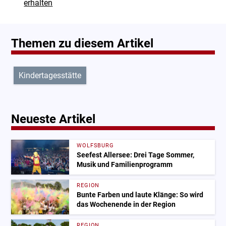
erhalten
Themen zu diesem Artikel
Kindertagesstätte
Neueste Artikel
WOLFSBURG
Seefest Allersee: Drei Tage Sommer,
Musik und Familienprogramm
REGION
Bunte Farben und laute Klänge: So wird
das Wochenende in der Region
REGION