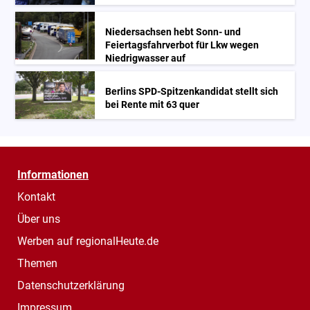
Niedersachsen hebt Sonn- und
Feiertagsfahrverbot für Lkw wegen
Niedrigwasser auf
Berlins SPD-Spitzenkandidat stellt sich
bei Rente mit 63 quer
Informationen
Kontakt
Über uns
Werben auf regionalHeute.de
Themen
Datenschutzerklärung
Impressum