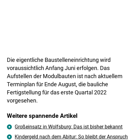
Die eigentliche Baustelleneinrichtung wird
voraussichtlich Anfang Juni erfolgen. Das
Aufstellen der Modulbauten ist nach aktuellem
Terminplan für Ende August, die bauliche
Fertigstellung für das erste Quartal 2022
vorgesehen.
Weitere spannende Artikel
Großeinsatz in Wolfsburg: Das ist bisher bekannt
Kindergeld nach dem Abitur: So bleibt der Anspruch