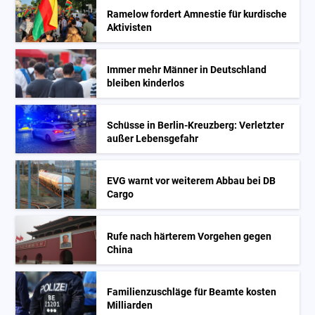
Ramelow fordert Amnestie für kurdische
Aktivisten
Immer mehr Männer in Deutschland
bleiben kinderlos
Schüsse in Berlin-Kreuzberg: Verletzter
außer Lebensgefahr
EVG warnt vor weiterem Abbau bei DB
Cargo
Rufe nach härterem Vorgehen gegen
China
Familienzuschläge für Beamte kosten
Milliarden