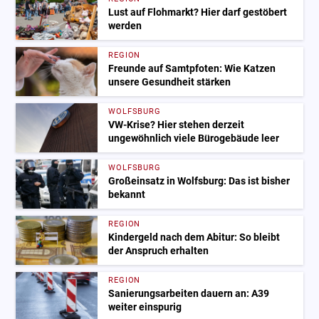
Lust auf Flohmarkt? Hier darf gestöbert
werden
REGION
Freunde auf Samtpfoten: Wie Katzen
unsere Gesundheit stärken
WOLFSBURG
VW-Krise? Hier stehen derzeit
ungewöhnlich viele Bürogebäude leer
WOLFSBURG
Großeinsatz in Wolfsburg: Das ist bisher
bekannt
REGION
Kindergeld nach dem Abitur: So bleibt
der Anspruch erhalten
REGION
Sanierungsarbeiten dauern an: A39
weiter einspurig