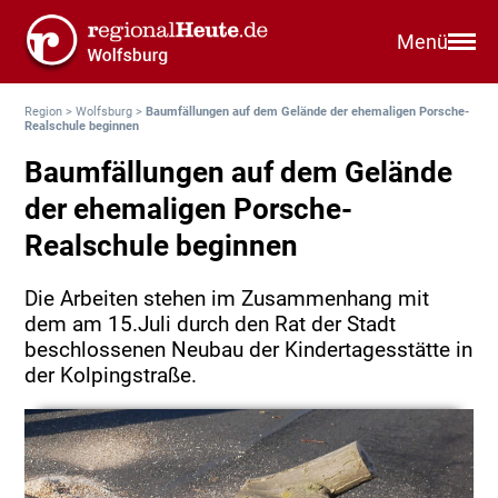
Menü
Region
>
Wolfsburg
>
Baumfällungen auf dem Gelände der ehemaligen Porsche-
Realschule beginnen
Baumfällungen auf dem Gelände
der ehemaligen Porsche-
Realschule beginnen
Die Arbeiten stehen im Zusammenhang mit
dem am 15.Juli durch den Rat der Stadt
beschlossenen Neubau der Kindertagesstätte in
der Kolpingstraße.