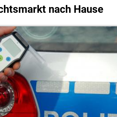
chtsmarkt nach Hause