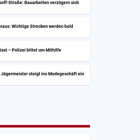
off-Straße: Bauarbeiten verzögern sich
raus: Wichtige Strecken werden bald
st – Polizei bittet um Mithilfe
 Jägermeister steigt ins Modegeschäft ein