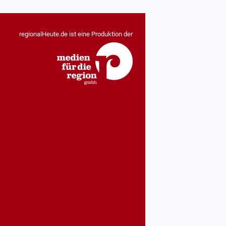
regionalHeute.de ist eine Produktion der