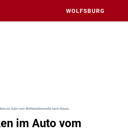
WOLFSBURG
nken im Auto vom Weihnachtsmarkt nach Hause
ken im Auto vom