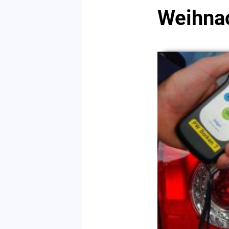
Weihna