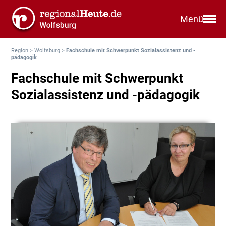
Menü
Region
>
Wolfsburg
>
Fachschule mit Schwerpunkt Sozialassistenz und -
pädagogik
Fachschule mit Schwerpunkt
Sozialassistenz und -pädagogik