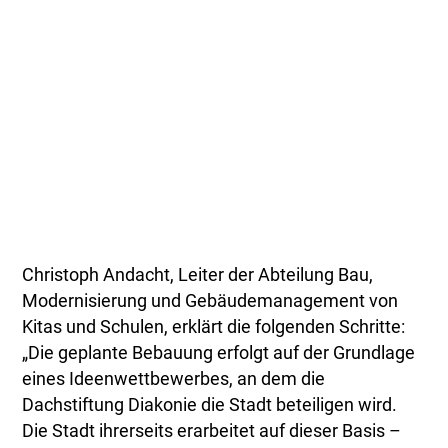
Christoph Andacht, Leiter der Abteilung Bau,
Modernisierung und Gebäudemanagement von
Kitas und Schulen, erklärt die folgenden Schritte:
„Die geplante Bebauung erfolgt auf der Grundlage
eines Ideenwettbewerbes, an dem die
Dachstiftung Diakonie die Stadt beteiligen wird.
Die Stadt ihrerseits erarbeitet auf dieser Basis –