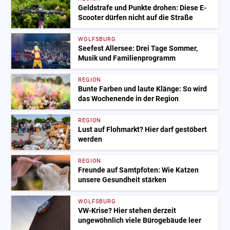
Geldstrafe und Punkte drohen: Diese E-
Scooter dürfen nicht auf die Straße
WOLFSBURG
Seefest Allersee: Drei Tage Sommer,
Musik und Familienprogramm
REGION
Bunte Farben und laute Klänge: So wird
das Wochenende in der Region
REGION
Lust auf Flohmarkt? Hier darf gestöbert
werden
REGION
Freunde auf Samtpfoten: Wie Katzen
unsere Gesundheit stärken
WOLFSBURG
VW-Krise? Hier stehen derzeit
ungewöhnlich viele Bürogebäude leer