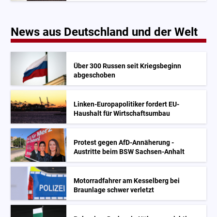
News aus Deutschland und der Welt
Über 300 Russen seit Kriegsbeginn
abgeschoben
Linken-Europapolitiker fordert EU-
Haushalt für Wirtschaftsumbau
Protest gegen AfD-Annäherung -
Austritte beim BSW Sachsen-Anhalt
Motorradfahrer am Kesselberg bei
Braunlage schwer verletzt