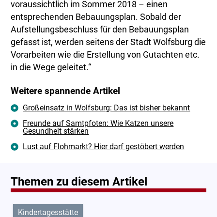
voraussichtlich im Sommer 2018 – einen
entsprechenden Bebauungsplan. Sobald der
Aufstellungsbeschluss für den Bebauungsplan
gefasst ist, werden seitens der Stadt Wolfsburg die
Vorarbeiten wie die Erstellung von Gutachten etc.
in die Wege geleitet.“
Weitere spannende Artikel
Großeinsatz in Wolfsburg: Das ist bisher bekannt
Freunde auf Samtpfoten: Wie Katzen unsere
Gesundheit stärken
Lust auf Flohmarkt? Hier darf gestöbert werden
Themen zu diesem Artikel
Kindertagesstätte