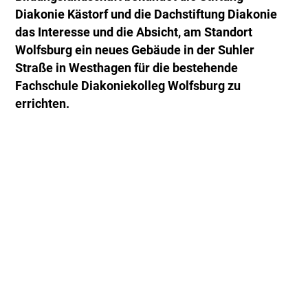
Diakonie Kästorf und die Dachstiftung Diakonie
das Interesse und die Absicht, am Standort
Wolfsburg ein neues Gebäude in der Suhler
Straße in Westhagen für die bestehende
Fachschule Diakoniekolleg Wolfsburg zu
errichten.