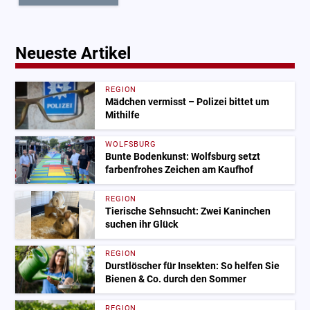
Neueste Artikel
REGION
Mädchen vermisst – Polizei bittet um
Mithilfe
WOLFSBURG
Bunte Bodenkunst: Wolfsburg setzt
farbenfrohes Zeichen am Kaufhof
REGION
Tierische Sehnsucht: Zwei Kaninchen
suchen ihr Glück
REGION
Durstlöscher für Insekten: So helfen Sie
Bienen & Co. durch den Sommer
REGION