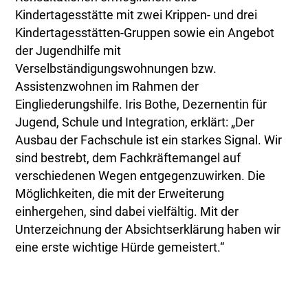
Kindertagesstätte mit zwei Krippen- und drei
Kindertagesstätten-Gruppen sowie ein Angebot
der Jugendhilfe mit
Verselbständigungswohnungen bzw.
Assistenzwohnen im Rahmen der
Eingliederungshilfe. Iris Bothe, Dezernentin für
Jugend, Schule und Integration, erklärt: „Der
Ausbau der Fachschule ist ein starkes Signal. Wir
sind bestrebt, dem Fachkräftemangel auf
verschiedenen Wegen entgegenzuwirken. Die
Möglichkeiten, die mit der Erweiterung
einhergehen, sind dabei vielfältig. Mit der
Unterzeichnung der Absichtserklärung haben wir
eine erste wichtige Hürde gemeistert.“