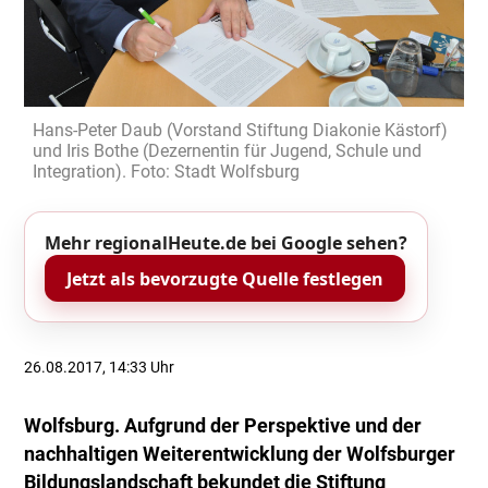
Hans-Peter Daub (Vorstand Stiftung Diakonie Kästorf)
und Iris Bothe (Dezernentin für Jugend, Schule und
Integration). Foto: Stadt Wolfsburg
Mehr regionalHeute.de bei Google sehen?
Jetzt als bevorzugte Quelle festlegen
26.08.2017, 14:33 Uhr
Wolfsburg. Aufgrund der Perspektive und der
nachhaltigen Weiterentwicklung der Wolfsburger
Bildungslandschaft bekundet die Stiftung