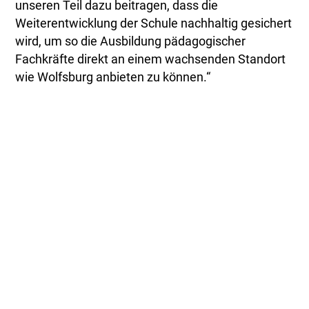
unseren Teil dazu beitragen, dass die
Weiterentwicklung der Schule nachhaltig gesichert
wird, um so die Ausbildung pädagogischer
Fachkräfte direkt an einem wachsenden Standort
wie Wolfsburg anbieten zu können.“