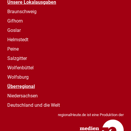
Unsere Lokalausgaben
Braunschweig
Gifhorn
Goslar
Helmstedt
Peine
Salzgitter
Wolfenbüttel
Wolfsburg
Überregional
Niedersachsen
Deutschland und die Welt
regionalHeute.de ist eine Produktion der