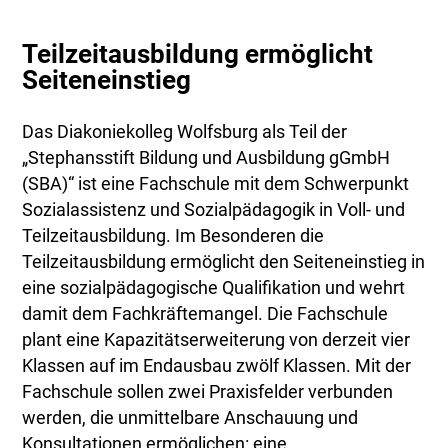
Teilzeitausbildung ermöglicht
Seiteneinstieg
Das Diakoniekolleg Wolfsburg als Teil der
„Stephansstift Bildung und Ausbildung gGmbH
(SBA)“ ist eine Fachschule mit dem Schwerpunkt
Sozialassistenz und Sozialpädagogik in Voll- und
Teilzeitausbildung. Im Besonderen die
Teilzeitausbildung ermöglicht den Seiteneinstieg in
eine sozialpädagogische Qualifikation und wehrt
damit dem Fachkräftemangel. Die Fachschule
plant eine Kapazitätserweiterung von derzeit vier
Klassen auf im Endausbau zwölf Klassen. Mit der
Fachschule sollen zwei Praxisfelder verbunden
werden, die unmittelbare Anschauung und
Konsultationen ermöglichen: eine