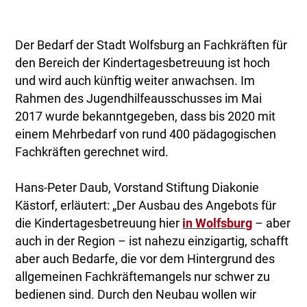
Der Bedarf der Stadt Wolfsburg an Fachkräften für
den Bereich der Kindertagesbetreuung ist hoch
und wird auch künftig weiter anwachsen. Im
Rahmen des Jugendhilfeausschusses im Mai
2017 wurde bekanntgegeben, dass bis 2020 mit
einem Mehrbedarf von rund 400 pädagogischen
Fachkräften gerechnet wird.
Hans-Peter Daub, Vorstand Stiftung Diakonie
Kästorf, erläutert: „Der Ausbau des Angebots für
die Kindertagesbetreuung hier
in Wolfsburg
– aber
auch in der Region – ist nahezu einzigartig, schafft
aber auch Bedarfe, die vor dem Hintergrund des
allgemeinen Fachkräftemangels nur schwer zu
bedienen sind. Durch den Neubau wollen wir