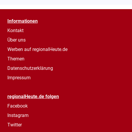
Informationen
Kontakt
Über uns
Werben auf regionalHeute.de
Themen
Datenschutzerklärung
Impressum
regionalHeute.de folgen
Facebook
Instagram
Twitter