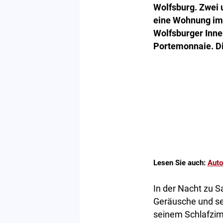
Wolfsburg. Zwei 
eine Wohnung im 
Wolfsburger Inne
Portemonnaie. Di
Lesen Sie auch:
Auto
In der Nacht zu S
Geräusche und se
seinem Schlafzim