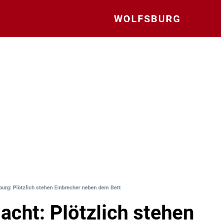
WOLFSBURG
burg: Plötzlich stehen Einbrecher neben dem Bett
Nacht: Plötzlich stehen