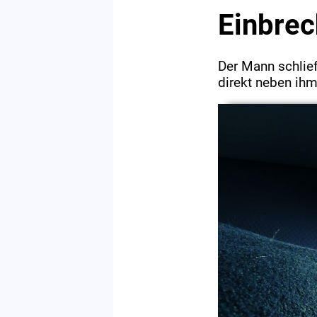
Einbrec
Der Mann schlief
direkt neben ihm