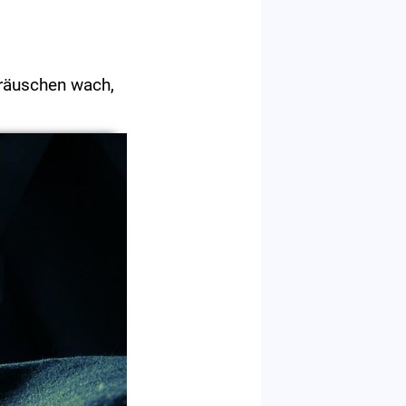
eräuschen wach,