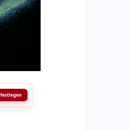
 festlegen