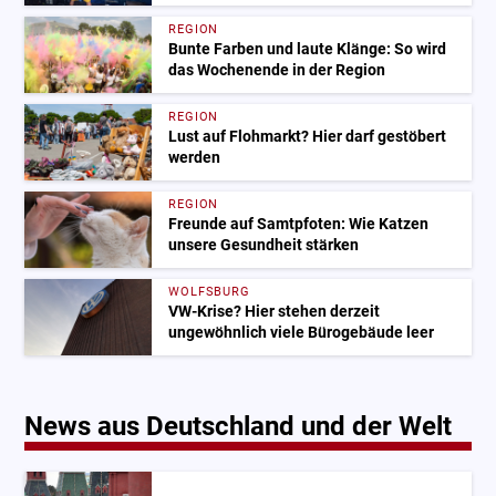
REGION
Bunte Farben und laute Klänge: So wird
das Wochenende in der Region
REGION
Lust auf Flohmarkt? Hier darf gestöbert
werden
REGION
Freunde auf Samtpfoten: Wie Katzen
unsere Gesundheit stärken
WOLFSBURG
VW-Krise? Hier stehen derzeit
ungewöhnlich viele Bürogebäude leer
News aus Deutschland und der Welt