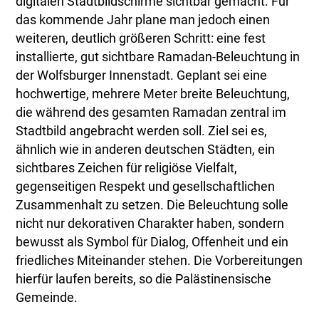
digitalen Stadtbildschirme sichtbar gemacht. Für
das kommende Jahr plane man jedoch einen
weiteren, deutlich größeren Schritt: eine fest
installierte, gut sichtbare Ramadan-Beleuchtung in
der Wolfsburger Innenstadt. Geplant sei eine
hochwertige, mehrere Meter breite Beleuchtung,
die während des gesamten Ramadan zentral im
Stadtbild angebracht werden soll. Ziel sei es,
ähnlich wie in anderen deutschen Städten, ein
sichtbares Zeichen für religiöse Vielfalt,
gegenseitigen Respekt und gesellschaftlichen
Zusammenhalt zu setzen. Die Beleuchtung solle
nicht nur dekorativen Charakter haben, sondern
bewusst als Symbol für Dialog, Offenheit und ein
friedliches Miteinander stehen. Die Vorbereitungen
hierfür laufen bereits, so die Palästinensische
Gemeinde.