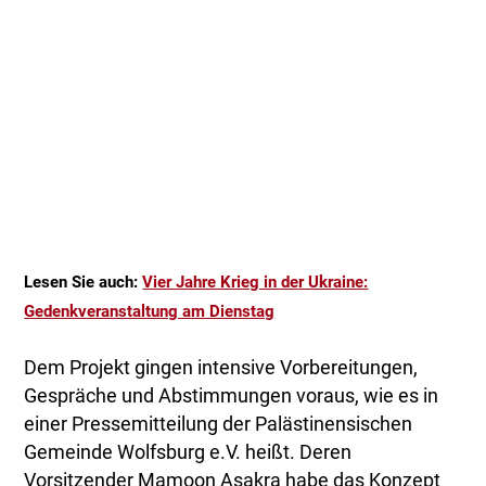
Lesen Sie auch:
Vier Jahre Krieg in der Ukraine:
Gedenkveranstaltung am Dienstag
Dem Projekt gingen intensive Vorbereitungen,
Gespräche und Abstimmungen voraus, wie es in
einer Pressemitteilung der Palästinensischen
Gemeinde Wolfsburg e.V. heißt. Deren
Vorsitzender Mamoon Asakra habe das Konzept