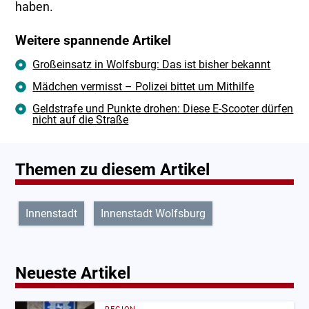
haben.
Weitere spannende Artikel
Großeinsatz in Wolfsburg: Das ist bisher bekannt
Mädchen vermisst – Polizei bittet um Mithilfe
Geldstrafe und Punkte drohen: Diese E-Scooter dürfen
nicht auf die Straße
Themen zu diesem Artikel
Innenstadt
Innenstadt Wolfsburg
Neueste Artikel