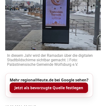
In diesem Jahr wird der Ramadan über die digitalen
Stadtbildschirme sichtbar gemacht. | Foto:
Palästinensische Gemeinde Wolfsburg e.V.
Mehr regionalHeute.de bei Google sehen?
Jetzt als bevorzugte Quelle festlegen