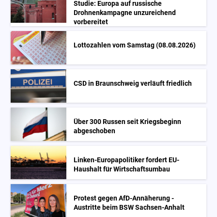
Studie: Europa auf russische
Drohnenkampagne unzureichend
vorbereitet
Lottozahlen vom Samstag (08.08.2026)
CSD in Braunschweig verläuft friedlich
Über 300 Russen seit Kriegsbeginn
abgeschoben
Linken-Europapolitiker fordert EU-
Haushalt für Wirtschaftsumbau
Protest gegen AfD-Annäherung -
Austritte beim BSW Sachsen-Anhalt