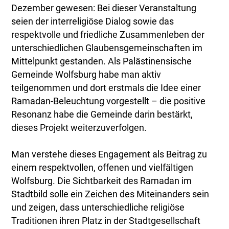
Dezember gewesen: Bei dieser Veranstaltung
seien der interreligiöse Dialog sowie das
respektvolle und friedliche Zusammenleben der
unterschiedlichen Glaubensgemeinschaften im
Mittelpunkt gestanden. Als Palästinensische
Gemeinde Wolfsburg habe man aktiv
teilgenommen und dort erstmals die Idee einer
Ramadan-Beleuchtung vorgestellt – die positive
Resonanz habe die Gemeinde darin bestärkt,
dieses Projekt weiterzuverfolgen.
Man verstehe dieses Engagement als Beitrag zu
einem respektvollen, offenen und vielfältigen
Wolfsburg. Die Sichtbarkeit des Ramadan im
Stadtbild solle ein Zeichen des Miteinanders sein
und zeigen, dass unterschiedliche religiöse
Traditionen ihren Platz in der Stadtgesellschaft