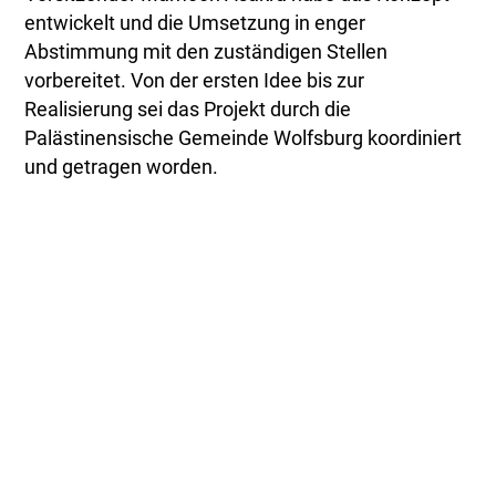
entwickelt und die Umsetzung in enger
Abstimmung mit den zuständigen Stellen
vorbereitet. Von der ersten Idee bis zur
Realisierung sei das Projekt durch die
Palästinensische Gemeinde Wolfsburg koordiniert
und getragen worden.