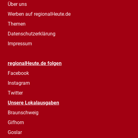
Über uns
Werben auf regionalHeute.de
Themen
Datenschutzerklärung
Impressum
regionalHeute.de folgen
Facebook
Instagram
Twitter
Unsere Lokalausgaben
Braunschweig
Gifhorn
Goslar