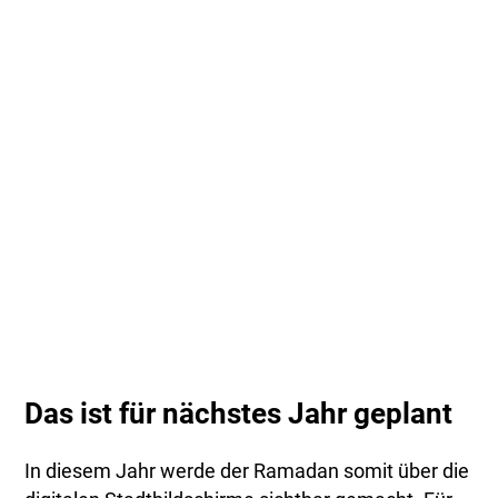
Das ist für nächstes Jahr geplant
In diesem Jahr werde der Ramadan somit über die