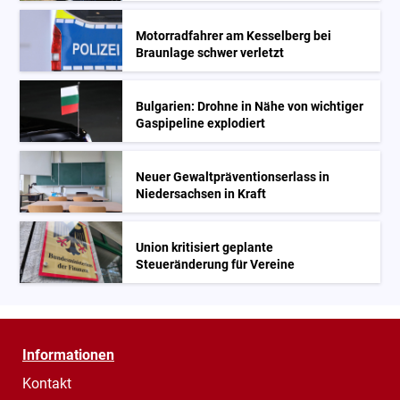
Motorradfahrer am Kesselberg bei
Braunlage schwer verletzt
Bulgarien: Drohne in Nähe von wichtiger
Gaspipeline explodiert
Neuer Gewaltpräventionserlass in
Niedersachsen in Kraft
Union kritisiert geplante
Steueränderung für Vereine
Informationen
Kontakt