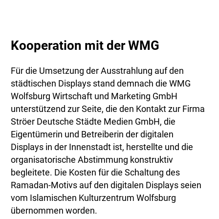
Kooperation mit der WMG
Für die Umsetzung der Ausstrahlung auf den
städtischen Displays stand demnach die WMG
Wolfsburg Wirtschaft und Marketing GmbH
unterstützend zur Seite, die den Kontakt zur Firma
Ströer Deutsche Städte Medien GmbH, die
Eigentümerin und Betreiberin der digitalen
Displays in der Innenstadt ist, herstellte und die
organisatorische Abstimmung konstruktiv
begleitete. Die Kosten für die Schaltung des
Ramadan-Motivs auf den digitalen Displays seien
vom Islamischen Kulturzentrum Wolfsburg
übernommen worden.