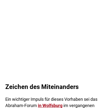
Zeichen des Miteinanders
Ein wichtiger Impuls für dieses Vorhaben sei das
Abraham-Forum
in Wolfsburg
im vergangenen