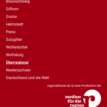
Braunschweig
Gifhorn
Goslar
Helmstedt
Peine
Salzgitter
Wolfenbüttel
Wolfsburg
Überregional
Niedersachsen
Deutschland und die Welt
regionalHeute.de ist eine Produktion der