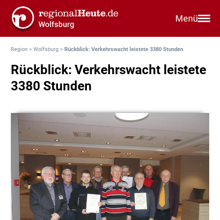
Menü
Region
>
Wolfsburg
>
Rückblick: Verkehrswacht leistete 3380 Stunden
Rückblick: Verkehrswacht leistete
3380 Stunden