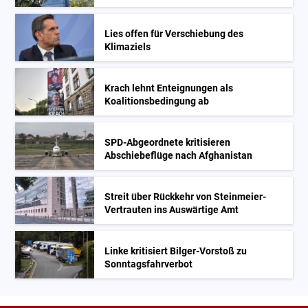
Lies offen für Verschiebung des
Klimaziels
Krach lehnt Enteignungen als
Koalitionsbedingung ab
SPD-Abgeordnete kritisieren
Abschiebeflüge nach Afghanistan
Streit über Rückkehr von Steinmeier-
Vertrauten ins Auswärtige Amt
Linke kritisiert Bilger-Vorstoß zu
Sonntagsfahrverbot