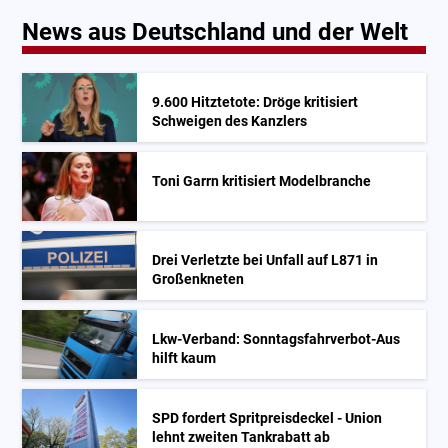
News aus Deutschland und der Welt
9.600 Hitztetote: Dröge kritisiert
Schweigen des Kanzlers
Toni Garrn kritisiert Modelbranche
Drei Verletzte bei Unfall auf L871 in
Großenkneten
Lkw-Verband: Sonntagsfahrverbot-Aus
hilft kaum
SPD fordert Spritpreisdeckel - Union
lehnt zweiten Tankrabatt ab