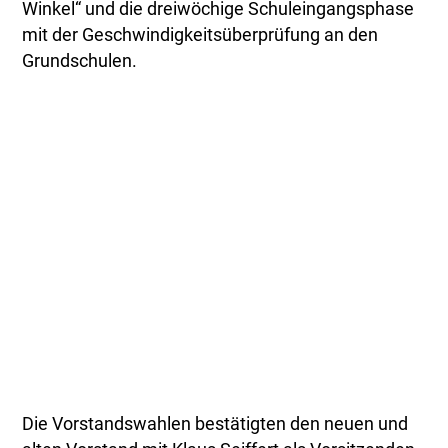
Winkel“ und die dreiwöchige Schuleingangsphase
mit der Geschwindigkeitsüberprüfung an den
Grundschulen.
Die Vorstandswahlen bestätigten den neuen und