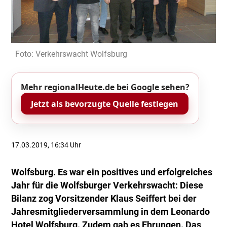
Foto: Verkehrswacht Wolfsburg
Mehr regionalHeute.de bei Google sehen?
Jetzt als bevorzugte Quelle festlegen
17.03.2019, 16:34 Uhr
Wolfsburg. Es war ein positives und erfolgreiches
Jahr für die Wolfsburger Verkehrswacht: Diese
Bilanz zog Vorsitzender Klaus Seiffert bei der
Jahresmitgliederversammlung in dem Leonardo
Hotel Wolfsburg. Zudem gab es Ehrungen. Das