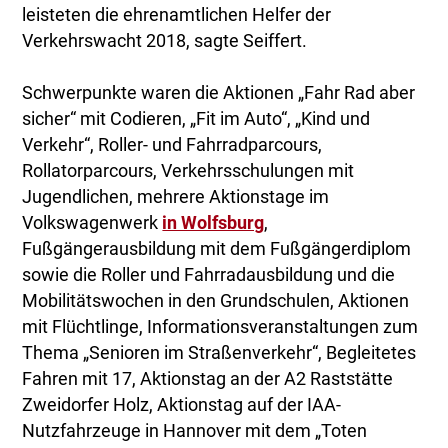
leisteten die ehrenamtlichen Helfer der
Verkehrswacht 2018, sagte Seiffert.
Schwerpunkte waren die Aktionen „Fahr Rad aber
sicher“ mit Codieren, „Fit im Auto“, „Kind und
Verkehr“, Roller- und Fahrradparcours,
Rollatorparcours, Verkehrsschulungen mit
Jugendlichen, mehrere Aktionstage im
Volkswagenwerk
in Wolfsburg
,
Fußgängerausbildung mit dem Fußgängerdiplom
sowie die Roller und Fahrradausbildung und die
Mobilitätswochen in den Grundschulen, Aktionen
mit Flüchtlinge, Informationsveranstaltungen zum
Thema „Senioren im Straßenverkehr“, Begleitetes
Fahren mit 17, Aktionstag an der A2 Raststätte
Zweidorfer Holz, Aktionstag auf der IAA-
Nutzfahrzeuge in Hannover mit dem „Toten