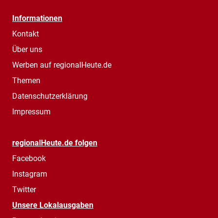
Informationen
Kontakt
Über uns
Werben auf regionalHeute.de
Themen
Datenschutzerklärung
Impressum
regionalHeute.de folgen
Facebook
Instagram
Twitter
Unsere Lokalausgaben