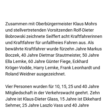
Zusammen mit Oberbürgermeister Klaus Mohrs
und stellvertretenden Vorsitzenden Rolf-Dieter
Bobrowski zeichnete Seiffert acht Kraftfahrerinnen
und Kraftfahrer für unfallfreies Fahren aus. Als
bewährte Kraftfahrer wurde fürzehn Jahre Markus
Boczek, 40 Jahre Dietmar Stautmeister, 50 Jahre
Ella Lemke, 60 Jahre Günter Fiege, Eckhard
Kröger-Vodde, Harry Lemke, Frank Leonhardt und
Roland Weidner ausgezeichnet.
Vier Personen wurden für 10, 15, 25 und 40 Jahre
Mitgliedschaft in der Verkehrswacht geehrt. Zehn
Jahre ist Klaus-Dieter Glass, 15 Jahre ist Ekkehard
Sehmer, 25 Jahre Laszlo Vass und 40 Jahre