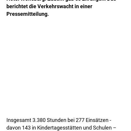
berichtet die Verkehrswacht in einer
Pressemitteilung.
Insgesamt 3.380 Stunden bei 277 Einsätzen -
davon 143 in Kindertagesstätten und Schulen –