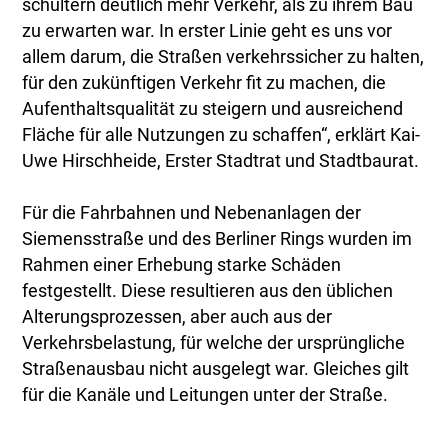
schultern deutlich mehr Verkehr, als zu ihrem Bau
zu erwarten war. In erster Linie geht es uns vor
allem darum, die Straßen verkehrssicher zu halten,
für den zukünftigen Verkehr fit zu machen, die
Aufenthaltsqualität zu steigern und ausreichend
Fläche für alle Nutzungen zu schaffen“, erklärt Kai-
Uwe Hirschheide, Erster Stadtrat und Stadtbaurat.
Für die Fahrbahnen und Nebenanlagen der
Siemensstraße und des Berliner Rings wurden im
Rahmen einer Erhebung starke Schäden
festgestellt. Diese resultieren aus den üblichen
Alterungsprozessen, aber auch aus der
Verkehrsbelastung, für welche der ursprüngliche
Straßenausbau nicht ausgelegt war. Gleiches gilt
für die Kanäle und Leitungen unter der Straße.