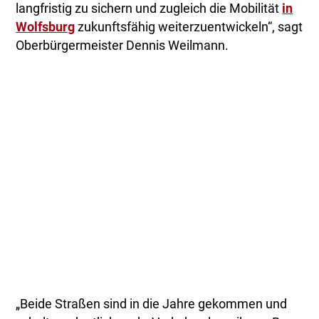
langfristig zu sichern und zugleich die Mobilität
in
Wolfsburg
zukunftsfähig weiterzuentwickeln“, sagt
Oberbürgermeister Dennis Weilmann.
„Beide Straßen sind in die Jahre gekommen und