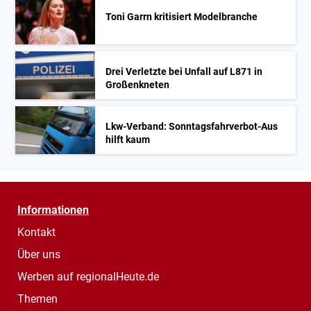
Toni Garrn kritisiert Modelbranche
Drei Verletzte bei Unfall auf L871 in
Großenkneten
Lkw-Verband: Sonntagsfahrverbot-Aus
hilft kaum
Informationen
Kontakt
Über uns
Werben auf regionalHeute.de
Themen