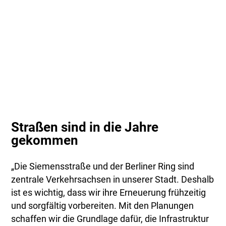
Straßen sind in die Jahre
gekommen
„Die Siemensstraße und der Berliner Ring sind
zentrale Verkehrsachsen in unserer Stadt. Deshalb
ist es wichtig, dass wir ihre Erneuerung frühzeitig
und sorgfältig vorbereiten. Mit den Planungen
schaffen wir die Grundlage dafür, die Infrastruktur