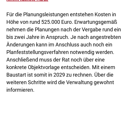
Für die Planungsleistungen entstehen Kosten in
Höhe von rund 525.000 Euro. Erwartungsgemäß
nehmen die Planungen nach der Vergabe rund ein
bis zwei Jahre in Anspruch. Je nach angestrebten
Änderungen kann im Anschluss auch noch ein
Planfeststellungsverfahren notwendig werden.
Anschließend muss der Rat noch über eine
konkrete Objektvorlage entscheiden. Mit einem
Baustart ist somit in 2029 zu rechnen. Über die
weiteren Schritte wird die Verwaltung gewohnt
informieren.