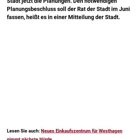
Stadt jetzt die Planungen. Den notwendigen
Planungsbeschluss soll der Rat der Stadt im Juni
fassen, heißt es in einer Mitteilung der Stadt.
Lesen Sie auch:
Neues Einkaufszentrum für Westhagen
nimmt nächste Hürde