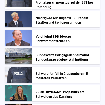
Frontalzusammenstoß auf der B71 bei
Rotenburg
Niedrigwasser: Bilger will Güter auf
Straßen und Schienen bringen
Verdi lehnt SPD-Idee zu
Schwerarbeitsrente ab
Bundesverfassungsgericht ermahnt
Bundestag zu zügiger Wahlprüfung
Schwerer Unfall in Cloppenburg mit
mehreren Verletzten
9.600 Hitztetote: Dröge kritisiert
Schweigen des Kanzlers