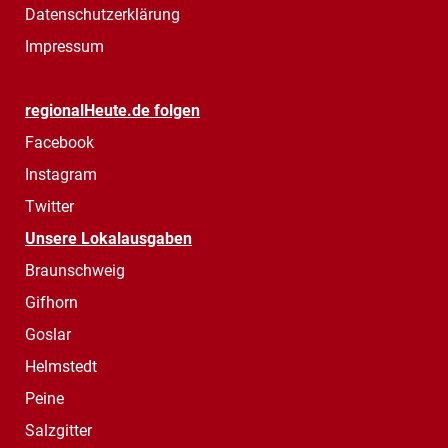
Datenschutzerklärung
Impressum
regionalHeute.de folgen
Facebook
Instagram
Twitter
Unsere Lokalausgaben
Braunschweig
Gifhorn
Goslar
Helmstedt
Peine
Salzgitter