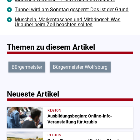
Tunnel wird am Sonntag gesperrt: Das ist der Grund
Muscheln, Markentaschen und Mitbringsel: Was
Urlauber beim Zoll beachten sollten
Themen zu diesem Artikel
Bürgermeister
Bürgermeister Wolfsburg
Neueste Artikel
REGION
Ausbildungsbeginn: Online-Info-
Veranstaltung für Azubis
REGION