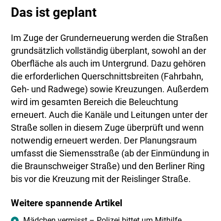
Das ist geplant
Im Zuge der Grunderneuerung werden die Straßen
grundsätzlich vollständig überplant, sowohl an der
Oberfläche als auch im Untergrund. Dazu gehören
die erforderlichen Querschnittsbreiten (Fahrbahn,
Geh- und Radwege) sowie Kreuzungen. Außerdem
wird im gesamten Bereich die Beleuchtung
erneuert. Auch die Kanäle und Leitungen unter der
Straße sollen in diesem Zuge überprüft und wenn
notwendig erneuert werden. Der Planungsraum
umfasst die Siemensstraße (ab der Einmündung in
die Braunschweiger Straße) und den Berliner Ring
bis vor die Kreuzung mit der Reislinger Straße.
Weitere spannende Artikel
Mädchen vermisst – Polizei bittet um Mithilfe