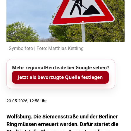
Symbolfoto | Foto: Matthias Kettling
Mehr regionalHeute.de bei Google sehen?
Jetzt als bevorzugte Quelle festlegen
20.05.2026, 12:58 Uhr
Wolfsburg. Die Siemensstraße und der Berliner
Ring müssen erneuert werden. Dafür startet die