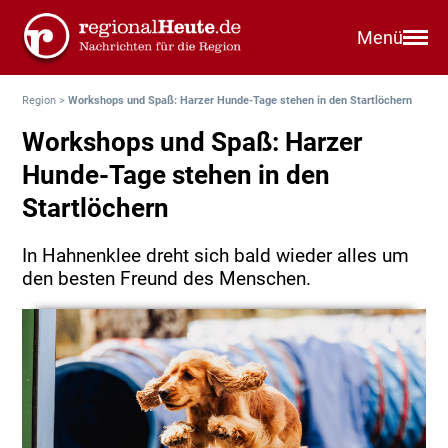
Menü
Region
>
Workshops und Spaß: Harzer Hunde-Tage stehen in den Startlöchern
Workshops und Spaß: Harzer
Hunde-Tage stehen in den
Startlöchern
In Hahnenklee dreht sich bald wieder alles um
den besten Freund des Menschen.