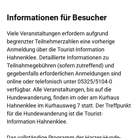
Informationen für Besucher
Viele Veranstaltungen erfordern aufgrund
begrenzter Teilnehmerzahlen eine vorherige
Anmeldung über die Tourist-Information
Hahnenklee. Detaillierte Informationen zu
Teilnahmegebühren (sofern zutreffend) und
gegebenfalls erforderlichen Anmeldungen sind
online oder telefonisch unter 05325/5104-0
verfügbar. Alle Veranstaltungen, bis auf die
Hundewanderung, finden im oder am Kurhaus
Hahnenklee im Kurhausweg 7 statt. Der Treffpunkt
für die Hundewanderung ist die Tourist-
Information Hahnenklee.
Das vollständige Programm der Harzer-Hunde-