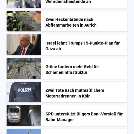
Wehrdienstleistende an
Zwei Heckenbrände nach
Abflammarbeiten in Aurich
Israel lehnt Trumps 15-Punkte-Plan für
Gaza ab
Grüne fordern mehr Geld für
Schieneninfrastruktur
Zwei Tote nach mutmaßlichem
Motorradrennen in Köln
SPD unterstützt Bilgers Boni-Vorstoß für
Bahn-Manager