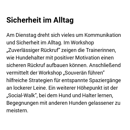
Sicherheit im Alltag
Am Dienstag dreht sich vieles um Kommunikation
und Sicherheit im Alltag. Im Workshop
„Zuverlässiger Rückruf“ zeigen die Trainerinnen,
wie Hundehalter mit positiver Motivation einen
sicheren Rückruf aufbauen können. Anschließend
vermittelt der Workshop „Souverän führen“
hilfreiche Strategien für entspannte Spaziergänge
an lockerer Leine. Ein weiterer Höhepunkt ist der
„Social-Walk“, bei dem Hund und Halter lernen,
Begegnungen mit anderen Hunden gelassener zu
meistern.