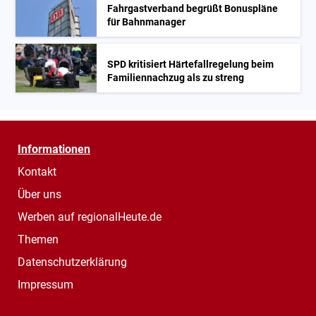
Fahrgastverband begrüßt Bonuspläne
für Bahnmanager
SPD kritisiert Härtefallregelung beim
Familiennachzug als zu streng
Informationen
Kontakt
Über uns
Werben auf regionalHeute.de
Themen
Datenschutzerklärung
Impressum