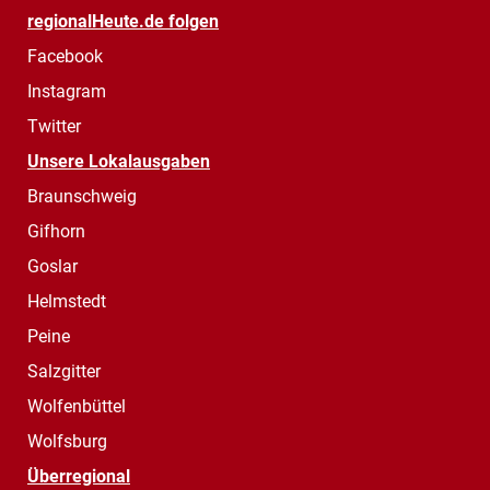
regionalHeute.de folgen
Facebook
Instagram
Twitter
Unsere Lokalausgaben
Braunschweig
Gifhorn
Goslar
Helmstedt
Peine
Salzgitter
Wolfenbüttel
Wolfsburg
Überregional