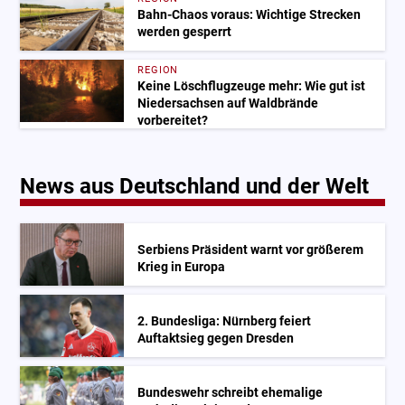
Bahn-Chaos voraus: Wichtige Strecken
werden gesperrt
REGION
Keine Löschflugzeuge mehr: Wie gut ist
Niedersachsen auf Waldbrände
vorbereitet?
News aus Deutschland und der Welt
Serbiens Präsident warnt vor größerem
Krieg in Europa
2. Bundesliga: Nürnberg feiert
Auftaktsieg gegen Dresden
Bundeswehr schreibt ehemalige