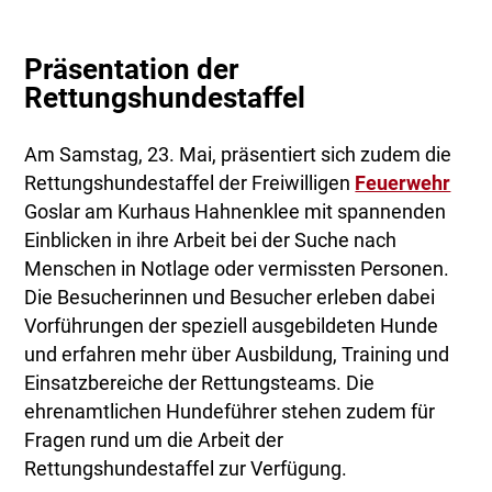
Präsentation der
Rettungshundestaffel
Am Samstag, 23. Mai, präsentiert sich zudem die
Rettungshundestaffel der Freiwilligen
Feuerwehr
Goslar am Kurhaus Hahnenklee mit spannenden
Einblicken in ihre Arbeit bei der Suche nach
Menschen in Notlage oder vermissten Personen.
Die Besucherinnen und Besucher erleben dabei
Vorführungen der speziell ausgebildeten Hunde
und erfahren mehr über Ausbildung, Training und
Einsatzbereiche der Rettungsteams. Die
ehrenamtlichen Hundeführer stehen zudem für
Fragen rund um die Arbeit der
Rettungshundestaffel zur Verfügung.