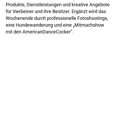
Produkte, Dienstleistungen und kreative Angebote
für Vierbeiner und ihre Besitzer. Ergänzt wird das
Wochenende durch professionelle Fotoshootings,
eine Hundewanderung und eine „Mitmachshow
mit den AmericanDanceCocker“.