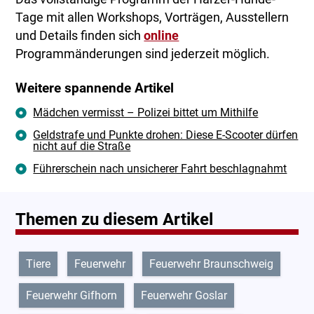
Tage mit allen Workshops, Vorträgen, Ausstellern
und Details finden sich
online
Programmänderungen sind jederzeit möglich.
Weitere spannende Artikel
Mädchen vermisst – Polizei bittet um Mithilfe
Geldstrafe und Punkte drohen: Diese E-Scooter dürfen
nicht auf die Straße
Führerschein nach unsicherer Fahrt beschlagnahmt
Themen zu diesem Artikel
Tiere
Feuerwehr
Feuerwehr Braunschweig
Feuerwehr Gifhorn
Feuerwehr Goslar