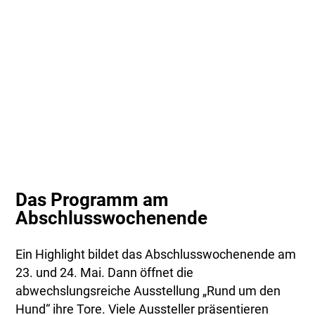
Das Programm am
Abschlusswochenende
Ein Highlight bildet das Abschlusswochenende am
23. und 24. Mai. Dann öffnet die
abwechslungsreiche Ausstellung „Rund um den
Hund“ ihre Tore. Viele Aussteller präsentieren