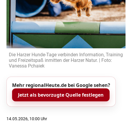
Die Harzer Hunde-Tage verbinden Information, Training
und Freizeitspaß inmitten der Harzer Natur. | Foto:
Vanessa Pchaiek
Mehr regionalHeute.de bei Google sehen?
Jetzt als bevorzugte Quelle festlegen
14.05.2026, 10:00 Uhr