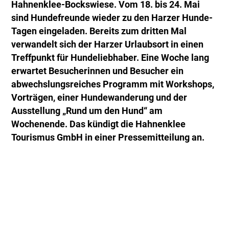
Hahnenklee-Bockswiese. Vom 18. bis 24. Mai
sind Hundefreunde wieder zu den Harzer Hunde-
Tagen eingeladen. Bereits zum dritten Mal
verwandelt sich der Harzer Urlaubsort in einen
Treffpunkt für Hundeliebhaber. Eine Woche lang
erwartet Besucherinnen und Besucher ein
abwechslungsreiches Programm mit Workshops,
Vorträgen, einer Hundewanderung und der
Ausstellung „Rund um den Hund“ am
Wochenende. Das kündigt die Hahnenklee
Tourismus GmbH in einer Pressemitteilung an.