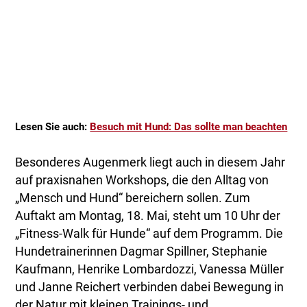
Lesen Sie auch:
Besuch mit Hund: Das sollte man beachten
Besonderes Augenmerk liegt auch in diesem Jahr
auf praxisnahen Workshops, die den Alltag von
„Mensch und Hund“ bereichern sollen. Zum
Auftakt am Montag, 18. Mai, steht um 10 Uhr der
„Fitness-Walk für Hunde“ auf dem Programm. Die
Hundetrainerinnen Dagmar Spillner, Stephanie
Kaufmann, Henrike Lombardozzi, Vanessa Müller
und Janne Reichert verbinden dabei Bewegung in
der Natur mit kleinen Trainings- und