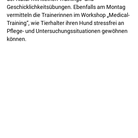
Geschicklichkeitsübungen. Ebenfalls am Montag
vermitteln die Trainerinnen im Workshop „Medical-
Training“, wie Tierhalter ihren Hund stressfrei an
Pflege- und Untersuchungssituationen gewöhnen
können.