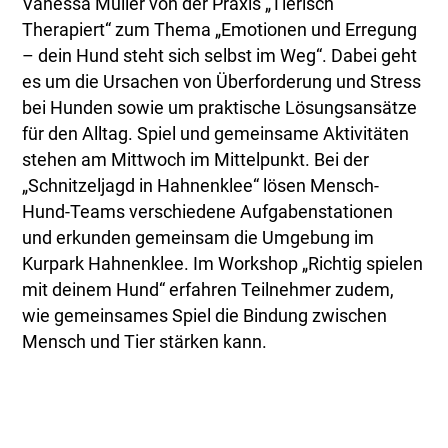
Vanessa Müller von der Praxis „Tierisch
Therapiert“ zum Thema „Emotionen und Erregung
– dein Hund steht sich selbst im Weg“. Dabei geht
es um die Ursachen von Überforderung und Stress
bei Hunden sowie um praktische Lösungsansätze
für den Alltag. Spiel und gemeinsame Aktivitäten
stehen am Mittwoch im Mittelpunkt. Bei der
„Schnitzeljagd in Hahnenklee“ lösen Mensch-
Hund-Teams verschiedene Aufgabenstationen
und erkunden gemeinsam die Umgebung im
Kurpark Hahnenklee. Im Workshop „Richtig spielen
mit deinem Hund“ erfahren Teilnehmer zudem,
wie gemeinsames Spiel die Bindung zwischen
Mensch und Tier stärken kann.