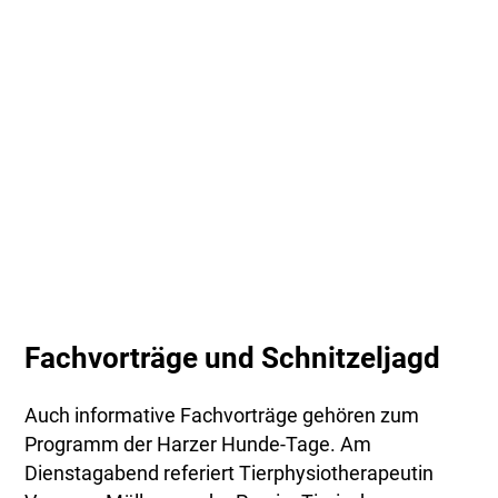
Fachvorträge und Schnitzeljagd
Auch informative Fachvorträge gehören zum
Programm der Harzer Hunde-Tage. Am
Dienstagabend referiert Tierphysiotherapeutin