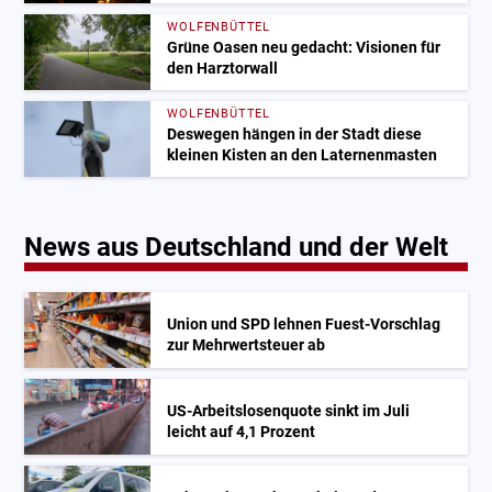
WOLFENBÜTTEL
Grüne Oasen neu gedacht: Visionen für
den Harztorwall
WOLFENBÜTTEL
Deswegen hängen in der Stadt diese
kleinen Kisten an den Laternenmasten
News aus Deutschland und der Welt
Union und SPD lehnen Fuest-Vorschlag
zur Mehrwertsteuer ab
US-Arbeitslosenquote sinkt im Juli
leicht auf 4,1 Prozent