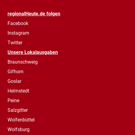
regionalHeute.de folgen
Facebook
Instagram
Twitter
Unsere Lokalausgaben
Braunschweig
Gifhorn
Goslar
Helmstedt
Peine
Salzgitter
Wolfenbüttel
Wolfsburg