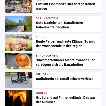
Lust auf Flohmarkt? Hier darf gestöbert
werden
BRAUNSCHWEIG
Gute Nachrichten: Kanalbrücke
teilweise freigegeben
REGION
Bunte Farben und laute Klänge: So wird
das Wochenende in der Region
BRAUNSCHWEIG
"Unvorhersehbarer Mehraufwand": Hier
verzögern sich die Bauarbeiten
GIFHORN
Radfahrerin bei Unfall schwer verletzt
GOSLAR
Großbrand auf Firmengelände: Das war
der Auslöser