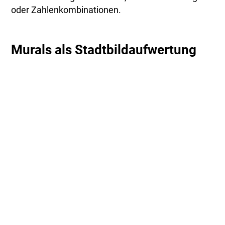
oder Zahlenkombinationen.
Murals als Stadtbildaufwertung