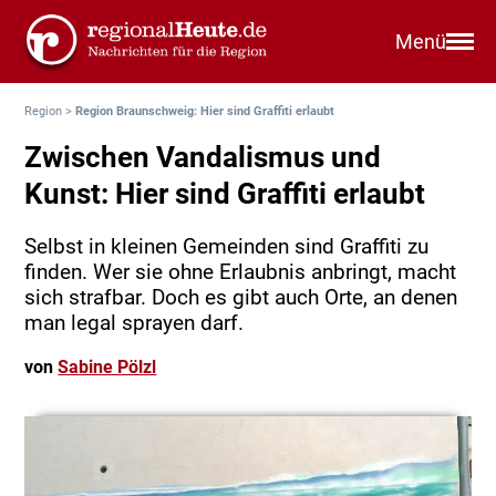
Menü
Region
>
Region Braunschweig: Hier sind Graffiti erlaubt
Zwischen Vandalismus und
Kunst: Hier sind Graffiti erlaubt
Selbst in kleinen Gemeinden sind Graffiti zu
finden. Wer sie ohne Erlaubnis anbringt, macht
sich strafbar. Doch es gibt auch Orte, an denen
man legal sprayen darf.
von
Sabine Pölzl