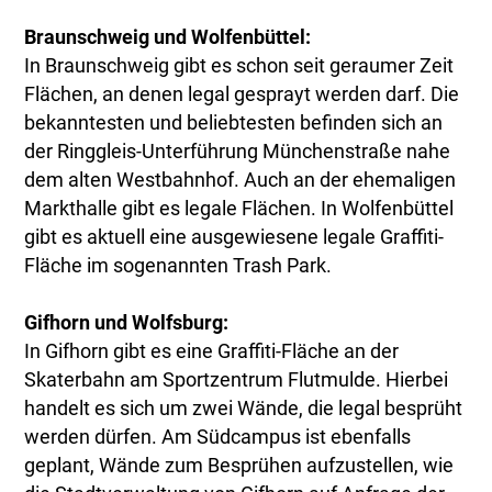
Braunschweig und Wolfenbüttel:
In Braunschweig gibt es schon seit geraumer Zeit
Flächen, an denen legal gesprayt werden darf. Die
bekanntesten und beliebtesten befinden sich an
der Ringgleis-Unterführung Münchenstraße nahe
dem alten Westbahnhof. Auch an der ehemaligen
Markthalle gibt es legale Flächen. In Wolfenbüttel
gibt es aktuell eine ausgewiesene legale Graffiti-
Fläche im sogenannten Trash Park.
Gifhorn und Wolfsburg:
In Gifhorn gibt es eine Graffiti-Fläche an der
Skaterbahn am Sportzentrum Flutmulde. Hierbei
handelt es sich um zwei Wände, die legal besprüht
werden dürfen. Am Südcampus ist ebenfalls
geplant, Wände zum Besprühen aufzustellen, wie