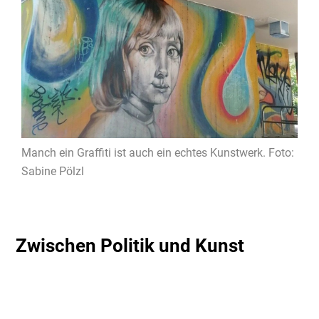
Manch ein Graffiti ist auch ein echtes Kunstwerk. Foto:
Sabine Pölzl
Zwischen Politik und Kunst