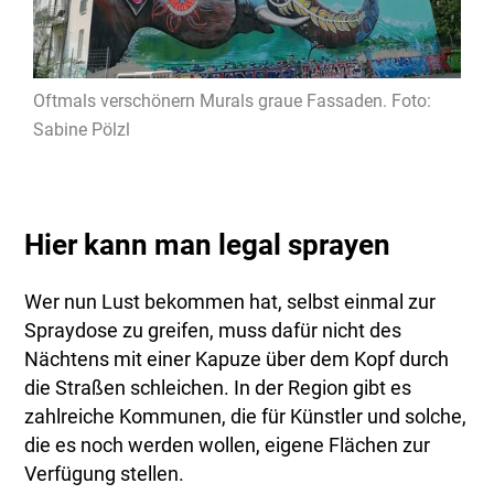
Oftmals verschönern Murals graue Fassaden. Foto:
Sabine Pölzl
Hier kann man legal sprayen
Wer nun Lust bekommen hat, selbst einmal zur
Spraydose zu greifen, muss dafür nicht des
Nächtens mit einer Kapuze über dem Kopf durch
die Straßen schleichen. In der Region gibt es
zahlreiche Kommunen, die für Künstler und solche,
die es noch werden wollen, eigene Flächen zur
Verfügung stellen.