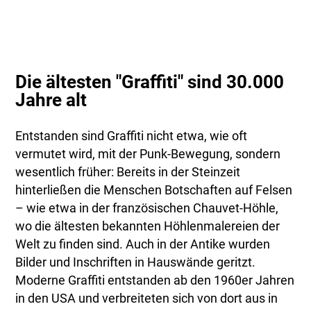
Die ältesten "Graffiti" sind 30.000
Jahre alt
Entstanden sind Graffiti nicht etwa, wie oft
vermutet wird, mit der Punk-Bewegung, sondern
wesentlich früher: Bereits in der Steinzeit
hinterließen die Menschen Botschaften auf Felsen
– wie etwa in der französischen Chauvet-Höhle,
wo die ältesten bekannten Höhlenmalereien der
Welt zu finden sind. Auch in der Antike wurden
Bilder und Inschriften in Hauswände geritzt.
Moderne Graffiti entstanden ab den 1960er Jahren
in den USA und verbreiteten sich von dort aus in