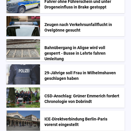
Fahrer ohne Führerschein und unter
Drogeneinfluss in Brake gestoppt
Zeugen nach Verkehrsunfallflucht in
Ovelgönne gesucht
Bahnübergang in Aligse wird voll
gesperrt - Busse in Lehrte fahren
Umleitung
29-Jährige soll Frau in Wilhelmshaven
geschlagen haben
CSD-Anschlag: Grüner Emmerich fordert
Chronologie von Dobrindt
ICE-Direktverbindung Berlin-Paris
vorerst eingestellt