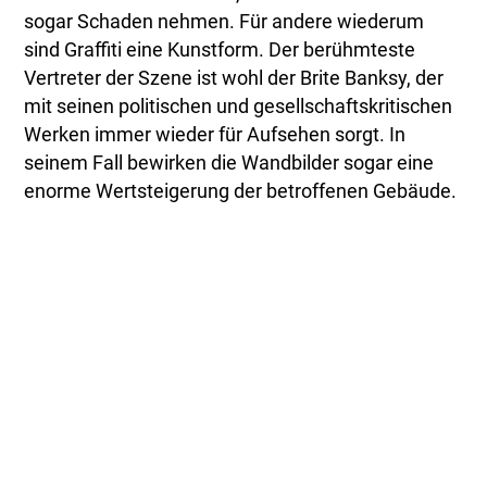
sogar Schaden nehmen. Für andere wiederum
sind Graffiti eine Kunstform. Der berühmteste
Vertreter der Szene ist wohl der Brite Banksy, der
mit seinen politischen und gesellschaftskritischen
Werken immer wieder für Aufsehen sorgt. In
seinem Fall bewirken die Wandbilder sogar eine
enorme Wertsteigerung der betroffenen Gebäude.