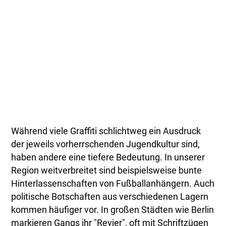
Während viele Graffiti schlichtweg ein Ausdruck
der jeweils vorherrschenden Jugendkultur sind,
haben andere eine tiefere Bedeutung. In unserer
Region weitverbreitet sind beispielsweise bunte
Hinterlassenschaften von Fußballanhängern. Auch
politische Botschaften aus verschiedenen Lagern
kommen häufiger vor. In großen Städten wie Berlin
markieren Gangs ihr "Revier", oft mit Schriftzügen