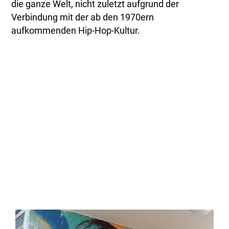
die ganze Welt, nicht zuletzt aufgrund der
Verbindung mit der ab den 1970ern
aufkommenden Hip-Hop-Kultur.