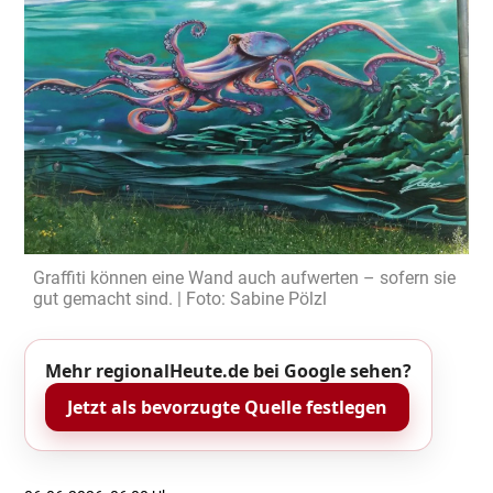
Graffiti können eine Wand auch aufwerten – sofern sie
gut gemacht sind. | Foto: Sabine Pölzl
Mehr regionalHeute.de bei Google sehen?
Jetzt als bevorzugte Quelle festlegen