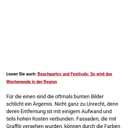
Lesen Sie auch:
Beachpartys und Festivals: So wird das
Wochenende in der Region
Für die einen sind die oftmals bunten Bilder
schlicht ein Ärgernis. Nicht ganz zu Unrecht, denn
deren Entfernung ist mit einigem Aufwand und
teils hohen Kosten verbunden. Fassaden, die mit
Graffiti versehen wurden, können durch die Farben