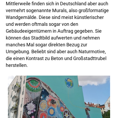
Mittlerweile finden sich in Deutschland aber auch
vermehrt sogenannte Murals, also großformatige
Wandgemälde. Diese sind meist künstlerischer
und werden oftmals sogar von den
Gebäudeeigentümern in Auftrag gegeben. Sie
können das Stadtbild aufwerten und nehmen
manches Mal sogar direkten Bezug zur
Umgebung. Beliebt sind aber auch Naturmotive,
die einen Kontrast zu Beton und Großstadttrubel
herstellen.