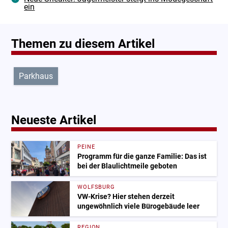
ein
Themen zu diesem Artikel
Parkhaus
Neueste Artikel
PEINE
Programm für die ganze Familie: Das ist
bei der Blaulichtmeile geboten
WOLFSBURG
VW-Krise? Hier stehen derzeit
ungewöhnlich viele Bürogebäude leer
REGION