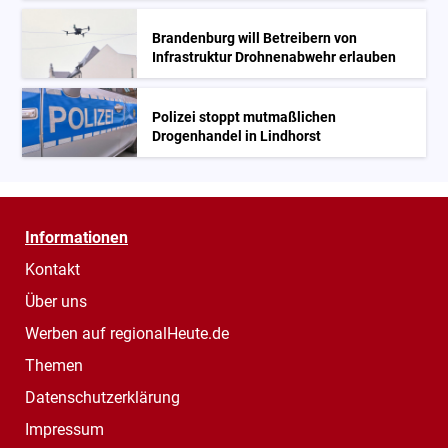
Brandenburg will Betreibern von
Infrastruktur Drohnenabwehr erlauben
Polizei stoppt mutmaßlichen
Drogenhandel in Lindhorst
Informationen
Kontakt
Über uns
Werben auf regionalHeute.de
Themen
Datenschutzerklärung
Impressum