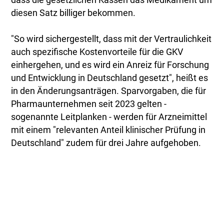
dass die gesetzlichen Kassen das Medikament um
diesen Satz billiger bekommen.
"So wird sichergestellt, dass mit der Vertraulichkeit
auch spezifische Kostenvorteile für die GKV
einhergehen, und es wird ein Anreiz für Forschung
und Entwicklung in Deutschland gesetzt", heißt es
in den Änderungsanträgen. Sparvorgaben, die für
Pharmaunternehmen seit 2023 gelten -
sogenannte Leitplanken - werden für Arzneimittel
mit einem "relevanten Anteil klinischer Prüfung in
Deutschland" zudem für drei Jahre aufgehoben.