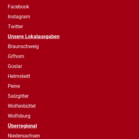
Facebook
Instagram
Twitter
Unsere Lokalausgaben
Braunschweig
Gifhorn
Goslar
Helmstedt
Peine
Salzgitter
Wolfenbüttel
Wolfsburg
Überregional
Niedersachsen