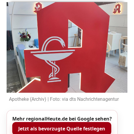
Apotheke (Archiv) | Foto: via dts Nachrichtenagentur
Mehr regionalHeute.de bei Google sehen?
Jetzt als bevorzugte Quelle festlegen