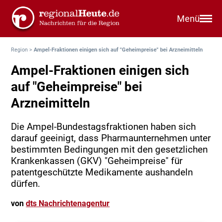
Menü
Region
>
Ampel-Fraktionen einigen sich auf "Geheimpreise" bei Arzneimitteln
Ampel-Fraktionen einigen sich
auf "Geheimpreise" bei
Arzneimitteln
Die Ampel-Bundestagsfraktionen haben sich
darauf geeinigt, dass Pharmaunternehmen unter
bestimmten Bedingungen mit den gesetzlichen
Krankenkassen (GKV) "Geheimpreise" für
patentgeschützte Medikamente aushandeln
dürfen.
von
dts Nachrichtenagentur