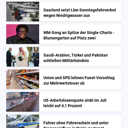
Saarland setzt Lkw-Sonntagsfahrverbot
wegen Niedrigwasser aus
WM-Song an Spitze der Single-Charts -
Blumengarten auf Platz zwei
Saudi-Arabien, Türkei und Pakistan
schließen Militärbündnis
Union und SPD lehnen Fuest-Vorschlag
zur Mehrwertsteuer ab
US-Arbeitslosenquote sinkt im Juli
leicht auf 4,1 Prozent
Fahrer ohne Führerschein und unter