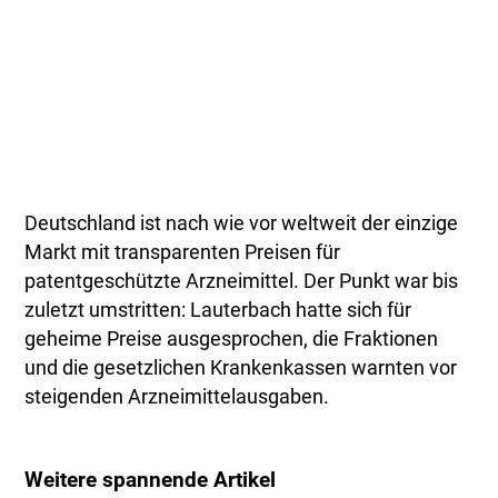
Deutschland ist nach wie vor weltweit der einzige
Markt mit transparenten Preisen für
patentgeschützte Arzneimittel. Der Punkt war bis
zuletzt umstritten: Lauterbach hatte sich für
geheime Preise ausgesprochen, die Fraktionen
und die gesetzlichen Krankenkassen warnten vor
steigenden Arzneimittelausgaben.
Weitere spannende Artikel