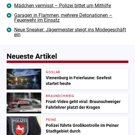
Mädchen vermisst – Polizei bittet um Mithilfe
Garagen in Flammen, mehrere Detonationen –
Feuerwehr im Einsatz
Neue Sneaker: Jägermeister steigt ins Modegeschäft
ein
Neueste Artikel
GOSLAR
Vienenburg in Feierlaune: Seefest
startet heute
BRAUNSCHWEIG
Frust-Video geht viral: Braunschweiger
Fahrlehrer platzt der Kragen
PEINE
Polizei führte Großkontrolle im Peiner
Stadtgebiet durch