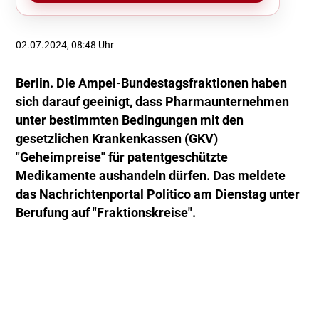
02.07.2024, 08:48 Uhr
Berlin. Die Ampel-Bundestagsfraktionen haben
sich darauf geeinigt, dass Pharmaunternehmen
unter bestimmten Bedingungen mit den
gesetzlichen Krankenkassen (GKV)
"Geheimpreise" für patentgeschützte
Medikamente aushandeln dürfen. Das meldete
das Nachrichtenportal Politico am Dienstag unter
Berufung auf "Fraktionskreise".