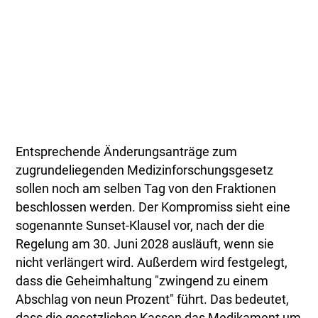
Entsprechende Änderungsanträge zum
zugrundeliegenden Medizinforschungsgesetz
sollen noch am selben Tag von den Fraktionen
beschlossen werden. Der Kompromiss sieht eine
sogenannte Sunset-Klausel vor, nach der die
Regelung am 30. Juni 2028 ausläuft, wenn sie
nicht verlängert wird. Außerdem wird festgelegt,
dass die Geheimhaltung "zwingend zu einem
Abschlag von neun Prozent" führt. Das bedeutet,