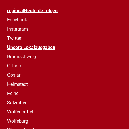
regionalHeute.de folgen
Facebook
Instagram
Twitter
Unsere Lokalausgaben
Braunschweig
Gifhorn
Goslar
Helmstedt
Peine
Salzgitter
Wolfenbüttel
Wolfsburg