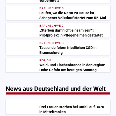
vorbereitet?
BRAUNSCHWEIG
Laufen, wo die Natur zu Hause ist –
Schapener Volkslauf startet zum 52. Mal
BRAUNSCHWEIG
„Sterben darf nicht einsam sein“:
Pilotprojekt in Pflegeheimen gestartet
BRAUNSCHWEIG
Tausende feiern friedlichen CSD in
Braunschweig
REGION
Wald- und Flächenbrände in der Region:
Hohe Gefahr am heutigen Sonntag
News aus Deutschland und der Welt
Drei Frauen sterben bei Unfall auf B470
in Mittelfranken