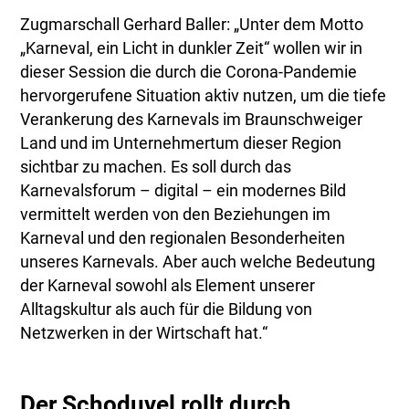
Zugmarschall Gerhard Baller: „Unter dem Motto
„Karneval, ein Licht in dunkler Zeit“ wollen wir in
dieser Session die durch die Corona-Pandemie
hervorgerufene Situation aktiv nutzen, um die tiefe
Verankerung des Karnevals im Braunschweiger
Land und im Unternehmertum dieser Region
sichtbar zu machen. Es soll durch das
Karnevalsforum – digital – ein modernes Bild
vermittelt werden von den Beziehungen im
Karneval und den regionalen Besonderheiten
unseres Karnevals. Aber auch welche Bedeutung
der Karneval sowohl als Element unserer
Alltagskultur als auch für die Bildung von
Netzwerken in der Wirtschaft hat.“
Der Schoduvel rollt durch