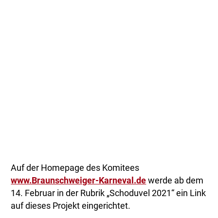
Auf der Homepage des Komitees
www.Braunschweiger-Karneval.de
werde ab dem
14. Februar in der Rubrik „Schoduvel 2021“ ein Link
auf dieses Projekt eingerichtet.