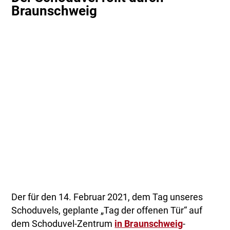
Braunschweig
Der für den 14. Februar 2021, dem Tag unseres
Schoduvels, geplante „Tag der offenen Tür“ auf
dem Schoduvel-Zentrum
in Braunschweig
-