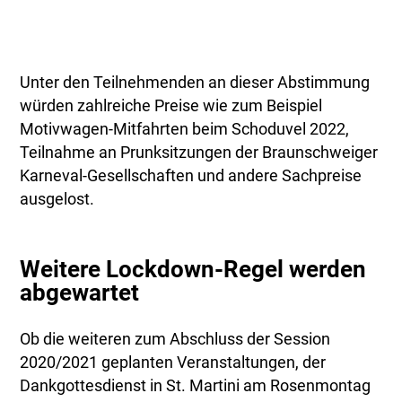
Unter den Teilnehmenden an dieser Abstimmung
würden zahlreiche Preise wie zum Beispiel
Motivwagen-Mitfahrten beim Schoduvel 2022,
Teilnahme an Prunksitzungen der Braunschweiger
Karneval-Gesellschaften und andere Sachpreise
ausgelost.
Weitere Lockdown-Regel werden
abgewartet
Ob die weiteren zum Abschluss der Session
2020/2021 geplanten Veranstaltungen, der
Dankgottesdienst in St. Martini am Rosenmontag