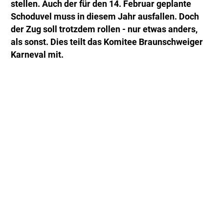
stellen. Auch der für den 14. Februar geplante
Schoduvel muss in diesem Jahr ausfallen. Doch
der Zug soll trotzdem rollen - nur etwas anders,
als sonst. Dies teilt das Komitee Braunschweiger
Karneval mit.