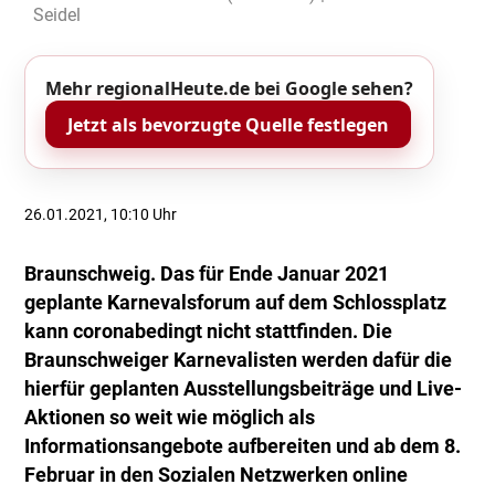
Seidel
Mehr regionalHeute.de bei Google sehen?
Jetzt als bevorzugte Quelle festlegen
26.01.2021, 10:10 Uhr
Braunschweig. Das für Ende Januar 2021
geplante Karnevalsforum auf dem Schlossplatz
kann coronabedingt nicht stattfinden. Die
Braunschweiger Karnevalisten werden dafür die
hierfür geplanten Ausstellungsbeiträge und Live-
Aktionen so weit wie möglich als
Informationsangebote aufbereiten und ab dem 8.
Februar in den Sozialen Netzwerken online