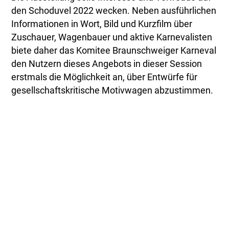
den Schoduvel 2022 wecken. Neben ausführlichen
Informationen in Wort, Bild und Kurzfilm über
Zuschauer, Wagenbauer und aktive Karnevalisten
biete daher das Komitee Braunschweiger Karneval
den Nutzern dieses Angebots in dieser Session
erstmals die Möglichkeit an, über Entwürfe für
gesellschaftskritische Motivwagen abzustimmen.