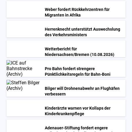
Weber fordert Rückkehrzentren für
Migranten in Afrika
Herrenknecht unterstützt Auswechslung
des Verkehrsministers
Wetterbericht für
Niedersachsen/Bremen (10.08.2026)
Pro Bahn fordert strengere
Pünktlichkeitsregeln für Bahn-Boni
Bilger will Drohnenabwehr an Flughäfen
verbessern
Kinderärzte warnen vor Kollaps der
Kinderkrankenpflege
Adenauer-Stiftung fordert engere