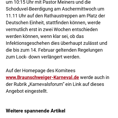
um 10:15 Uhr mit Pastor Meiners und die
Schoduvel-Beerdigung am Aschermittwoch um
11.11 Uhr auf den Rathaustreppen am Platz der
Deutschen Einheit, stattfinden können, werde
vermutlich erst in zwei Wochen entschieden
werden können, wenn klar sei, ob das
Infektionsgeschehen dies überhaupt zulässt und
die bis zum 14. Februar geltenden Regelungen
zum Lock- down verlängert werden.
Auf der Homepage des Komitees
www.Braunschweiger-Karneval.de
werde auch in
der Rubrik „Karnevalsforum“ ein Link auf dieses
Angebot eingestellt.
Weitere spannende Artikel