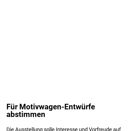
Für Motivwagen-Entwürfe
abstimmen
Die Ausstellung solle Interesse und Vorfreude auf