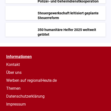
Polizei- und Geheimdienstkooperation
Steuergewerkschaft kritisiert geplante
Steuerreform
350 humanitäre Helfer 2025 weltweit
getötet
Informationen
Kontakt
Über uns
Werben auf regionalHeute.de
Themen
Datenschutzerklärung
Impressum