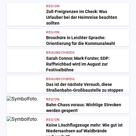
REGION
Zoll-Freigrenzen im Check: Was
Urlauber bei der Heimreise beachten
sollten
REGION
Broschüre in Leichter Sprache:
Orientierung für die Kommunalwahl
BRAUNSCHWEIG
Sarah Connor, Mark Forster, SDP:
Raffteichbad wird im August zur
Festivalbühne
BRAUNSCHWEIG
Das ist der nächste Versuch, diese
Straßenbahn-Großbaustelle zu stoppen
REGION
Bahn-Chaos voraus: Wichtige Strecken
werden gesperrt
REGION
Keine Löschflugzeuge mehr: Wie gut ist
Niedersachsen auf Waldbrände