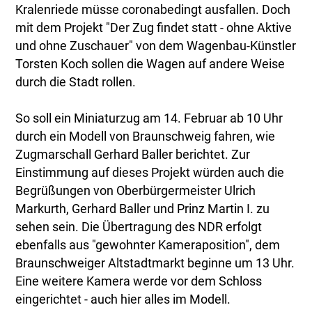
Kralenriede müsse coronabedingt ausfallen. Doch
mit dem Projekt "Der Zug findet statt - ohne Aktive
und ohne Zuschauer" von dem Wagenbau-Künstler
Torsten Koch sollen die Wagen auf andere Weise
durch die Stadt rollen.
So soll ein Miniaturzug am 14. Februar ab 10 Uhr
durch ein Modell von Braunschweig fahren, wie
Zugmarschall Gerhard Baller berichtet. Zur
Einstimmung auf dieses Projekt würden auch die
Begrüßungen von Oberbürgermeister Ulrich
Markurth, Gerhard Baller und Prinz Martin I. zu
sehen sein. Die Übertragung des NDR erfolgt
ebenfalls aus "gewohnter Kameraposition", dem
Braunschweiger Altstadtmarkt beginne um 13 Uhr.
Eine weitere Kamera werde vor dem Schloss
eingerichtet - auch hier alles im Modell.