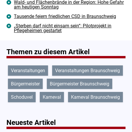
Wald- und Flächenbrände in der Region: Hohe Gefahr
am heutigen Sonntag
Tausende feiern friedlichen CSD in Braunschweig
„Sterben darf nicht einsam sein“: Pilotprojekt in
Pflegeheimen gestartet
Themen zu diesem Artikel
Veranstaltungen
Veranstaltungen Braunschweig
Bürgermeister
Bürgermeister Braunschweig
Schoduvel
Karneval
Karneval Braunschweig
Neueste Artikel