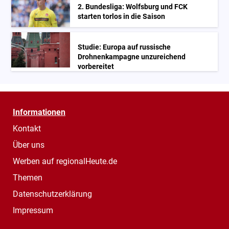
2. Bundesliga: Wolfsburg und FCK
starten torlos in die Saison
Studie: Europa auf russische
Drohnenkampagne unzureichend
vorbereitet
Informationen
Kontakt
Über uns
Werben auf regionalHeute.de
Themen
Datenschutzerklärung
Impressum