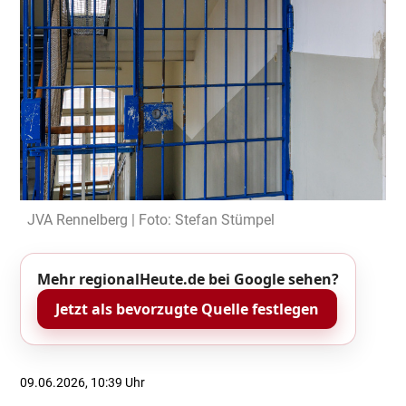
JVA Rennelberg | Foto: Stefan Stümpel
Mehr regionalHeute.de bei Google sehen?
Jetzt als bevorzugte Quelle festlegen
09.06.2026, 10:39 Uhr