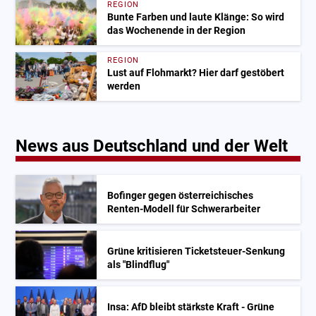
REGION
Bunte Farben und laute Klänge: So wird
das Wochenende in der Region
REGION
Lust auf Flohmarkt? Hier darf gestöbert
werden
News aus Deutschland und der Welt
Bofinger gegen österreichisches
Renten-Modell für Schwerarbeiter
Grüne kritisieren Ticketsteuer-Senkung
als "Blindflug"
Insa: AfD bleibt stärkste Kraft - Grüne