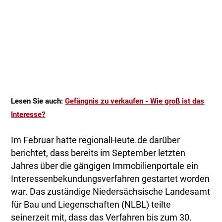
Lesen Sie auch:
Gefängnis zu verkaufen - Wie groß ist das
Interesse?
Im Februar hatte regionalHeute.de darüber
berichtet, dass bereits im September letzten
Jahres über die gängigen Immobilienportale ein
Interessenbekundungsverfahren gestartet worden
war. Das zuständige Niedersächsische Landesamt
für Bau und Liegenschaften (NLBL) teilte
seinerzeit mit, dass das Verfahren bis zum 30.