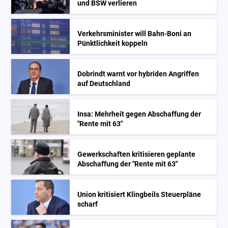
und BSW verlieren
Verkehrsminister will Bahn-Boni an
Pünktlichkeit koppeln
Dobrindt warnt vor hybriden Angriffen
auf Deutschland
Insa: Mehrheit gegen Abschaffung der
"Rente mit 63"
Gewerkschaften kritisieren geplante
Abschaffung der "Rente mit 63"
Union kritisiert Klingbeils Steuerpläne
scharf