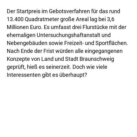
Der Startpreis im Gebotsverfahren für das rund
13.400 Quadratmeter große Areal lag bei 3,6
Millionen Euro. Es umfasst drei Flurstücke mit der
ehemaligen Untersuchungshaftanstalt und
Nebengebäuden sowie Freizeit- und Sportflächen.
Nach Ende der Frist würden alle eingegangenen
Konzepte von Land und Stadt Braunschweig
geprüft, hieß es seinerzeit. Doch wie viele
Interessenten gibt es überhaupt?