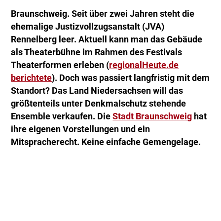
Braunschweig. Seit über zwei Jahren steht die
ehemalige Justizvollzugsanstalt (JVA)
Rennelberg leer. Aktuell kann man das Gebäude
als Theaterbühne im Rahmen des Festivals
Theaterformen erleben (
regionalHeute.de
berichtete
). Doch was passiert langfristig mit dem
Standort? Das Land Niedersachsen will das
größtenteils unter Denkmalschutz stehende
Ensemble verkaufen. Die
Stadt Braunschweig
hat
ihre eigenen Vorstellungen und ein
Mitspracherecht. Keine einfache Gemengelage.