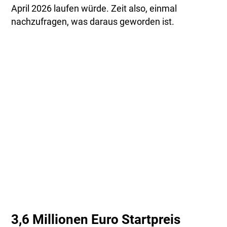
April 2026 laufen würde. Zeit also, einmal
nachzufragen, was daraus geworden ist.
3,6 Millionen Euro Startpreis