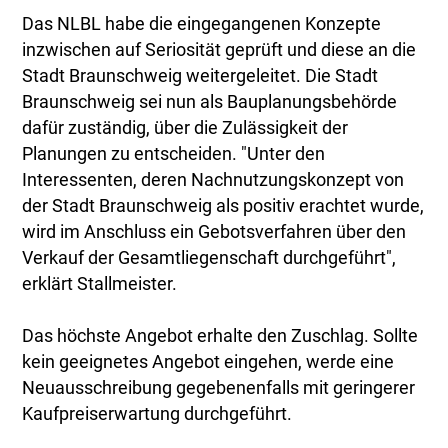
Das NLBL habe die eingegangenen Konzepte
inzwischen auf Seriosität geprüft und diese an die
Stadt Braunschweig weitergeleitet. Die Stadt
Braunschweig sei nun als Bauplanungsbehörde
dafür zuständig, über die Zulässigkeit der
Planungen zu entscheiden. "Unter den
Interessenten, deren Nachnutzungskonzept von
der Stadt Braunschweig als positiv erachtet wurde,
wird im Anschluss ein Gebotsverfahren über den
Verkauf der Gesamtliegenschaft durchgeführt",
erklärt Stallmeister.
Das höchste Angebot erhalte den Zuschlag. Sollte
kein geeignetes Angebot eingehen, werde eine
Neuausschreibung gegebenenfalls mit geringerer
Kaufpreiserwartung durchgeführt.