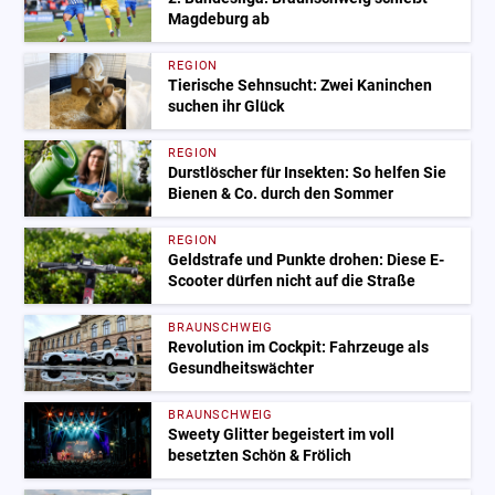
Magdeburg ab
REGION
Tierische Sehnsucht: Zwei Kaninchen
suchen ihr Glück
REGION
Durstlöscher für Insekten: So helfen Sie
Bienen & Co. durch den Sommer
REGION
Geldstrafe und Punkte drohen: Diese E-
Scooter dürfen nicht auf die Straße
BRAUNSCHWEIG
Revolution im Cockpit: Fahrzeuge als
Gesundheitswächter
BRAUNSCHWEIG
Sweety Glitter begeistert im voll
besetzten Schön & Frölich