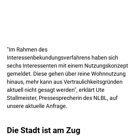
"Im Rahmen des
Interessenbekundungsverfahrens haben sich
sechs Interessenten mit einem Nutzungskonzept
gemeldet. Diese gehen über reine Wohnnutzung
hinaus, mehr kann aus Vertraulichkeitsgründen
aktuell nicht gesagt werden", erklärt Ute
Stallmeister, Pressesprecherin des NLBL, auf
unsere aktuelle Anfrage.
Die Stadt ist am Zug