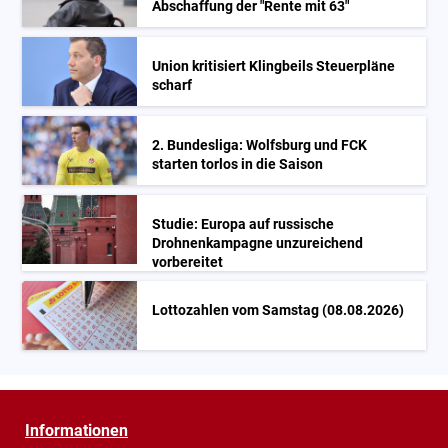
Abschaffung der "Rente mit 63"
Union kritisiert Klingbeils Steuerpläne
scharf
2. Bundesliga: Wolfsburg und FCK
starten torlos in die Saison
Studie: Europa auf russische
Drohnenkampagne unzureichend
vorbereitet
Lottozahlen vom Samstag (08.08.2026)
Informationen