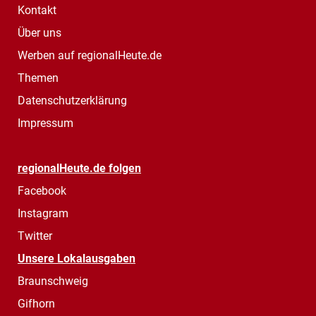
Kontakt
Über uns
Werben auf regionalHeute.de
Themen
Datenschutzerklärung
Impressum
regionalHeute.de folgen
Facebook
Instagram
Twitter
Unsere Lokalausgaben
Braunschweig
Gifhorn