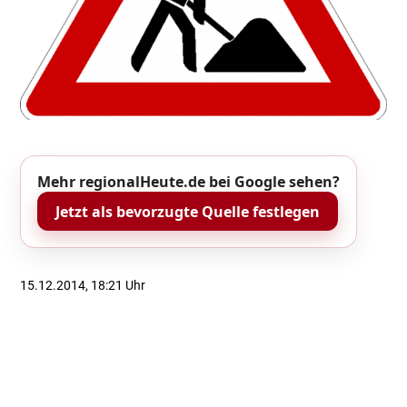
Mehr regionalHeute.de bei Google sehen?
Jetzt als bevorzugte Quelle festlegen
15.12.2014, 18:21 Uhr