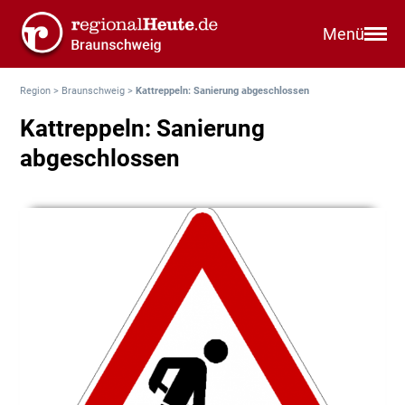
Menü
Region
>
Braunschweig
>
Kattreppeln: Sanierung abgeschlossen
Kattreppeln: Sanierung
abgeschlossen