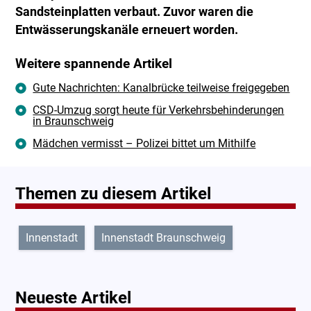
Sandsteinplatten verbaut. Zuvor waren die
Entwässerungskanäle erneuert worden.
Weitere spannende Artikel
Gute Nachrichten: Kanalbrücke teilweise freigegeben
CSD-Umzug sorgt heute für Verkehrsbehinderungen
in Braunschweig
Mädchen vermisst – Polizei bittet um Mithilfe
Themen zu diesem Artikel
Innenstadt
Innenstadt Braunschweig
Neueste Artikel