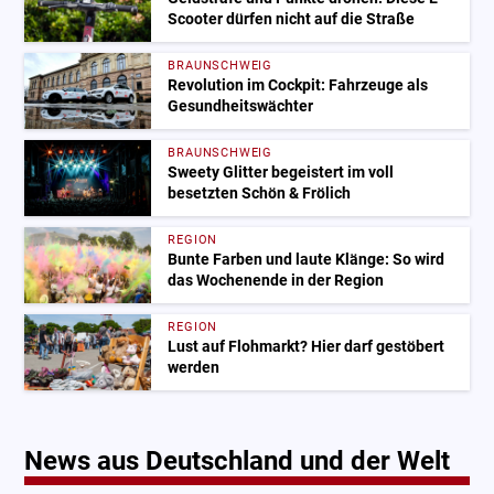
Scooter dürfen nicht auf die Straße
BRAUNSCHWEIG
Revolution im Cockpit: Fahrzeuge als
Gesundheitswächter
BRAUNSCHWEIG
Sweety Glitter begeistert im voll
besetzten Schön & Frölich
REGION
Bunte Farben und laute Klänge: So wird
das Wochenende in der Region
REGION
Lust auf Flohmarkt? Hier darf gestöbert
werden
News aus Deutschland und der Welt