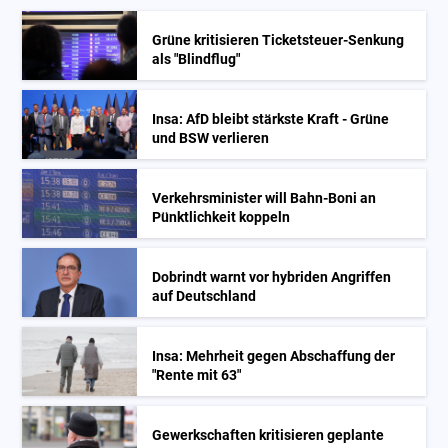
Grüne kritisieren Ticketsteuer-Senkung
als "Blindflug"
Insa: AfD bleibt stärkste Kraft - Grüne
und BSW verlieren
Verkehrsminister will Bahn-Boni an
Pünktlichkeit koppeln
Dobrindt warnt vor hybriden Angriffen
auf Deutschland
Insa: Mehrheit gegen Abschaffung der
"Rente mit 63"
Gewerkschaften kritisieren geplante