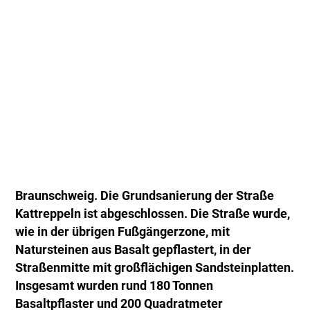
Braunschweig. Die Grundsanierung der Straße
Kattreppeln ist abgeschlossen. Die Straße wurde,
wie in der übrigen Fußgängerzone, mit
Natursteinen aus Basalt gepflastert, in der
Straßenmitte mit großflächigen Sandsteinplatten.
Insgesamt wurden rund 180 Tonnen
Basaltpflaster und 200 Quadratmeter