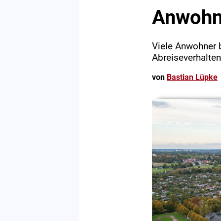
Anwohne
Viele Anwohner 
Abreiseverhalten
von
Bastian Lüpke