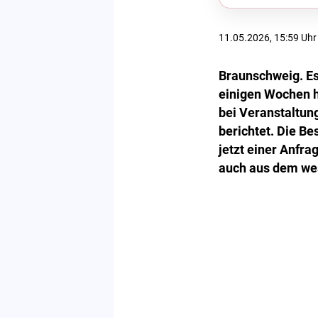
11.05.2026, 15:59 Uhr
Braunschweig. Es
einigen Wochen h
bei Veranstaltu
berichtet. Die B
jetzt einer Anfra
auch aus dem wes