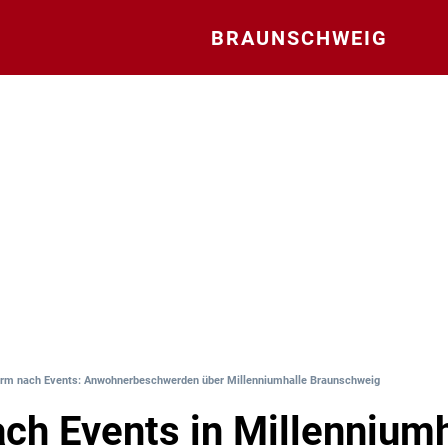
BRAUNSCHWEIG
rm nach Events: Anwohnerbeschwerden über Millenniumhalle Braunschweig
ch Events in Millenniumh