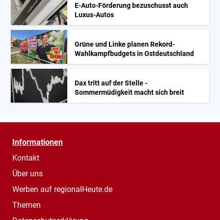
E-Auto-Förderung bezuschusst auch
Luxus-Autos
Grüne und Linke planen Rekord-
Wahlkampfbudgets in Ostdeutschland
Dax tritt auf der Stelle -
Sommermüdigkeit macht sich breit
Informationen
Kontakt
Über uns
Werben auf regionalHeute.de
Themen