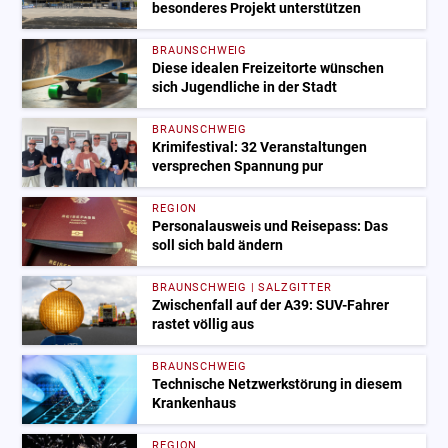
besonderes Projekt unterstützen
BRAUNSCHWEIG
Diese idealen Freizeitorte wünschen
sich Jugendliche in der Stadt
BRAUNSCHWEIG
Krimifestival: 32 Veranstaltungen
versprechen Spannung pur
REGION
Personalausweis und Reisepass: Das
soll sich bald ändern
BRAUNSCHWEIG | SALZGITTER
Zwischenfall auf der A39: SUV-Fahrer
rastet völlig aus
BRAUNSCHWEIG
Technische Netzwerkstörung in diesem
Krankenhaus
REGION