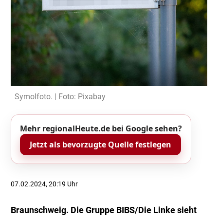
Symolfoto. | Foto: Pixabay
Mehr regionalHeute.de bei Google sehen?
Jetzt als bevorzugte Quelle festlegen
07.02.2024, 20:19 Uhr
Braunschweig. Die Gruppe BIBS/Die Linke sieht