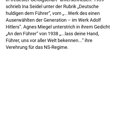
schrieb Ina Seidel unter der Rubrik „Deutsche
huldigen dem Führer“, vom „...Werk des einen
Auserwählten der Generation – im Werk Adolf
Hitlers“. Agnes Miegel unterstrich in ihrem Gedicht
„An den Führer“ von 1938 „...lass deine Hand,
Führer, uns vor aller Welt bekennen...“ ihre
Verehrung für das NS-Regime.