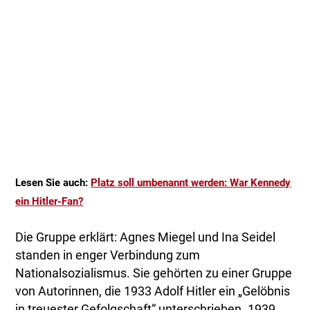
Lesen Sie auch:
Platz soll umbenannt werden: War Kennedy
ein Hitler-Fan?
Die Gruppe erklärt: Agnes Miegel und Ina Seidel
standen in enger Verbindung zum
Nationalsozialismus. Sie gehörten zu einer Gruppe
von Autorinnen, die 1933 Adolf Hitler ein „Gelöbnis
in treuester Gefolgschaft“ unterschrieben. 1939