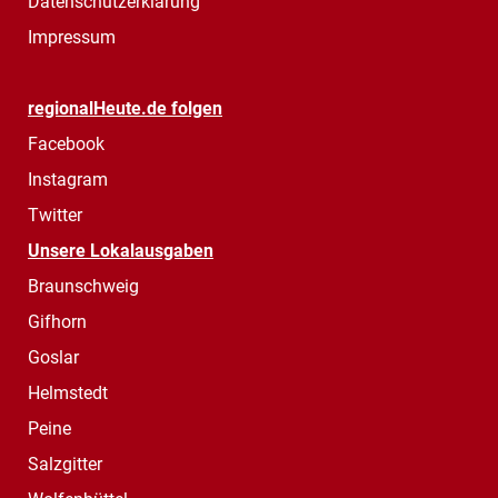
Datenschutzerklärung
Impressum
regionalHeute.de folgen
Facebook
Instagram
Twitter
Unsere Lokalausgaben
Braunschweig
Gifhorn
Goslar
Helmstedt
Peine
Salzgitter