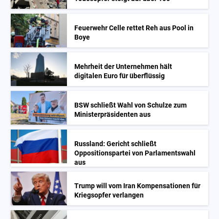
Feuerwehr Celle rettet Reh aus Pool in
Boye
Mehrheit der Unternehmen hält
digitalen Euro für überflüssig
BSW schließt Wahl von Schulze zum
Ministerpräsidenten aus
Russland: Gericht schließt
Oppositionspartei von Parlamentswahl
aus
Trump will vom Iran Kompensationen für
Kriegsopfer verlangen