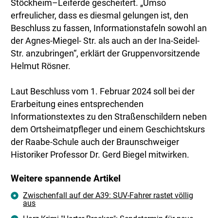
Stöckheim–Leiferde gescheitert. „Umso
erfreulicher, dass es diesmal gelungen ist, den
Beschluss zu fassen, Informationstafeln sowohl an
der Agnes-Miegel- Str. als auch an der Ina-Seidel-
Str. anzubringen“, erklärt der Gruppenvorsitzende
Helmut Rösner.
Laut Beschluss vom 1. Februar 2024 soll bei der
Erarbeitung eines entsprechenden
Informationstextes zu den Straßenschildern neben
dem Ortsheimatpfleger und einem Geschichtskurs
der Raabe-Schule auch der Braunschweiger
Historiker Professor Dr. Gerd Biegel mitwirken.
Weitere spannende Artikel
Zwischenfall auf der A39: SUV-Fahrer rastet völlig
aus