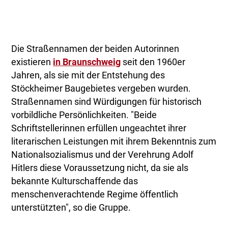
Die Straßennamen der beiden Autorinnen
existieren
in Braunschweig
seit den 1960er
Jahren, als sie mit der Entstehung des
Stöckheimer Baugebietes vergeben wurden.
Straßennamen sind Würdigungen für historisch
vorbildliche Persönlichkeiten. "Beide
Schriftstellerinnen erfüllen ungeachtet ihrer
literarischen Leistungen mit ihrem Bekenntnis zum
Nationalsozialismus und der Verehrung Adolf
Hitlers diese Voraussetzung nicht, da sie als
bekannte Kulturschaffende das
menschenverachtende Regime öffentlich
unterstützten", so die Gruppe.