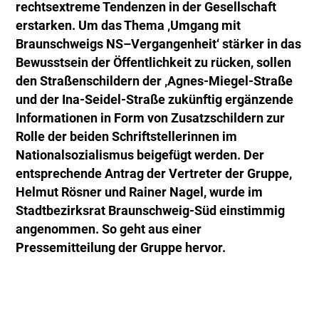
rechtsextreme Tendenzen in der Gesellschaft
erstarken. Um das Thema ‚Umgang mit
Braunschweigs NS–Vergangenheit‘ stärker in das
Bewusstsein der Öffentlichkeit zu rücken, sollen
den Straßenschildern der ‚Agnes-Miegel-Straße
und der Ina-Seidel-Straße zukünftig ergänzende
Informationen in Form von Zusatzschildern zur
Rolle der beiden Schriftstellerinnen im
Nationalsozialismus beigefügt werden. Der
entsprechende Antrag der Vertreter der Gruppe,
Helmut Rösner und Rainer Nagel, wurde im
Stadtbezirksrat Braunschweig-Süd einstimmig
angenommen. So geht aus einer
Pressemitteilung der Gruppe hervor.