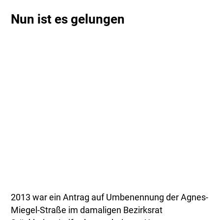
Nun ist es gelungen
2013 war ein Antrag auf Umbenennung der Agnes-
Miegel-Straße im damaligen Bezirksrat