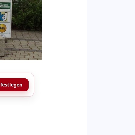
 festlegen