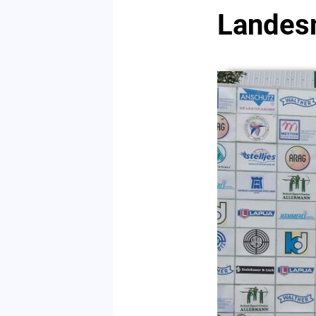
Landes