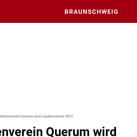
BRAUNSCHWEIG
hützenverein Querum wird Landesmeister 2015
enverein Querum wird