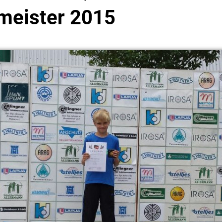
meister 2015