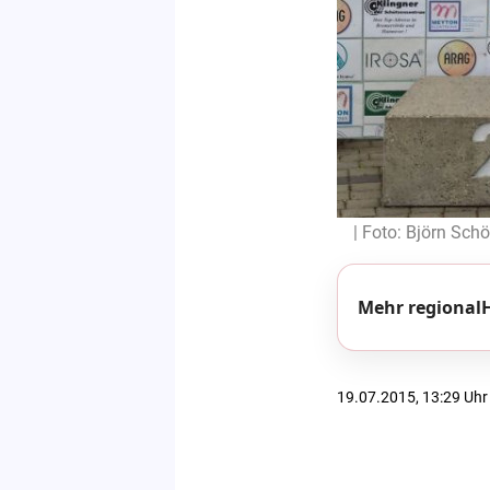
| Foto: Björn Sch
Mehr regionalH
19.07.2015, 13:29 Uhr