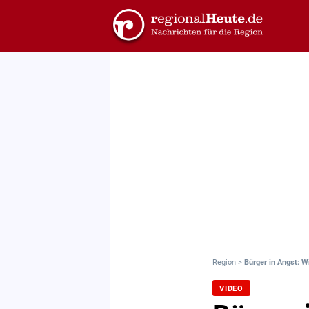
Region
>
Bürger in Angst: W
VIDEO