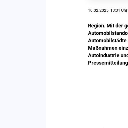
10.02.2025, 13:31 Uhr
Region. Mit der 
Automobilstandor
Automobilstädte 
Maßnahmen einzul
Autoindustrie un
Pressemitteilung