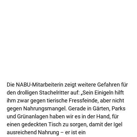
Die NABU-Mitarbeiterin zeigt weitere Gefahren für
den drolligen Stachelritter auf: „Sein Einigeln hilft
ihm zwar gegen tierische Fressfeinde, aber nicht
gegen Nahrungsmangel. Gerade in Gärten, Parks
und Grünanlagen haben wir es in der Hand, für
einen gedeckten Tisch zu sorgen, damit der Igel
ausreichend Nahrung – er ist ein