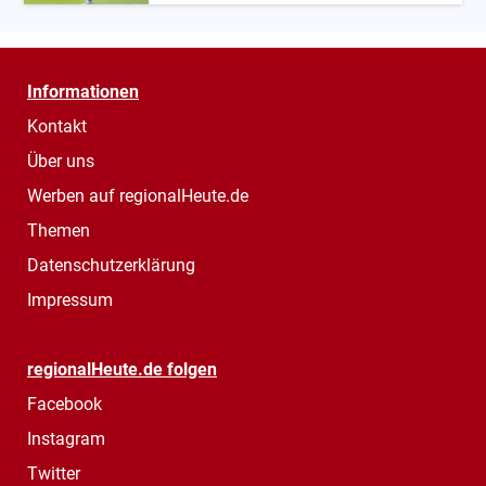
Informationen
Kontakt
Über uns
Werben auf regionalHeute.de
Themen
Datenschutzerklärung
Impressum
regionalHeute.de folgen
Facebook
Instagram
Twitter