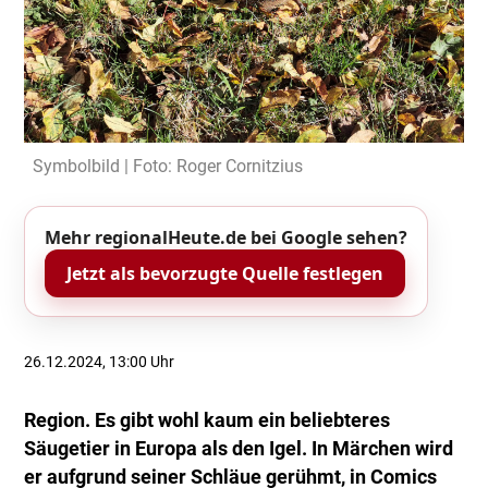
Symbolbild | Foto: Roger Cornitzius
Mehr regionalHeute.de bei Google sehen?
Jetzt als bevorzugte Quelle festlegen
26.12.2024, 13:00 Uhr
Region. Es gibt wohl kaum ein beliebteres
Säugetier in Europa als den Igel. In Märchen wird
er aufgrund seiner Schläue gerühmt, in Comics