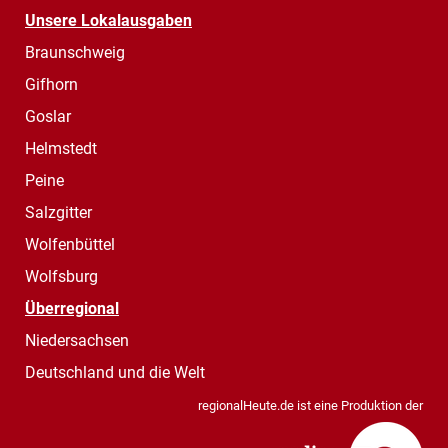
Unsere Lokalausgaben
Braunschweig
Gifhorn
Goslar
Helmstedt
Peine
Salzgitter
Wolfenbüttel
Wolfsburg
Überregional
Niedersachsen
Deutschland und die Welt
regionalHeute.de ist eine Produktion der