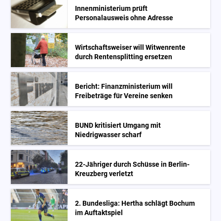
Innenministerium prüft
Personalausweis ohne Adresse
Wirtschaftsweiser will Witwenrente
durch Rentensplitting ersetzen
Bericht: Finanzministerium will
Freibeträge für Vereine senken
BUND kritisiert Umgang mit
Niedrigwasser scharf
22-Jähriger durch Schüsse in Berlin-
Kreuzberg verletzt
2. Bundesliga: Hertha schlägt Bochum
im Auftaktspiel