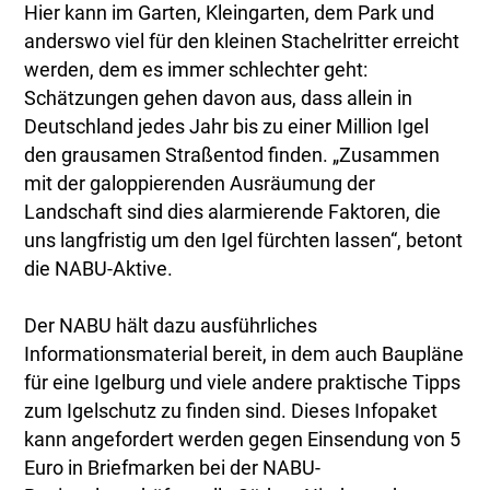
Hier kann im Garten, Kleingarten, dem Park und
anderswo viel für den kleinen Stachelritter erreicht
werden, dem es immer schlechter geht:
Schätzungen gehen davon aus, dass allein in
Deutschland jedes Jahr bis zu einer Million Igel
den grausamen Straßentod finden. „Zusammen
mit der galoppierenden Ausräumung der
Landschaft sind dies alarmierende Faktoren, die
uns langfristig um den Igel fürchten lassen“, betont
die NABU-Aktive.
Der NABU hält dazu ausführliches
Informationsmaterial bereit, in dem auch Baupläne
für eine Igelburg und viele andere praktische Tipps
zum Igelschutz zu finden sind. Dieses Infopaket
kann angefordert werden gegen Einsendung von 5
Euro in Briefmarken bei der NABU-