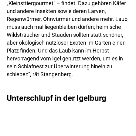
„Kleinsttiergourmet“ – findet. Dazu gehören Käfer
und andere Insekten sowie deren Larven,
Regenwürmer, Ohrwürmer und andere mehr. Laub
muss auch mal liegenbleiben dürfen; heimische
Wildsträucher und Stauden sollten statt schöner,
aber ökologisch nutzloser Exoten im Garten einen
Platz finden. Und das Laub kann im Herbst
hervorragend vom Igel genutzt werden, um es in
sein Schlafnest zur Überwinterung hinein zu
schieben“, rät Stangenberg.
Unterschlupf in der Igelburg