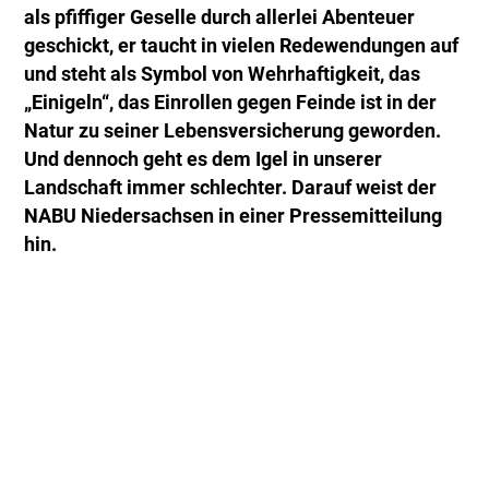
als pfiffiger Geselle durch allerlei Abenteuer
geschickt, er taucht in vielen Redewendungen auf
und steht als Symbol von Wehrhaftigkeit, das
„Einigeln“, das Einrollen gegen Feinde ist in der
Natur zu seiner Lebensversicherung geworden.
Und dennoch geht es dem Igel in unserer
Landschaft immer schlechter. Darauf weist der
NABU Niedersachsen in einer Pressemitteilung
hin.