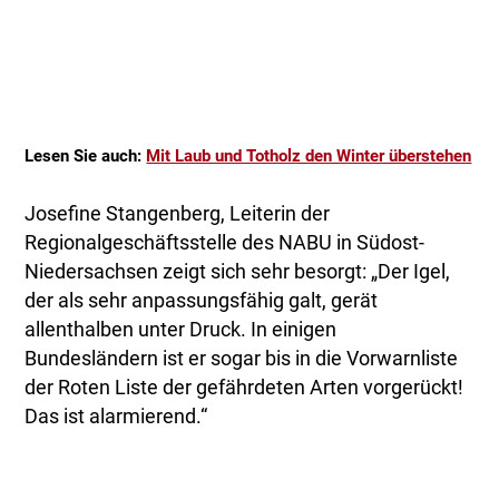
Lesen Sie auch:
Mit Laub und Totholz den Winter überstehen
Josefine Stangenberg, Leiterin der
Regionalgeschäftsstelle des NABU in Südost-
Niedersachsen zeigt sich sehr besorgt: „Der Igel,
der als sehr anpassungsfähig galt, gerät
allenthalben unter Druck. In einigen
Bundesländern ist er sogar bis in die Vorwarnliste
der Roten Liste der gefährdeten Arten vorgerückt!
Das ist alarmierend.“