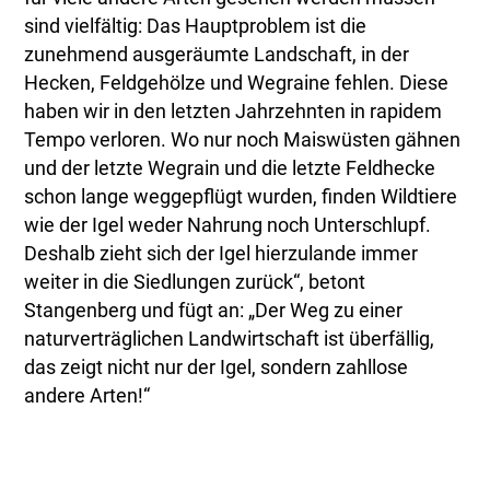
sind vielfältig: Das Hauptproblem ist die
zunehmend ausgeräumte Landschaft, in der
Hecken, Feldgehölze und Wegraine fehlen. Diese
haben wir in den letzten Jahrzehnten in rapidem
Tempo verloren. Wo nur noch Maiswüsten gähnen
und der letzte Wegrain und die letzte Feldhecke
schon lange weggepflügt wurden, finden Wildtiere
wie der Igel weder Nahrung noch Unterschlupf.
Deshalb zieht sich der Igel hierzulande immer
weiter in die Siedlungen zurück“, betont
Stangenberg und fügt an: „Der Weg zu einer
naturverträglichen Landwirtschaft ist überfällig,
das zeigt nicht nur der Igel, sondern zahllose
andere Arten!“