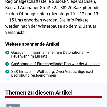
Regionalgeschäftsstelle Südost-Niedersachsen,
Konrad-Adenauer-Straße 25, 38226 Salzgitter oder
zu den Öffnungszeiten (dienstags 10 – 12 und 13
– 15 Uhr) erworben werden. Die Info-Pakete
werden nach der Winterpause ab dem 2. Januar
verschickt.
Weitere spannende Artikel
Garagen in Flammen, mehrere Detonationen –
Feuerwehr im Einsatz
Großbrand auf Firmengelände: Das war der Auslöser
SEK-Einsatz in Wolfsburg: Zwei Verdächtige nach
Bedrohung festgenommen
Themen zu diesem Artikel