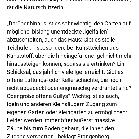
rät die Naturschützerin.
„Darüber hinaus ist es sehr wichtig, den Garten auf
mögliche, bislang unentdeckte ‚Igelfallen‘
abzuschreiten, auch das Haus: Gibt es steile
Teichufer, insbesondere bei Kunstteichen aus
Kunststoff, über die hineingefallene Igel nicht mehr
hinaussteigen können, sodass sie ertrinken? Ein
Schicksal, das jährlich viele Igel erreicht. Gibt es
offene Lüftungs- oder Kellerschächte, die noch
nicht abgedeckt oder engmaschig verdrahtet sind?
Oder große offene Gullys? Wichtig ist es auch,
Igeln und anderen Kleinsäugern Zugang zum
eigenen Garten oder Kleingarten zu ermöglichen:
Leider werden immer öfter äußerst massive
Zäune bis zum Boden gebaut, die ihnen den
Zugang versperren“, beklagt Stangenberg.