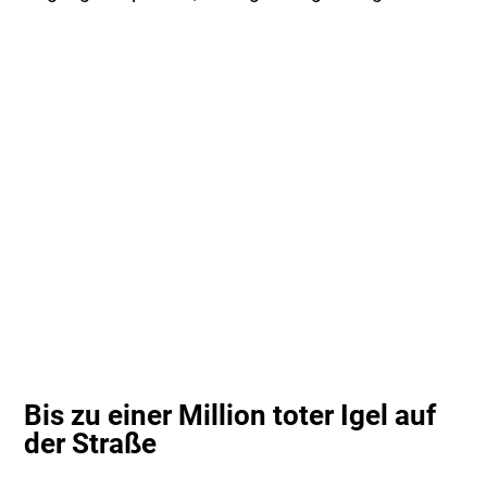
Bis zu einer Million toter Igel auf
der Straße