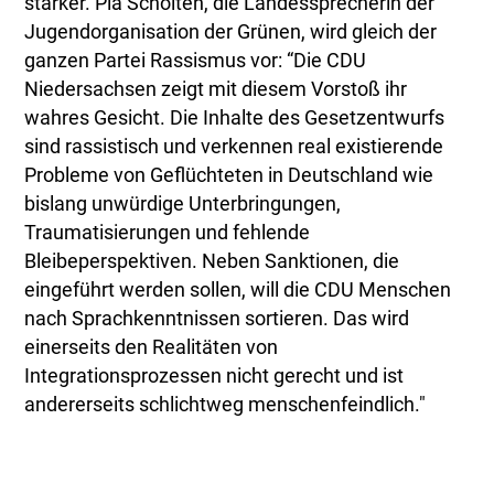
stärker. Pia Scholten, die Landessprecherin der
Jugendorganisation der Grünen, wird gleich der
ganzen Partei Rassismus vor: “Die CDU
Niedersachsen zeigt mit diesem Vorstoß ihr
wahres Gesicht. Die Inhalte des Gesetzentwurfs
sind rassistisch und verkennen real existierende
Probleme von Geflüchteten in Deutschland wie
bislang unwürdige Unterbringungen,
Traumatisierungen und fehlende
Bleibeperspektiven. Neben Sanktionen, die
eingeführt werden sollen, will die CDU Menschen
nach Sprachkenntnissen sortieren. Das wird
einerseits den Realitäten von
Integrationsprozessen nicht gerecht und ist
andererseits schlichtweg menschenfeindlich."