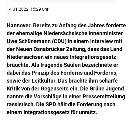
14.01.2022, 15:29 Uhr
Hannover. Bereits zu Anfang des Jahres forderte
der ehemalige Niedersächsische Innenminister
Uwe Schünemann (CDU) in einem Interview mit
der Neuen Osnabrücker Zeitung, dass das Land
Niedersachsen ein neues Integrationsgesetz
bräuchte. Als tragende Säulen bezeichnete er
dabei das Prinzip des Forderns und Förderns,
sowie der Leitkultur. Das brachte ihm scharfe
Kritik von der Gegenseite ein. Die Grüne Jugend
nannte die Vorschläge in einer Pressemitteilung
rassistisch. Die SPD hält die Forderung nach
einem Integrationsgesetz für unnütz.