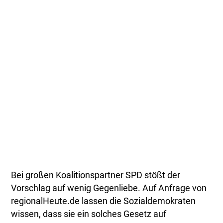
Bei großen Koalitionspartner SPD stößt der
Vorschlag auf wenig Gegenliebe. Auf Anfrage von
regionalHeute.de lassen die Sozialdemokraten
wissen, dass sie ein solches Gesetz auf