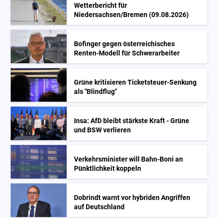
Wetterbericht für
Niedersachsen/Bremen (09.08.2026)
Bofinger gegen österreichisches
Renten-Modell für Schwerarbeiter
Grüne kritisieren Ticketsteuer-Senkung
als "Blindflug"
Insa: AfD bleibt stärkste Kraft - Grüne
und BSW verlieren
Verkehrsminister will Bahn-Boni an
Pünktlichkeit koppeln
Dobrindt warnt vor hybriden Angriffen
auf Deutschland