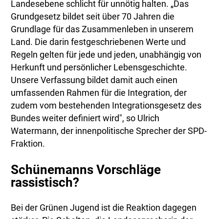
Landesebene schlicht für unnötig halten. „Das
Grundgesetz bildet seit über 70 Jahren die
Grundlage für das Zusammenleben in unserem
Land. Die darin festgeschriebenen Werte und
Regeln gelten für jede und jeden, unabhängig von
Herkunft und persönlicher Lebensgeschichte.
Unsere Verfassung bildet damit auch einen
umfassenden Rahmen für die Integration, der
zudem vom bestehenden Integrationsgesetz des
Bundes weiter definiert wird", so Ulrich
Watermann, der innenpolitische Sprecher der SPD-
Fraktion.
Schünemanns Vorschläge
rassistisch?
Bei der Grünen Jugend ist die Reaktion dagegen