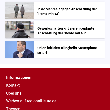
Insa: Mehrheit gegen Abschaffung der
"Rente mit 63"
Gewerkschaften kritisieren geplante
Abschaffung der "Rente mit 63"
Union kritisiert Klingbeils Steuerpläne
scharf
Informationen
Kontakt
Über uns
Werben auf regionalHeute.de
Themen