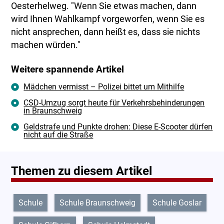
Oesterhelweg. "Wenn Sie etwas machen, dann
wird Ihnen Wahlkampf vorgeworfen, wenn Sie es
nicht ansprechen, dann heißt es, dass sie nichts
machen würden."
Weitere spannende Artikel
Mädchen vermisst – Polizei bittet um Mithilfe
CSD-Umzug sorgt heute für Verkehrsbehinderungen
in Braunschweig
Geldstrafe und Punkte drohen: Diese E-Scooter dürfen
nicht auf die Straße
Themen zu diesem Artikel
Schule
Schule Braunschweig
Schule Goslar