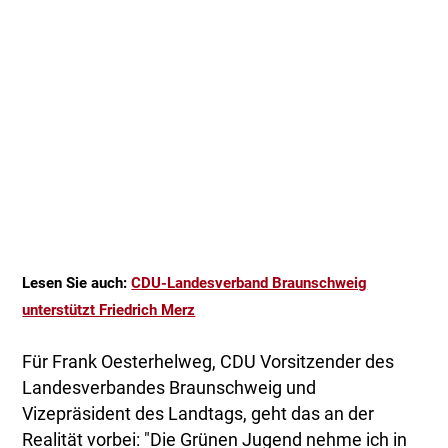
Lesen Sie auch:
CDU-Landesverband Braunschweig
unterstützt Friedrich Merz
Für Frank Oesterhelweg, CDU Vorsitzender des
Landesverbandes Braunschweig und
Vizepräsident des Landtags, geht das an der
Realität vorbei: "Die Grünen Jugend nehme ich in