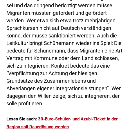
sei und das dringend berichtigt werden müsse.
Migranten müssten gefordert und gefördert
werden. Wer etwa sich etwa trotz mehrjährigen
Sprachkursen nicht auf Deutsch verständigen
könne, der müsse sanktioniert werden. Auch die
Leitkultur bringt Schünemann wieder ins Spiel: Die
bedeute für Schünemann, dass Migranten eine Art
Vertrag mit Kommune oder dem Land schlössen,
sich zu integrieren. Konkret bedeute das eine
"Verpflichtung zur Achtung der hiesigen
Grundsätze des Zusammenlebens und
Abverlangen eigener Integrationsleistungen". Wer
dagegen den Willen zeige, sich zu integrieren, der
solle profitieren.
Lesen Sie auch:
30-Euro-Schüler- und Azubi-Ticket in der
Region soll Dauerlösung werden