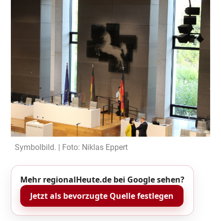
Symbolbild. | Foto: Niklas Eppert
Mehr regionalHeute.de bei Google sehen?
Jetzt als bevorzugte Quelle festlegen