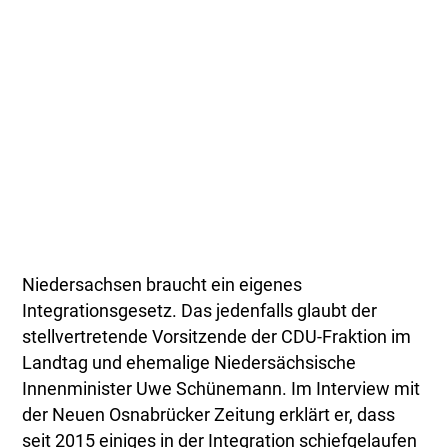
Niedersachsen braucht ein eigenes
Integrationsgesetz. Das jedenfalls glaubt der
stellvertretende Vorsitzende der CDU-Fraktion im
Landtag und ehemalige Niedersächsische
Innenminister Uwe Schünemann. Im Interview mit
der Neuen Osnabrücker Zeitung erklärt er, dass
seit 2015 einiges in der Integration schiefgelaufen