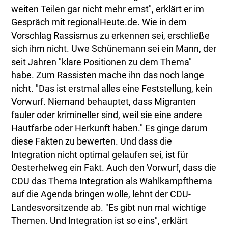
weiten Teilen gar nicht mehr ernst", erklärt er im
Gespräch mit regionalHeute.de. Wie in dem
Vorschlag Rassismus zu erkennen sei, erschließe
sich ihm nicht. Uwe Schünemann sei ein Mann, der
seit Jahren "klare Positionen zu dem Thema"
habe. Zum Rassisten mache ihn das noch lange
nicht. "Das ist erstmal alles eine Feststellung, kein
Vorwurf. Niemand behauptet, dass Migranten
fauler oder krimineller sind, weil sie eine andere
Hautfarbe oder Herkunft haben." Es ginge darum
diese Fakten zu bewerten. Und dass die
Integration nicht optimal gelaufen sei, ist für
Oesterhelweg ein Fakt. Auch den Vorwurf, dass die
CDU das Thema Integration als Wahlkampfthema
auf die Agenda bringen wolle, lehnt der CDU-
Landesvorsitzende ab. "Es gibt nun mal wichtige
Themen. Und Integration ist so eins", erklärt