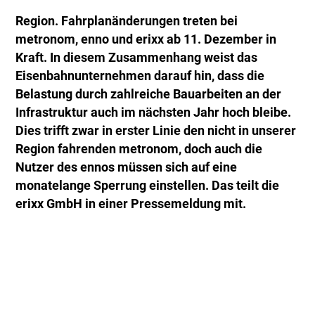
Region. Fahrplanänderungen treten bei
metronom, enno und erixx ab 11. Dezember in
Kraft. In diesem Zusammenhang weist das
Eisenbahnunternehmen darauf hin, dass die
Belastung durch zahlreiche Bauarbeiten an der
Infrastruktur auch im nächsten Jahr hoch bleibe.
Dies trifft zwar in erster Linie den nicht in unserer
Region fahrenden metronom, doch auch die
Nutzer des ennos müssen sich auf eine
monatelange Sperrung einstellen. Das teilt die
erixx GmbH in einer Pressemeldung mit.