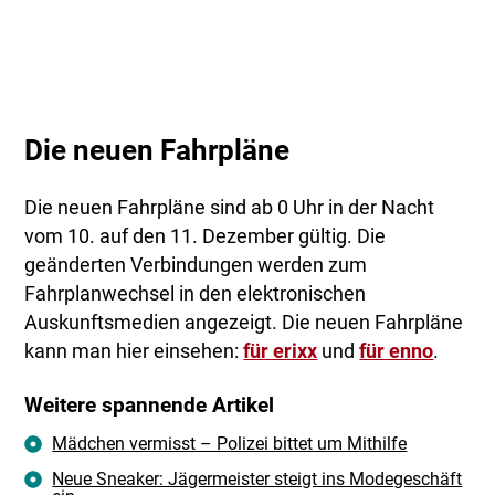
Die neuen Fahrpläne
Die neuen Fahrpläne sind ab 0 Uhr in der Nacht
vom 10. auf den 11. Dezember gültig. Die
geänderten Verbindungen werden zum
Fahrplanwechsel in den elektronischen
Auskunftsmedien angezeigt. Die neuen Fahrpläne
kann man hier einsehen:
für erixx
und
für enno
.
Weitere spannende Artikel
Mädchen vermisst – Polizei bittet um Mithilfe
Neue Sneaker: Jägermeister steigt ins Modegeschäft