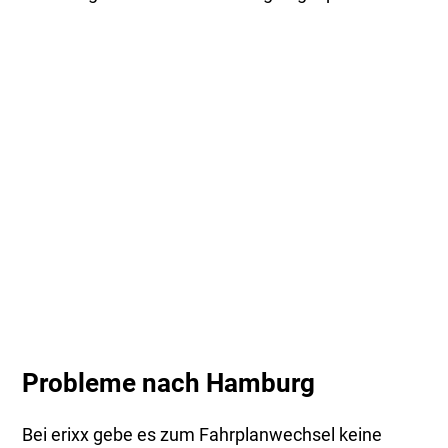
Probleme nach Hamburg
Bei erixx gebe es zum Fahrplanwechsel keine