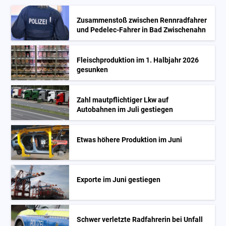
Zusammenstoß zwischen Rennradfahrer
und Pedelec-Fahrer in Bad Zwischenahn
Fleischproduktion im 1. Halbjahr 2026
gesunken
Zahl mautpflichtiger Lkw auf
Autobahnen im Juli gestiegen
Etwas höhere Produktion im Juni
Exporte im Juni gestiegen
Schwer verletzte Radfahrerin bei Unfall