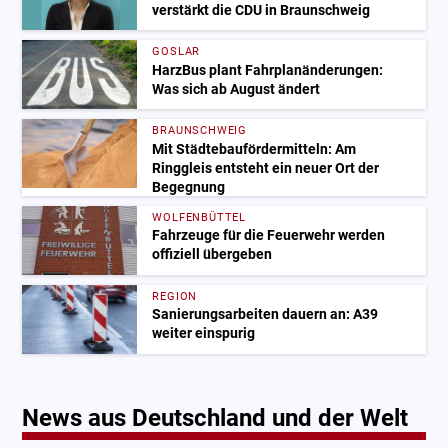
verstärkt die CDU in Braunschweig
GOSLAR
HarzBus plant Fahrplanänderungen:
Was sich ab August ändert
BRAUNSCHWEIG
Mit Städtebaufördermitteln: Am
Ringgleis entsteht ein neuer Ort der
Begegnung
WOLFENBÜTTEL
Fahrzeuge für die Feuerwehr werden
offiziell übergeben
REGION
Sanierungsarbeiten dauern an: A39
weiter einspurig
News aus Deutschland und der Welt