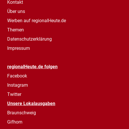
Kontakt
Über uns
Werben auf regionalHeute.de
Themen
Datenschutzerklärung
Impressum
regionalHeute.de folgen
Facebook
Instagram
Twitter
Unsere Lokalausgaben
Braunschweig
Gifhorn