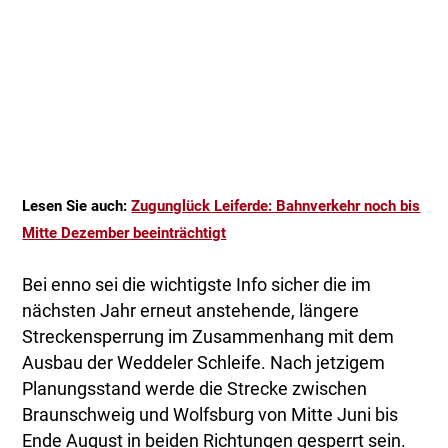
Lesen Sie auch:
Zugunglück Leiferde: Bahnverkehr noch bis
Mitte Dezember beeinträchtigt
Bei enno sei die wichtigste Info sicher die im
nächsten Jahr erneut anstehende, längere
Streckensperrung im Zusammenhang mit dem
Ausbau der Weddeler Schleife. Nach jetzigem
Planungsstand werde die Strecke zwischen
Braunschweig und Wolfsburg von Mitte Juni bis
Ende August in beiden Richtungen gesperrt sein.