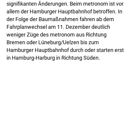
signifikanten Änderungen. Beim metronom ist vor
allem der Hamburger Hauptbahnhof betroffen. In
der Folge der Baumaßnahmen fahren ab dem
Fahrplanwechsel am 11. Dezember deutlich
weniger Züge des metronom aus Richtung
Bremen oder Lüneburg/Uelzen bis zum
Hamburger Hauptbahnhof durch oder starten erst
in Hamburg-Harburg in Richtung Süden.