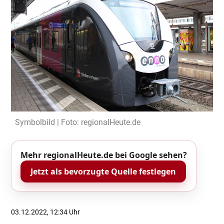
Symbolbild | Foto: regionalHeute.de
Mehr regionalHeute.de bei Google sehen?
Jetzt als bevorzugte Quelle festlegen
03.12.2022, 12:34 Uhr