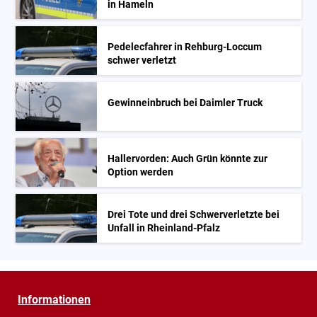
in Hameln
Pedelecfahrer in Rehburg-Loccum
schwer verletzt
Gewinneinbruch bei Daimler Truck
Hallervorden: Auch Grün könnte zur
Option werden
Drei Tote und drei Schwerverletzte bei
Unfall in Rheinland-Pfalz
Informationen