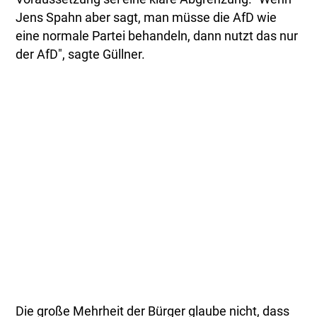
Jens Spahn aber sagt, man müsse die AfD wie
eine normale Partei behandeln, dann nutzt das nur
der AfD", sagte Güllner.
Die große Mehrheit der Bürger glaube nicht, dass