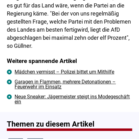
es gut für das Land wäre, wenn die Partei an die
Regierung käme. "Bei der von uns regelmäßig
gestellten Frage, welche Partei mit den Problemen
des Landes am besten fertigwird, liegt die AfD
abgeschlagen bei maximal zehn oder elf Prozent",
so Güllner.
Weitere spannende Artikel
Mädchen vermisst – Polizei bittet um Mithilfe
Garagen in Flammen, mehrere Detonationen –
Feuerwehr im Einsatz
Neue Sneaker: Jägermeister steigt ins Modegeschäft
ein
Themen zu diesem Artikel