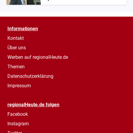
Informationen
Kontakt
Über uns
Werben auf regionalHeute.de
Themen
Datenschutzerklärung
Impressum
regionalHeute.de folgen
Facebook
Instagram