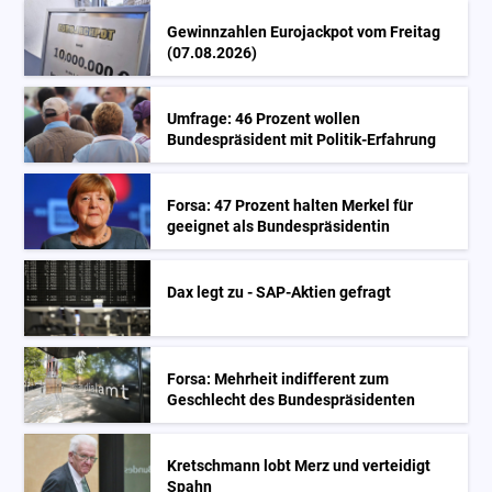
Gewinnzahlen Eurojackpot vom Freitag
(07.08.2026)
Umfrage: 46 Prozent wollen
Bundespräsident mit Politik-Erfahrung
Forsa: 47 Prozent halten Merkel für
geeignet als Bundespräsidentin
Dax legt zu - SAP-Aktien gefragt
Forsa: Mehrheit indifferent zum
Geschlecht des Bundespräsidenten
Kretschmann lobt Merz und verteidigt
Spahn