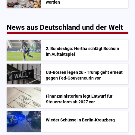
werden
News aus Deutschland und der Welt
2. Bundesliga: Hertha schlägt Bochum
im Auftaktspiel
US-Börsen legen zu - Trump geht erneut
gegen Fed-Gouverneurin vor
Finanzministerium legt Entwurf für
Steuerreform ab 2027 vor
Wieder Schüsse in Berlin-Kreuzberg