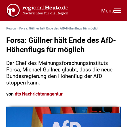
Menü
Region
>
Forsa: Güllner hält Ende des AfD-Höhenflugs für möglich
Forsa: Güllner hält Ende des AfD-
Höhenflugs für möglich
Der Chef des Meinungsforschungsinstituts
Forsa, Michael Güllner, glaubt, dass die neue
Bundesregierung den Höhenflug der AfD
stoppen kann.
von
dts Nachrichtenagentur