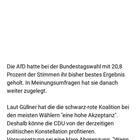
Die AfD hatte bei der Bundestagswahl mit 20,8
Prozent der Stimmen ihr bisher bestes Ergebnis
geholt. In Meinungsumfragen hat sie danach
weiter zugelegt.
Laut Güllner hat die die schwarz-rote Koalition bei
den meisten Wählern "eine hohe Akzeptanz".
Deshalb könne die CDU von der derzeitigen
politischen Konstellation profitieren.
Voraussetzung sei eine klare Abgrenzung. "Wenn