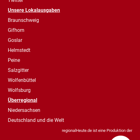
Twitter
Unsere Lokalausgaben
Braunschweig
Gifhorn
Goslar
Helmstedt
Peine
Salzgitter
Wolfenbüttel
Wolfsburg
Überregional
Niedersachsen
Deutschland und die Welt
regionalHeute.de ist eine Produktion der