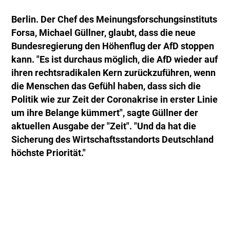
Berlin. Der Chef des Meinungsforschungsinstituts
Forsa, Michael Güllner, glaubt, dass die neue
Bundesregierung den Höhenflug der AfD stoppen
kann. "Es ist durchaus möglich, die AfD wieder auf
ihren rechtsradikalen Kern zurückzuführen, wenn
die Menschen das Gefühl haben, dass sich die
Politik wie zur Zeit der Coronakrise in erster Linie
um ihre Belange kümmert", sagte Güllner der
aktuellen Ausgabe der "Zeit". "Und da hat die
Sicherung des Wirtschaftsstandorts Deutschland
höchste Priorität."