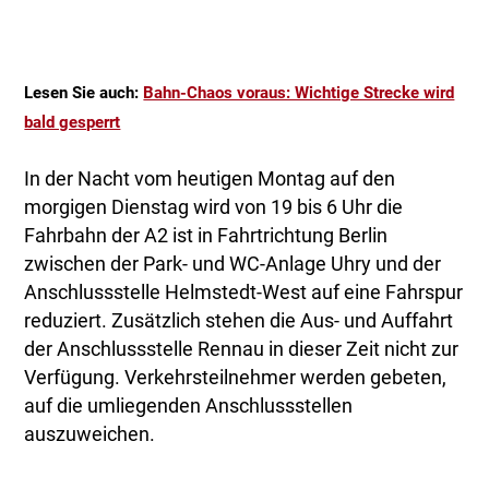
Lesen Sie auch:
Bahn-Chaos voraus: Wichtige Strecke wird
bald gesperrt
In der Nacht vom heutigen Montag auf den
morgigen Dienstag wird von 19 bis 6 Uhr die
Fahrbahn der A2 ist in Fahrtrichtung Berlin
zwischen der Park- und WC-Anlage Uhry und der
Anschlussstelle Helmstedt-West auf eine Fahrspur
reduziert. Zusätzlich stehen die Aus- und Auffahrt
der Anschlussstelle Rennau in dieser Zeit nicht zur
Verfügung. Verkehrsteilnehmer werden gebeten,
auf die umliegenden Anschlussstellen
auszuweichen.