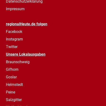
Datenschutzerklärung
Impressum
regionalHeute.de folgen
Facebook
Instagram
Twitter
Unsere Lokalausgaben
Braunschweig
Gifhorn
Goslar
Helmstedt
Peine
Salzgitter