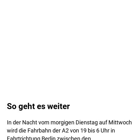
So geht es weiter
In der Nacht vom morgigen Dienstag auf Mittwoch
wird die Fahrbahn der A2 von 19 bis 6 Uhr in
Fahrtrichtung Berlin zwischen den