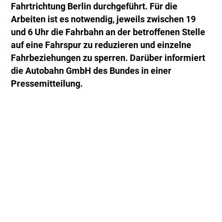
Fahrtrichtung Berlin durchgeführt. Für die
Arbeiten ist es notwendig, jeweils zwischen 19
und 6 Uhr die Fahrbahn an der betroffenen Stelle
auf eine Fahrspur zu reduzieren und einzelne
Fahrbeziehungen zu sperren. Darüber informiert
die Autobahn GmbH des Bundes in einer
Pressemitteilung.