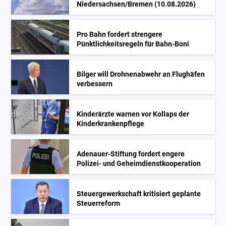
Niedersachsen/Bremen (10.08.2026)
Pro Bahn fordert strengere
Pünktlichkeitsregeln für Bahn-Boni
Bilger will Drohnenabwehr an Flughäfen
verbessern
Kinderärzte warnen vor Kollaps der
Kinderkrankenpflege
Adenauer-Stiftung fordert engere
Polizei- und Geheimdienstkooperation
Steuergewerkschaft kritisiert geplante
Steuerreform