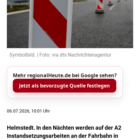
Symbolbild. | Foto: via dts Nachrichtenagentur
Mehr regionalHeute.de bei Google sehen?
Jetzt als bevorzugte Quelle festlegen
06.07.2026, 10:01 Uhr
Helmstedt. In den Nächten werden auf der A2
Instandsetzungsarbeiten an der Fahrbahn in