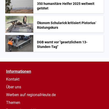
350 humanitäre Helfer 2025 weltweit
getötet
Ökonom Schularick kritisiert Pistorius`
Rüstungskurs
DGB warnt vor "gesetzlichem 13-
Stunden-Tag"
Informationen
Kontakt
Über uns
Werben auf regionalHeute.de
Themen