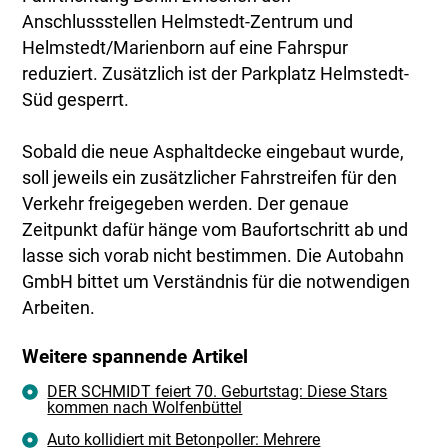
Anschlussstellen Helmstedt-Zentrum und
Helmstedt/Marienborn auf eine Fahrspur
reduziert. Zusätzlich ist der Parkplatz Helmstedt-
Süd gesperrt.
Sobald die neue Asphaltdecke eingebaut wurde,
soll jeweils ein zusätzlicher Fahrstreifen für den
Verkehr freigegeben werden. Der genaue
Zeitpunkt dafür hänge vom Baufortschritt ab und
lasse sich vorab nicht bestimmen. Die Autobahn
GmbH bittet um Verständnis für die notwendigen
Arbeiten.
Weitere spannende Artikel
DER SCHMIDT feiert 70. Geburtstag: Diese Stars
kommen nach Wolfenbüttel
Auto kollidiert mit Betonpoller: Mehrere