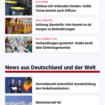
GIFHORN
Schluss mit reißenden Säcken: Gelbe
Tonne kommt nach Gifhorn
WOLFSBURG
Achtung, Baustelle: Hier kommt es ab
morgen zu Behinderungen
WOLFENBÜTTEL
Verhandlungen gestartet: Sickte berät
über Einheitsgemeinde
News aus Deutschland und der Welt
Herrenknecht unterstützt Auswechslung
des Verkehrsministers
Wetterbericht für