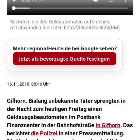
Nachdem sie den Geldautomaten aufbrachen,
verschwanden die Täter. Foto/VideoAktuell24(BM)
Mehr regionalHeute.de bei Google sehen?
Jetzt als bevorzugte Quelle festlegen
16.11.2018, 08:46 Uhr
Gifhorn. Bislang unbekannte Täter sprengten in
der Nacht zum heutigen Freitag einen
Geldausgabeautomaten im Postbank
Finanzcenter in der Bahnhofstraße
in Gifhorn
. Das
berichtet
die Polizei
in einer Pressemitteilung.