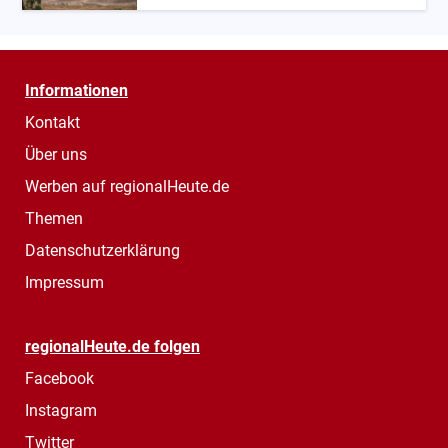
Informationen
Kontakt
Über uns
Werben auf regionalHeute.de
Themen
Datenschutzerklärung
Impressum
regionalHeute.de folgen
Facebook
Instagram
Twitter