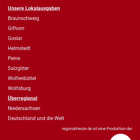
Unsere Lokalausgaben
Braunschweig
Gifhorn
Goslar
Helmstedt
Peine
Salzgitter
Wolfenbüttel
Wolfsburg
Überregional
Niedersachsen
Deutschland und die Welt
regionalHeute.de ist eine Produktion der