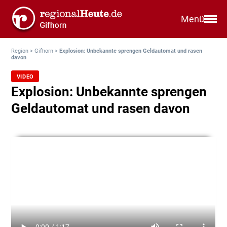
Menü
Region
>
Gifhorn
>
Explosion: Unbekannte sprengen Geldautomat und rasen
davon
VIDEO
Explosion: Unbekannte sprengen
Geldautomat und rasen davon