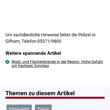
Um sachdienliche Hinweise bittet die Polizei in
Gifhorn, Telefon 05371/9800.
Weitere spannende Artikel
Wald- und Flächenbrände in der Region: Hohe Gefahr
am heutigen Sonntag
Themen zu diesem Artikel
Kriminalität
Polizei