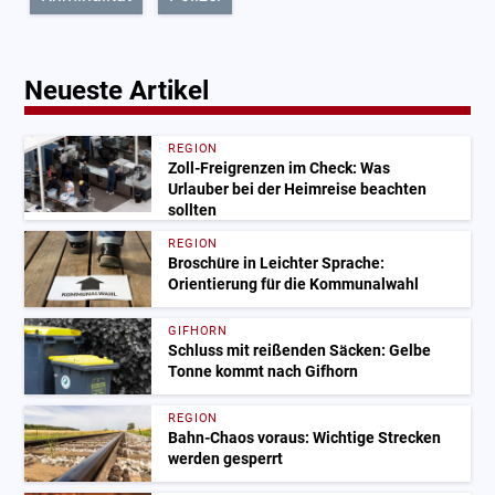
Neueste Artikel
REGION
Zoll-Freigrenzen im Check: Was
Urlauber bei der Heimreise beachten
sollten
REGION
Broschüre in Leichter Sprache:
Orientierung für die Kommunalwahl
GIFHORN
Schluss mit reißenden Säcken: Gelbe
Tonne kommt nach Gifhorn
REGION
Bahn-Chaos voraus: Wichtige Strecken
werden gesperrt