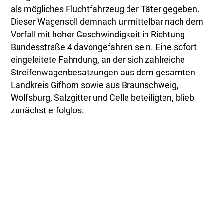
als mögliches Fluchtfahrzeug der Täter gegeben.
Dieser Wagensoll demnach unmittelbar nach dem
Vorfall mit hoher Geschwindigkeit in Richtung
Bundesstraße 4 davongefahren sein. Eine sofort
eingeleitete Fahndung, an der sich zahlreiche
Streifenwagenbesatzungen aus dem gesamten
Landkreis Gifhorn sowie aus Braunschweig,
Wolfsburg, Salzgitter und Celle beteiligten, blieb
zunächst erfolglos.