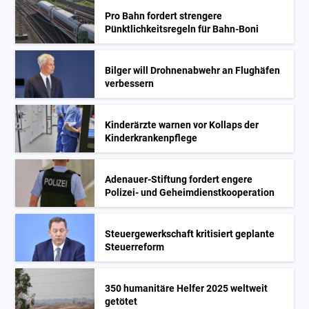
Pro Bahn fordert strengere
Pünktlichkeitsregeln für Bahn-Boni
Bilger will Drohnenabwehr an Flughäfen
verbessern
Kinderärzte warnen vor Kollaps der
Kinderkrankenpflege
Adenauer-Stiftung fordert engere
Polizei- und Geheimdienstkooperation
Steuergewerkschaft kritisiert geplante
Steuerreform
350 humanitäre Helfer 2025 weltweit
getötet