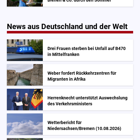
Bienen & Co. durch den Sommer
News aus Deutschland und der Welt
Drei Frauen sterben bei Unfall auf B470
in Mittelfranken
Weber fordert Rückkehrzentren für
Migranten in Afrika
Herrenknecht unterstützt Auswechslung
des Verkehrsministers
Wetterbericht für
Niedersachsen/Bremen (10.08.2026)