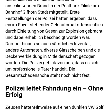
anschließenden Brand in der Postbank Filiale am
Bahnhof Gifhorn Stadt mitgeteilt. Erste
Feststellungen der Polizei hätten ergeben, dass
ein im Foyer stehender Geldautomat offensichtlich
durch Einleitung von Gasen zur Explosion gebracht
und dabei erheblich beschädigt worden war.
Darüber hinaus seiauch sämtliches Inventar,
andere Automaten, diverse Glasscheiben und die
Deckenverkleidung in Mitleidenschaft gezogen
worden. Die Polizei geht davon aus, dass es sich
um professionelle Täter handelt. Die
Gesamtschadenshöhe steht noch nicht fest.
Polizei leitet Fahndung ein – Ohne
Erfolg
Zeugen hättenHinweise auf einen dunklen VW Golf