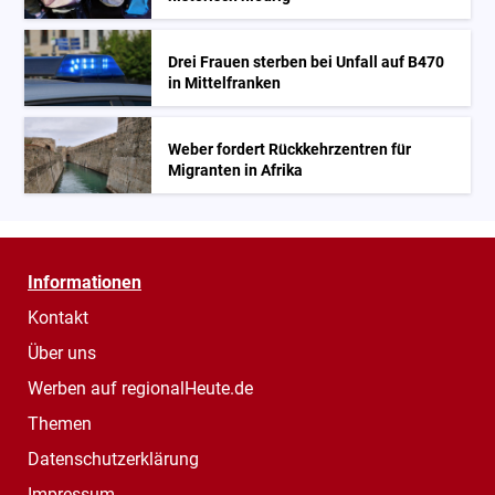
Drei Frauen sterben bei Unfall auf B470
in Mittelfranken
Weber fordert Rückkehrzentren für
Migranten in Afrika
Informationen
Kontakt
Über uns
Werben auf regionalHeute.de
Themen
Datenschutzerklärung
Impressum