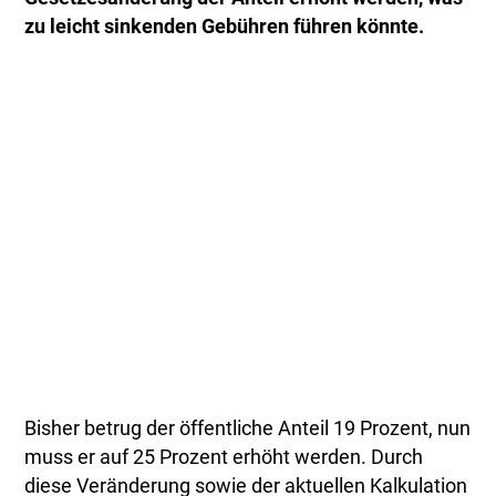
zu leicht sinkenden Gebühren führen könnte.
Bisher betrug der öffentliche Anteil 19 Prozent, nun
muss er auf 25 Prozent erhöht werden. Durch
diese Veränderung sowie der aktuellen Kalkulation