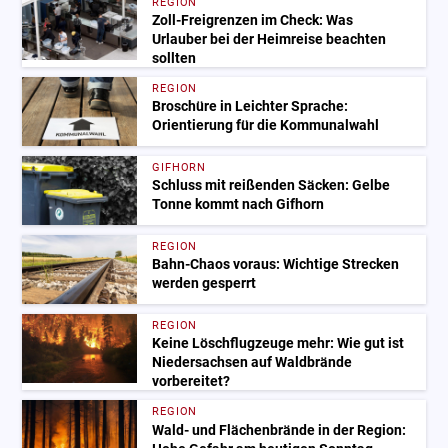
REGION
Zoll-Freigrenzen im Check: Was
Urlauber bei der Heimreise beachten
sollten
REGION
Broschüre in Leichter Sprache:
Orientierung für die Kommunalwahl
GIFHORN
Schluss mit reißenden Säcken: Gelbe
Tonne kommt nach Gifhorn
REGION
Bahn-Chaos voraus: Wichtige Strecken
werden gesperrt
REGION
Keine Löschflugzeuge mehr: Wie gut ist
Niedersachsen auf Waldbrände
vorbereitet?
REGION
Wald- und Flächenbrände in der Region: