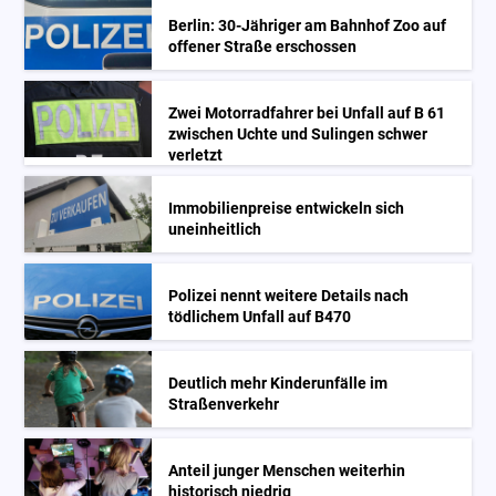
Berlin: 30-Jähriger am Bahnhof Zoo auf
offener Straße erschossen
Zwei Motorradfahrer bei Unfall auf B 61
zwischen Uchte und Sulingen schwer
verletzt
Immobilienpreise entwickeln sich
uneinheitlich
Polizei nennt weitere Details nach
tödlichem Unfall auf B470
Deutlich mehr Kinderunfälle im
Straßenverkehr
Anteil junger Menschen weiterhin
historisch niedrig