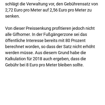
schlägt die Verwaltung vor, den Gebührensatz von
2,72 Euro pro Meter auf 2,56 Euro pro Meter zu
senken.
Von dieser Preissenkung profitieren jedoch nicht
alle Gifhorner. In der Fußgängerzone sei das
öffentliche Interesse bereits mit 80 Prozent
berechnet worden, so dass der Satz nicht erhöht
werden müsse. Aus diesem Grund habe die
Kalkulation für 2018 auch ergeben, dass die
Gebühr bei 8 Euro pro Meter bleiben sollte.