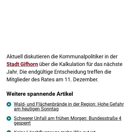
Aktuell diskutieren die Kommunalpolitiker in der
Stadt Gifhorn
über die Kalkulation für das nächste
Jahr. Die endgültige Entscheidung treffen die
Mitglieder des Rates am 11. Dezember.
Weitere spannende Artikel
Wald- und Flächenbrände in der Region: Hohe Gefahr
am heutigen Sonntag
Schwerer Unfall am frühen Morgen: Bundesstraße 4
gesperrt