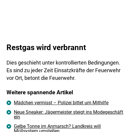
Restgas wird verbrannt
Dies geschieht unter kontrollierten Bedingungen.
Es sind zu jeder Zeit Einsatzkräfte der Feuerwehr
vor Ort, betont die Feuerwehr.
Weitere spannende Artikel
Mädchen vermisst – Polizei bittet um Mithilfe
Neue Sneaker: Jägermeister steigt ins Modegeschäft
ein
Gelbe Tonne im Anmarsch? Landkreis will
Müllsystem umstellen