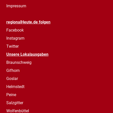
Impressum
regionalHeute.de folgen
Facebook
Instagram
Twitter
Unsere Lokalausgaben
Braunschweig
Gifhorn
Goslar
Helmstedt
Peine
Salzgitter
Wolfenbüttel