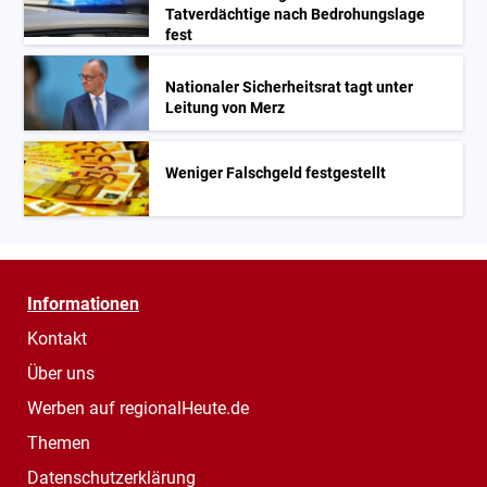
Tatverdächtige nach Bedrohungslage
fest
Nationaler Sicherheitsrat tagt unter
Leitung von Merz
Weniger Falschgeld festgestellt
Informationen
Kontakt
Über uns
Werben auf regionalHeute.de
Themen
Datenschutzerklärung