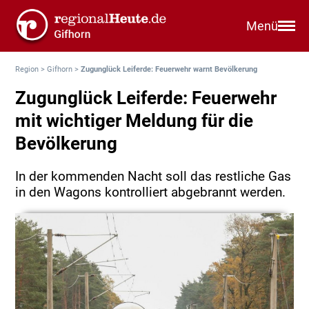
Menü
Region
>
Gifhorn
>
Zugunglück Leiferde: Feuerwehr warnt Bevölkerung
Zugunglück Leiferde: Feuerwehr
mit wichtiger Meldung für die
Bevölkerung
In der kommenden Nacht soll das restliche Gas
in den Wagons kontrolliert abgebrannt werden.