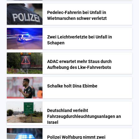
Pedelec-Fahrerin bei Unfall in
Wietmarschen schwer verletzt
Zwei Leichtverletzte bei Unfall in
Schapen
ADAC erwartet mehr Staus durch
Aufhebung des Lkw-Fahrverbots
Schalke holt Dina Ebimbe
Deutschland verleiht
Fahrzeugdurchleuchtungsanlagen an
Israel
Polizei Wolfsburg nimmt zwei