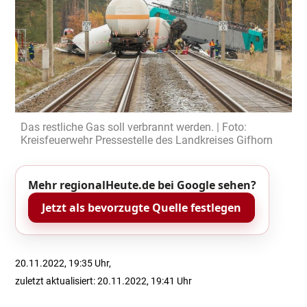
Das restliche Gas soll verbrannt werden. | Foto:
Kreisfeuerwehr Pressestelle des Landkreises Gifhorn
Mehr regionalHeute.de bei Google sehen?
Jetzt als bevorzugte Quelle festlegen
20.11.2022, 19:35 Uhr,
zuletzt aktualisiert: 20.11.2022, 19:41 Uhr