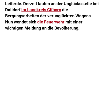
Leiferde. Derzeit laufen an der Unglücksstelle bei
Dalldorf
im Landkreis Gifhorn
die
Bergungsarbeiten der verunglückten Wagons.
Nun wendet sich
die Feuerwehr
mit einer
wichtigen Meldung an die Bevölkerung.