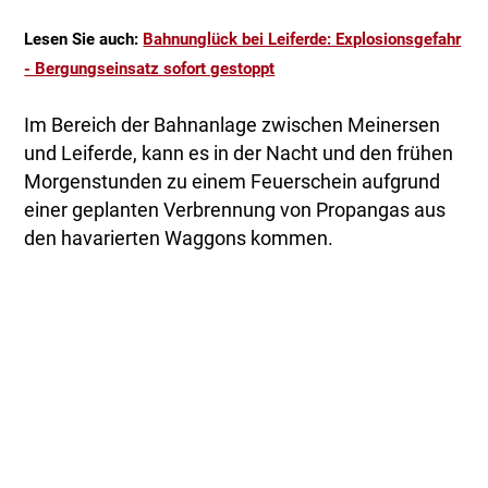
Lesen Sie auch:
Bahnunglück bei Leiferde: Explosionsgefahr
- Bergungseinsatz sofort gestoppt
Im Bereich der Bahnanlage zwischen Meinersen
und Leiferde, kann es in der Nacht und den frühen
Morgenstunden zu einem Feuerschein aufgrund
einer geplanten Verbrennung von Propangas aus
den havarierten Waggons kommen.