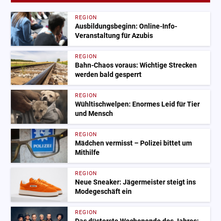
REGION
Ausbildungsbeginn: Online-Info-
Veranstaltung für Azubis
REGION
Bahn-Chaos voraus: Wichtige Strecken
werden bald gesperrt
REGION
Wühltischwelpen: Enormes Leid für Tier
und Mensch
REGION
Mädchen vermisst – Polizei bittet um
Mithilfe
REGION
Neue Sneaker: Jägermeister steigt ins
Modegeschäft ein
REGION