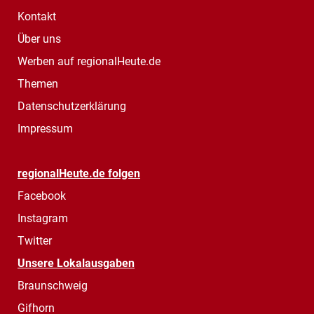
Kontakt
Über uns
Werben auf regionalHeute.de
Themen
Datenschutzerklärung
Impressum
regionalHeute.de folgen
Facebook
Instagram
Twitter
Unsere Lokalausgaben
Braunschweig
Gifhorn