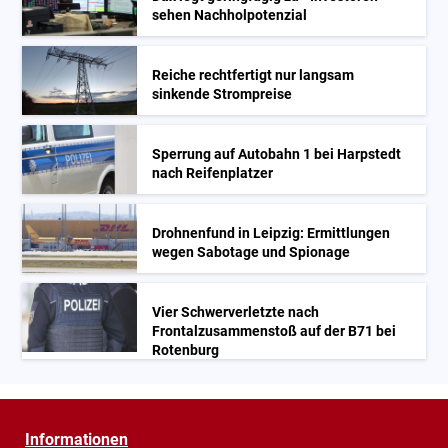
sehen Nachholpotenzial
Reiche rechtfertigt nur langsam
sinkende Strompreise
Sperrung auf Autobahn 1 bei Harpstedt
nach Reifenplatzer
Drohnenfund in Leipzig: Ermittlungen
wegen Sabotage und Spionage
Vier Schwerverletzte nach
Frontalzusammenstoß auf der B71 bei
Rotenburg
Informationen