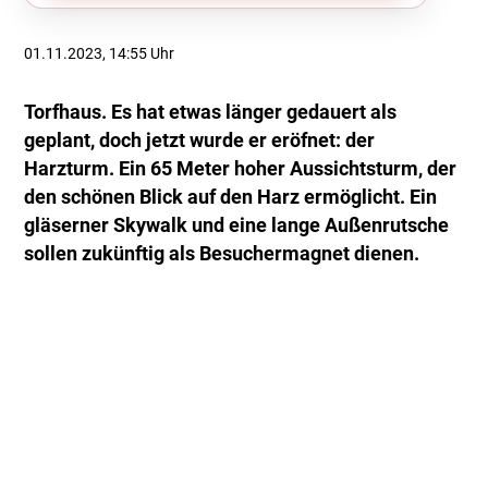
01.11.2023, 14:55 Uhr
Torfhaus. Es hat etwas länger gedauert als
geplant, doch jetzt wurde er eröfnet: der
Harzturm. Ein 65 Meter hoher Aussichtsturm, der
den schönen Blick auf den Harz ermöglicht. Ein
gläserner Skywalk und eine lange Außenrutsche
sollen zukünftig als Besuchermagnet dienen.