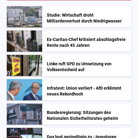
Studie: Wirtschaft droht
Milliardenverlust durch Niedrigwasser
Ex-Caritas-Chef kritisiert abschlagsfreie
Rente nach 45 Jahren
Linke ruft SPD zu Umsetzung von
Volksentscheid auf
Infratest: Union verliert - AfD erklimmt
neues Rekordhoch
Bundesregierung: Sitzungen des
Nationalen Sicherheitsrates geheim
Dax legt geringfügig zu - Investoren