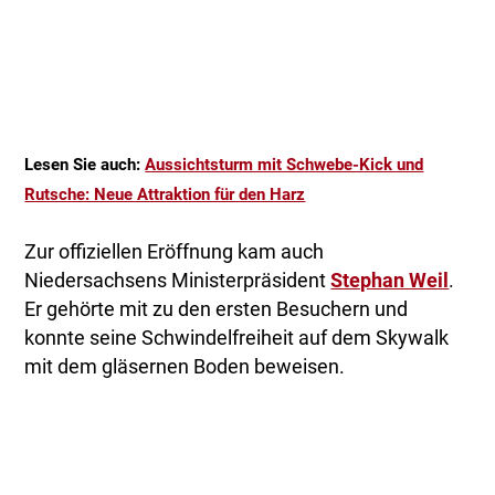
Lesen Sie auch:
Aussichtsturm mit Schwebe-Kick und
Rutsche: Neue Attraktion für den Harz
Zur offiziellen Eröffnung kam auch
Niedersachsens Ministerpräsident
Stephan Weil
.
Er gehörte mit zu den ersten Besuchern und
konnte seine Schwindelfreiheit auf dem Skywalk
mit dem gläsernen Boden beweisen.