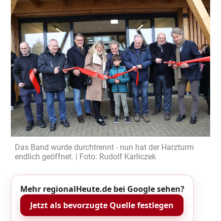
Das Band wurde durchtrennt - nun hat der Harzturm
endlich geöffnet. | Foto: Rudolf Karliczek
Mehr regionalHeute.de bei Google sehen?
Jetzt als bevorzugte Quelle festlegen