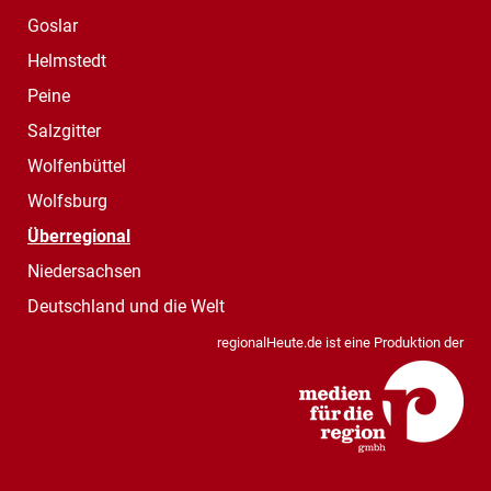
Goslar
Helmstedt
Peine
Salzgitter
Wolfenbüttel
Wolfsburg
Überregional
Niedersachsen
Deutschland und die Welt
regionalHeute.de ist eine Produktion der