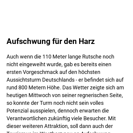
Aufschwung für den Harz
Auch wenn die 110 Meter lange Rutsche noch
nicht eingeweiht wurde, gab es bereits einen
ersten Vorgeschmack auf den höchsten
Aussichtsturm Deutschlands - er befindet sich auf
rund 800 Metern Höhe. Das Wetter zeigte sich am
heutigen Mittwoch von seiner regnerischen Seite,
so konnte der Turm noch nicht sein volles
Potenzial ausspielen, dennoch erwarten die
Verantwortlichen zukünftig viele Besucher. Mit
dieser weiteren Attraktion, soll dann auch der