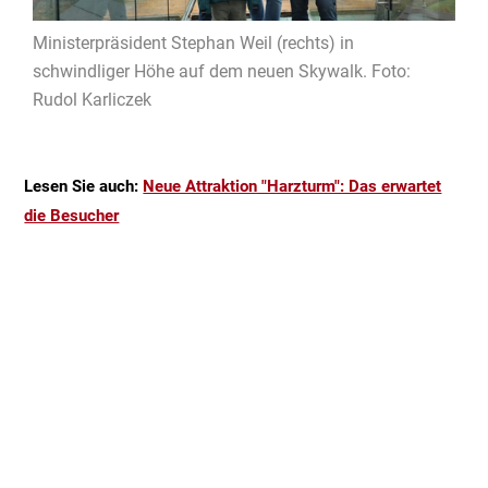
Ministerpräsident Stephan Weil (rechts) in
schwindliger Höhe auf dem neuen Skywalk. Foto:
Rudol Karliczek
Lesen Sie auch:
Neue Attraktion "Harzturm": Das erwartet
die Besucher