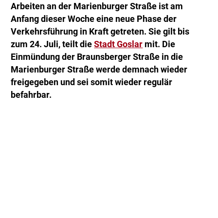
Arbeiten an der Marienburger Straße ist am
Anfang dieser Woche eine neue Phase der
Verkehrsführung in Kraft getreten. Sie gilt bis
zum 24. Juli, teilt die
Stadt Goslar
mit. Die
Einmündung der Braunsberger Straße in die
Marienburger Straße werde demnach wieder
freigegeben und sei somit wieder regulär
befahrbar.