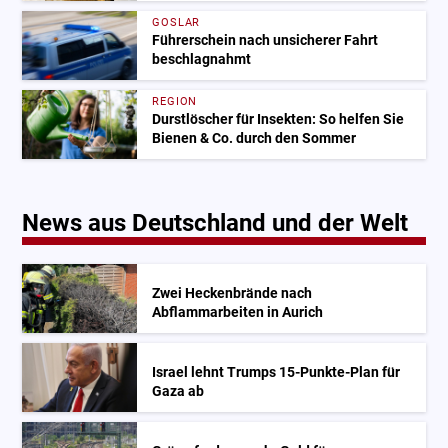
GOSLAR
Führerschein nach unsicherer Fahrt
beschlagnahmt
REGION
Durstlöscher für Insekten: So helfen Sie
Bienen & Co. durch den Sommer
News aus Deutschland und der Welt
Zwei Heckenbrände nach
Abflammarbeiten in Aurich
Israel lehnt Trumps 15-Punkte-Plan für
Gaza ab