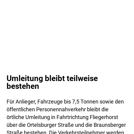
Umleitung bleibt teilweise
bestehen
Für Anlieger, Fahrzeuge bis 7,5 Tonnen sowie den
öffentlichen Personennahverkehr bleibt die
örtliche Umleitung in Fahrtrichtung Fliegerhorst
über die Ortelsburger Straße und die Braunsberger
Straße bestehen. Die Verkehrsteilnehmer werden