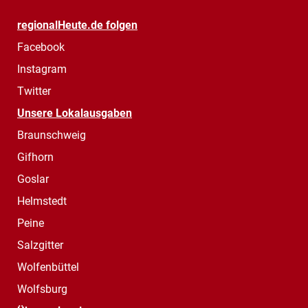
regionalHeute.de folgen
Facebook
Instagram
Twitter
Unsere Lokalausgaben
Braunschweig
Gifhorn
Goslar
Helmstedt
Peine
Salzgitter
Wolfenbüttel
Wolfsburg