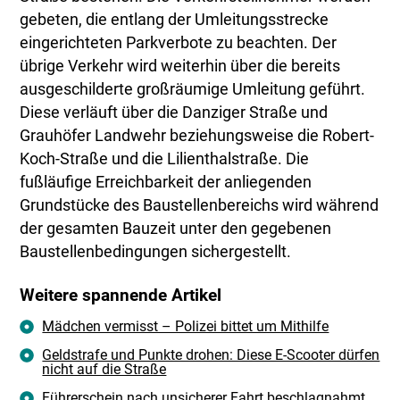
gebeten, die entlang der Umleitungsstrecke
eingerichteten Parkverbote zu beachten. Der
übrige Verkehr wird weiterhin über die bereits
ausgeschilderte großräumige Umleitung geführt.
Diese verläuft über die Danziger Straße und
Grauhöfer Landwehr beziehungsweise die Robert-
Koch-Straße und die Lilienthalstraße. Die
fußläufige Erreichbarkeit der anliegenden
Grundstücke des Baustellenbereichs wird während
der gesamten Bauzeit unter den gegebenen
Baustellenbedingungen sichergestellt.
Weitere spannende Artikel
Mädchen vermisst – Polizei bittet um Mithilfe
Geldstrafe und Punkte drohen: Diese E-Scooter dürfen
nicht auf die Straße
Führerschein nach unsicherer Fahrt beschlagnahmt