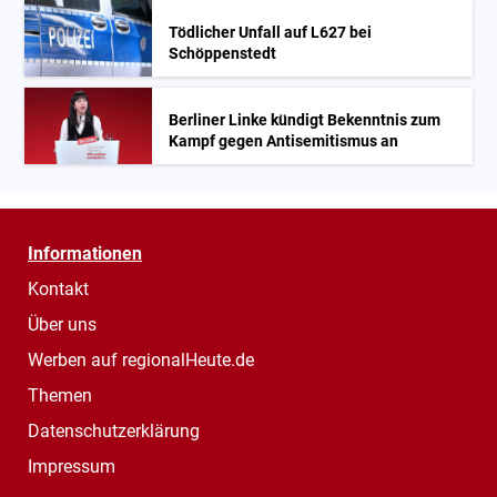
Tödlicher Unfall auf L627 bei
Schöppenstedt
Berliner Linke kündigt Bekenntnis zum
Kampf gegen Antisemitismus an
Informationen
Kontakt
Über uns
Werben auf regionalHeute.de
Themen
Datenschutzerklärung
Impressum