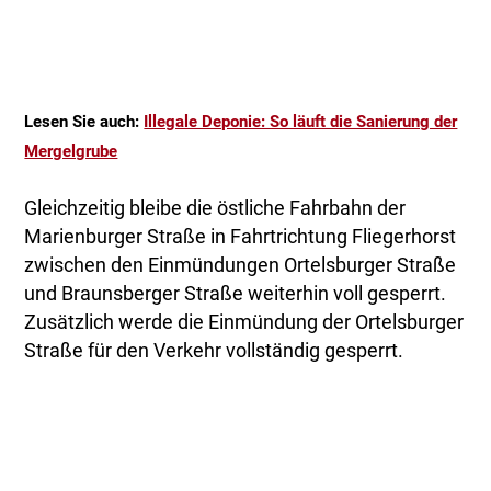
Lesen Sie auch:
Illegale Deponie: So läuft die Sanierung der
Mergelgrube
Gleichzeitig bleibe die östliche Fahrbahn der
Marienburger Straße in Fahrtrichtung Fliegerhorst
zwischen den Einmündungen Ortelsburger Straße
und Braunsberger Straße weiterhin voll gesperrt.
Zusätzlich werde die Einmündung der Ortelsburger
Straße für den Verkehr vollständig gesperrt.