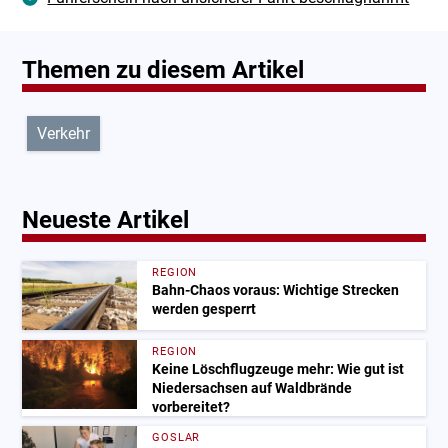
Themen zu diesem Artikel
Verkehr
Neueste Artikel
REGION
Bahn-Chaos voraus: Wichtige Strecken
werden gesperrt
REGION
Keine Löschflugzeuge mehr: Wie gut ist
Niedersachsen auf Waldbrände
vorbereitet?
GOSLAR