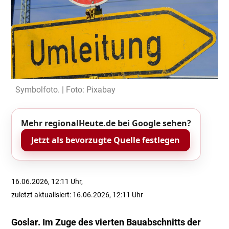
Symbolfoto. | Foto: Pixabay
Mehr regionalHeute.de bei Google sehen?
Jetzt als bevorzugte Quelle festlegen
16.06.2026, 12:11 Uhr,
zuletzt aktualisiert: 16.06.2026, 12:11 Uhr
Goslar. Im Zuge des vierten Bauabschnitts der