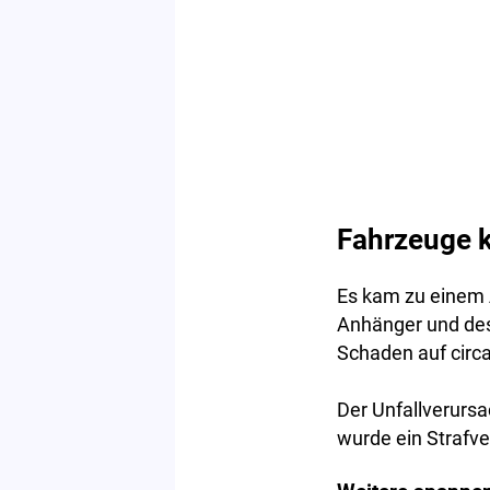
Fahrzeuge k
Es kam zu einem 
Anhänger und des
Schaden auf circa
Der Unfallverursa
wurde ein Strafve