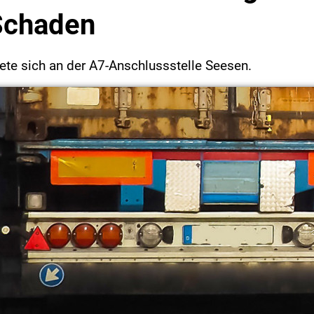
Schaden
nete sich an der A7-Anschlussstelle Seesen.