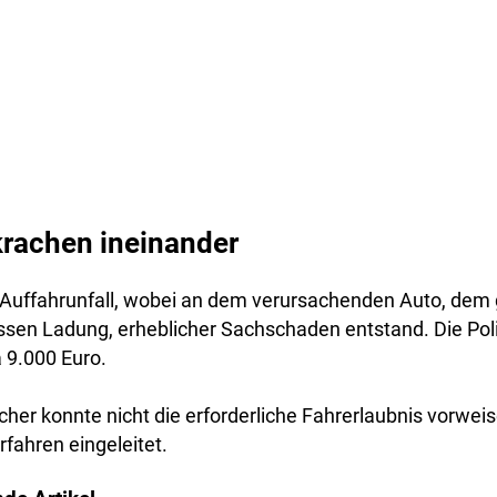
rachen ineinander
Auffahrunfall, wobei an dem verursachenden Auto, dem
sen Ladung, erheblicher Sachschaden entstand. Die Poli
 9.000 Euro.
cher konnte nicht die erforderliche Fahrerlaubnis vorwe
rfahren eingeleitet.