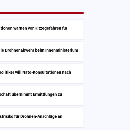
tionen warnen vor Hitzegefahren für
rale Drohnenabwehr beim Innenministerium
olitiker will Nato-Konsultationen nach
chaft übernimmt Ermittlungen zu
l
estrisiko für Drohnen-Anschläge an