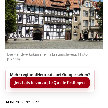
Die Handwerkskammer in Braunschweig. | Foto:
pixabay
Mehr regionalHeute.de bei Google sehen?
Jetzt als bevorzugte Quelle festlegen
14.04.2025, 13:48 Uhr