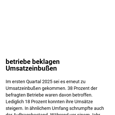
betriebe beklagen
Umsatzeinbußen
Im ersten Quartal 2025 sei es erneut zu
Umsatzeinbußen gekommen. 38 Prozent der
befragten Betriebe waren davon betroffen.
Lediglich 18 Prozent konnten ihre Umsätze
steigern. In ähnlichem Umfang schrumpfte auch