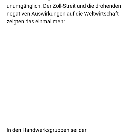
unumgänglich. Der Zoll-Streit und die drohenden
negativen Auswirkungen auf die Weltwirtschaft
zeigten das einmal mehr.
In den Handwerksgruppen sei der