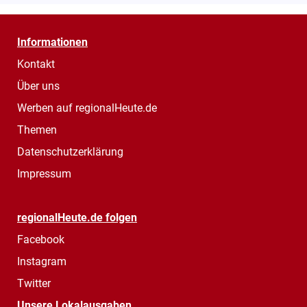
Informationen
Kontakt
Über uns
Werben auf regionalHeute.de
Themen
Datenschutzerklärung
Impressum
regionalHeute.de folgen
Facebook
Instagram
Twitter
Unsere Lokalausgaben