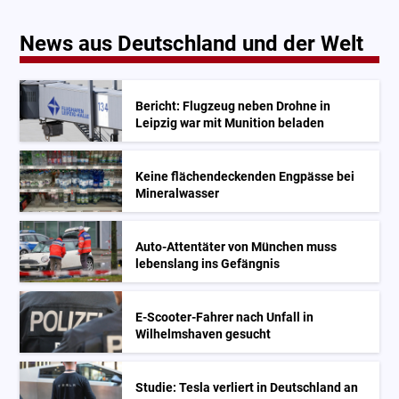
News aus Deutschland und der Welt
Bericht: Flugzeug neben Drohne in
Leipzig war mit Munition beladen
Keine flächendeckenden Engpässe bei
Mineralwasser
Auto-Attentäter von München muss
lebenslang ins Gefängnis
E-Scooter-Fahrer nach Unfall in
Wilhelmshaven gesucht
Studie: Tesla verliert in Deutschland an