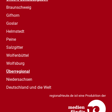
Braunschweig
Gifhorn
Goslar
Helmstedt
Peine
Salzgitter
Wolfenbüttel
Wolfsburg
Überregional
Niedersachsen
Deutschland und die Welt
regionalHeute.de ist eine Produktion der