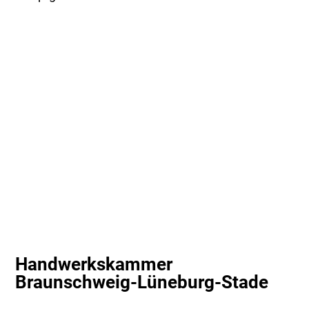
Handwerkskammer
Braunschweig-Lüneburg-Stade