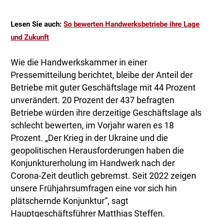
Lesen Sie auch:
So bewerten Handwerksbetriebe ihre Lage
und Zukunft
Wie die Handwerkskammer in einer
Pressemitteilung berichtet, bleibe der Anteil der
Betriebe mit guter Geschäftslage mit 44 Prozent
unverändert. 20 Prozent der 437 befragten
Betriebe würden ihre derzeitige Geschäftslage als
schlecht bewerten, im Vorjahr waren es 18
Prozent. „Der Krieg in der Ukraine und die
geopolitischen Herausforderungen haben die
Konjunkturerholung im Handwerk nach der
Corona-Zeit deutlich gebremst. Seit 2022 zeigen
unsere Frühjahrsumfragen eine vor sich hin
plätschernde Konjunktur“, sagt
Hauptgeschäftsführer Matthias Steffen.