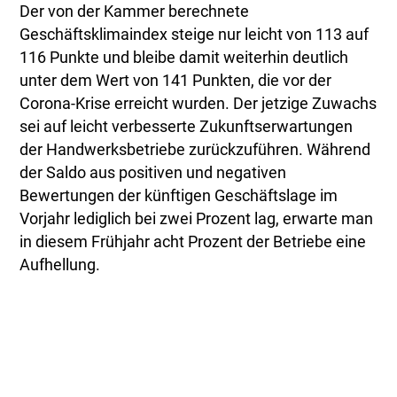
Der von der Kammer berechnete
Geschäftsklimaindex steige nur leicht von 113 auf
116 Punkte und bleibe damit weiterhin deutlich
unter dem Wert von 141 Punkten, die vor der
Corona-Krise erreicht wurden. Der jetzige Zuwachs
sei auf leicht verbesserte Zukunftserwartungen
der Handwerksbetriebe zurückzuführen. Während
der Saldo aus positiven und negativen
Bewertungen der künftigen Geschäftslage im
Vorjahr lediglich bei zwei Prozent lag, erwarte man
in diesem Frühjahr acht Prozent der Betriebe eine
Aufhellung.