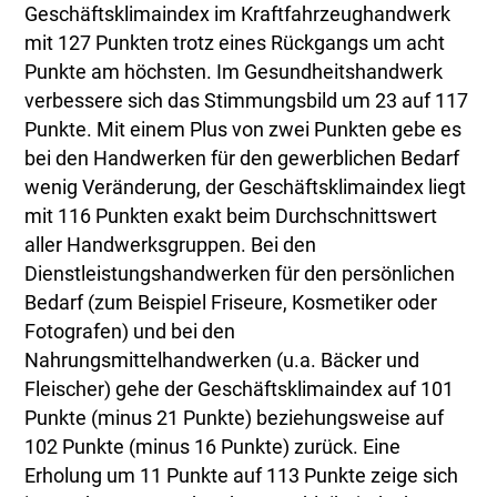
Geschäftsklimaindex im Kraftfahrzeughandwerk
mit 127 Punkten trotz eines Rückgangs um acht
Punkte am höchsten. Im Gesundheitshandwerk
verbessere sich das Stimmungsbild um 23 auf 117
Punkte. Mit einem Plus von zwei Punkten gebe es
bei den Handwerken für den gewerblichen Bedarf
wenig Veränderung, der Geschäftsklimaindex liegt
mit 116 Punkten exakt beim Durchschnittswert
aller Handwerksgruppen. Bei den
Dienstleistungshandwerken für den persönlichen
Bedarf (zum Beispiel Friseure, Kosmetiker oder
Fotografen) und bei den
Nahrungsmittelhandwerken (u.a. Bäcker und
Fleischer) gehe der Geschäftsklimaindex auf 101
Punkte (minus 21 Punkte) beziehungsweise auf
102 Punkte (minus 16 Punkte) zurück. Eine
Erholung um 11 Punkte auf 113 Punkte zeige sich