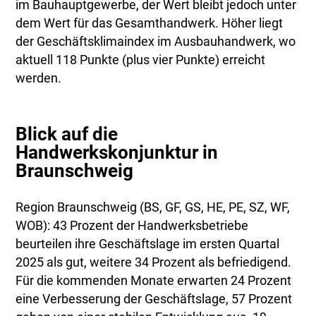
im Bauhauptgewerbe, der Wert bleibt jedoch unter
dem Wert für das Gesamthandwerk. Höher liegt
der Geschäftsklimaindex im Ausbauhandwerk, wo
aktuell 118 Punkte (plus vier Punkte) erreicht
werden.
Blick auf die
Handwerkskonjunktur in
Braunschweig
Region Braunschweig (BS, GF, GS, HE, PE, SZ, WF,
WOB): 43 Prozent der Handwerksbetriebe
beurteilen ihre Geschäftslage im ersten Quartal
2025 als gut, weitere 34 Prozent als befriedigend.
Für die kommenden Monate erwarten 24 Prozent
eine Verbesserung der Geschäftslage, 57 Prozent