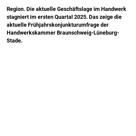
Region. Die aktuelle Geschäftslage im Handwerk
stagniert im ersten Quartal 2025. Das zeige die
aktuelle Frühjahrskonjunkturumfrage der
Handwerkskammer Braunschweig-Lüneburg-
Stade.