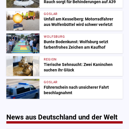
Rauch sorgt für Behinderungen auf A39
GOSLAR
Unfall am Kesselberg: Motorradfahrer
aus Wolfenbüttel wird schwer verletzt
WOLFSBURG
Bunte Bodenkunst: Wolfsburg setzt
farbenfrohes Zeichen am Kaufhof
REGION
Tierische Sehnsucht: Zwei Kaninchen
suchen ihr Glück
GOSLAR
Führerschein nach unsicherer Fahrt
beschlagnahmt
News aus Deutschland und der Welt