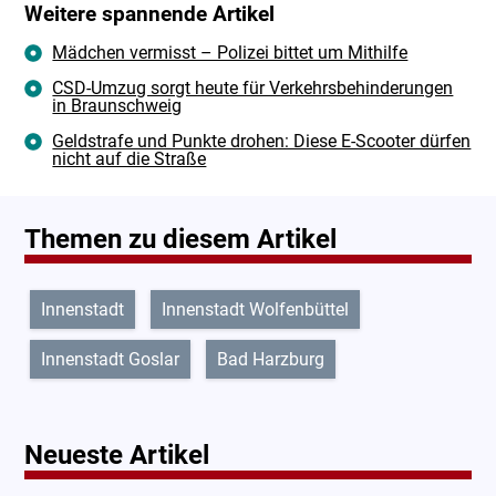
Weitere spannende Artikel
Mädchen vermisst – Polizei bittet um Mithilfe
CSD-Umzug sorgt heute für Verkehrsbehinderungen
in Braunschweig
Geldstrafe und Punkte drohen: Diese E-Scooter dürfen
nicht auf die Straße
Themen zu diesem Artikel
Innenstadt
Innenstadt Wolfenbüttel
Innenstadt Goslar
Bad Harzburg
Neueste Artikel