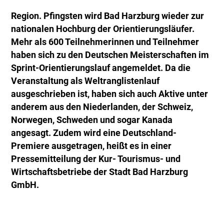
Region. Pfingsten wird Bad Harzburg wieder zur
nationalen Hochburg der Orientierungsläufer.
Mehr als 600 Teilnehmerinnen und Teilnehmer
haben sich zu den Deutschen Meisterschaften im
Sprint-Orientierungslauf angemeldet. Da die
Veranstaltung als Weltranglistenlauf
ausgeschrieben ist, haben sich auch Aktive unter
anderem aus den Niederlanden, der Schweiz,
Norwegen, Schweden und sogar Kanada
angesagt. Zudem wird eine Deutschland-
Premiere ausgetragen, heißt es in einer
Pressemitteilung der Kur- Tourismus- und
Wirtschaftsbetriebe der Stadt Bad Harzburg
GmbH.