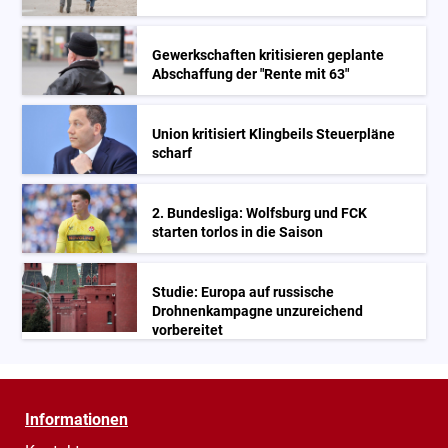
Gewerkschaften kritisieren geplante
Abschaffung der "Rente mit 63"
Union kritisiert Klingbeils Steuerpläne
scharf
2. Bundesliga: Wolfsburg und FCK
starten torlos in die Saison
Studie: Europa auf russische
Drohnenkampagne unzureichend
vorbereitet
Informationen