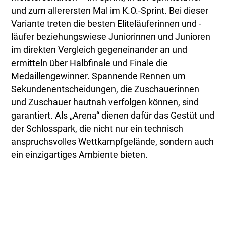
und zum allerersten Mal im K.O.-Sprint. Bei dieser
Variante treten die besten Eliteläuferinnen und -
läufer beziehungswiese Juniorinnen und Junioren
im direkten Vergleich gegeneinander an und
ermitteln über Halbfinale und Finale die
Medaillengewinner. Spannende Rennen um
Sekundenentscheidungen, die Zuschauerinnen
und Zuschauer hautnah verfolgen können, sind
garantiert. Als „Arena“ dienen dafür das Gestüt und
der Schlosspark, die nicht nur ein technisch
anspruchsvolles Wettkampfgelände, sondern auch
ein einzigartiges Ambiente bieten.