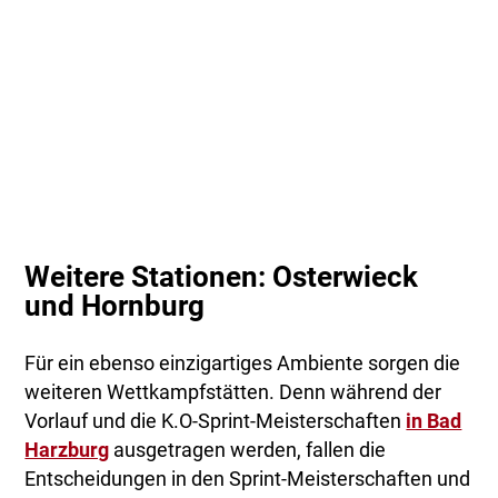
Weitere Stationen: Osterwieck
und Hornburg
Für ein ebenso einzigartiges Ambiente sorgen die
weiteren Wettkampfstätten. Denn während der
Vorlauf und die K.O-Sprint-Meisterschaften
in Bad
Harzburg
ausgetragen werden, fallen die
Entscheidungen in den Sprint-Meisterschaften und