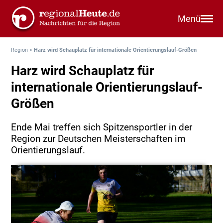
Menü
Region
>
Harz wird Schauplatz für internationale Orientierungslauf-Größen
Harz wird Schauplatz für
internationale Orientierungslauf-
Größen
Ende Mai treffen sich Spitzensportler in der
Region zur Deutschen Meisterschaften im
Orientierungslauf.