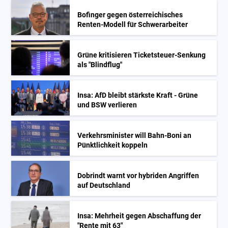
Bofinger gegen österreichisches
Renten-Modell für Schwerarbeiter
Grüne kritisieren Ticketsteuer-Senkung
als "Blindflug"
Insa: AfD bleibt stärkste Kraft - Grüne
und BSW verlieren
Verkehrsminister will Bahn-Boni an
Pünktlichkeit koppeln
Dobrindt warnt vor hybriden Angriffen
auf Deutschland
Insa: Mehrheit gegen Abschaffung der
"Rente mit 63"