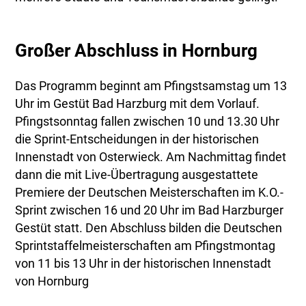
Großer Abschluss in Hornburg
Das Programm beginnt am Pfingstsamstag um 13
Uhr im Gestüt Bad Harzburg mit dem Vorlauf.
Pfingstsonntag fallen zwischen 10 und 13.30 Uhr
die Sprint-Entscheidungen in der historischen
Innenstadt von Osterwieck. Am Nachmittag findet
dann die mit Live-Übertragung ausgestattete
Premiere der Deutschen Meisterschaften im K.O.-
Sprint zwischen 16 und 20 Uhr im Bad Harzburger
Gestüt statt. Den Abschluss bilden die Deutschen
Sprintstaffelmeisterschaften am Pfingstmontag
von 11 bis 13 Uhr in der historischen Innenstadt
von Hornburg