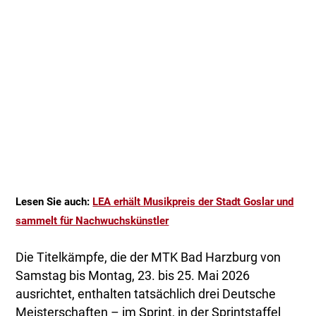
Lesen Sie auch:
LEA erhält Musikpreis der Stadt Goslar und
sammelt für Nachwuchskünstler
Die Titelkämpfe, die der MTK Bad Harzburg von
Samstag bis Montag, 23. bis 25. Mai 2026
ausrichtet, enthalten tatsächlich drei Deutsche
Meisterschaften – im Sprint, in der Sprintstaffel