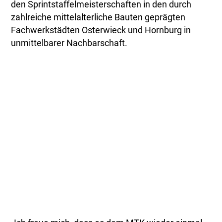
den Sprintstaffelmeisterschaften in den durch
zahlreiche mittelalterliche Bauten geprägten
Fachwerkstädten Osterwieck und Hornburg in
unmittelbarer Nachbarschaft.