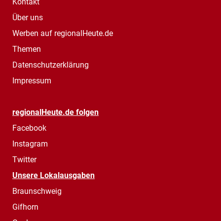
Kontakt
Über uns
Werben auf regionalHeute.de
Themen
Datenschutzerklärung
Impressum
regionalHeute.de folgen
Facebook
Instagram
Twitter
Unsere Lokalausgaben
Braunschweig
Gifhorn