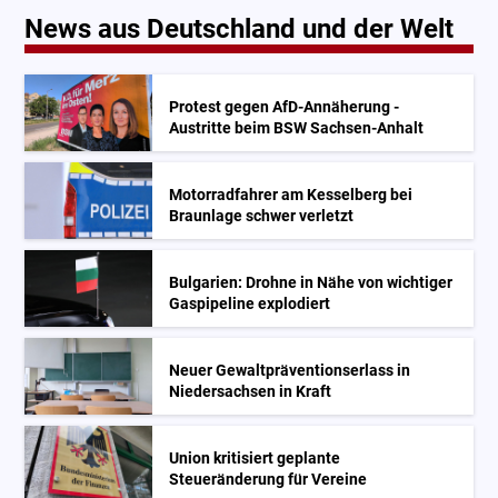
News aus Deutschland und der Welt
Protest gegen AfD-Annäherung -
Austritte beim BSW Sachsen-Anhalt
Motorradfahrer am Kesselberg bei
Braunlage schwer verletzt
Bulgarien: Drohne in Nähe von wichtiger
Gaspipeline explodiert
Neuer Gewaltpräventionserlass in
Niedersachsen in Kraft
Union kritisiert geplante
Steueränderung für Vereine