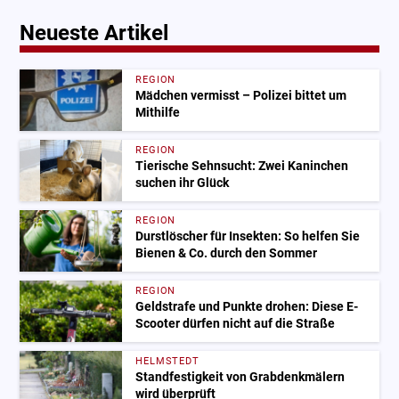
Neueste Artikel
REGION
Mädchen vermisst – Polizei bittet um
Mithilfe
REGION
Tierische Sehnsucht: Zwei Kaninchen
suchen ihr Glück
REGION
Durstlöscher für Insekten: So helfen Sie
Bienen & Co. durch den Sommer
REGION
Geldstrafe und Punkte drohen: Diese E-
Scooter dürfen nicht auf die Straße
HELMSTEDT
Standfestigkeit von Grabdenkmälern
wird überprüft