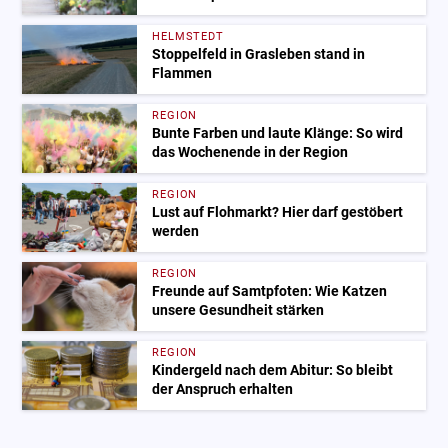
HELMSTEDT
Stoppelfeld in Grasleben stand in
Flammen
REGION
Bunte Farben und laute Klänge: So wird
das Wochenende in der Region
REGION
Lust auf Flohmarkt? Hier darf gestöbert
werden
REGION
Freunde auf Samtpfoten: Wie Katzen
unsere Gesundheit stärken
REGION
Kindergeld nach dem Abitur: So bleibt
der Anspruch erhalten