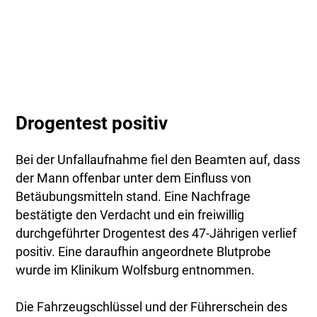
Drogentest positiv
Bei der Unfallaufnahme fiel den Beamten auf, dass
der Mann offenbar unter dem Einfluss von
Betäubungsmitteln stand. Eine Nachfrage
bestätigte den Verdacht und ein freiwillig
durchgeführter Drogentest des 47-Jährigen verlief
positiv. Eine daraufhin angeordnete Blutprobe
wurde im Klinikum Wolfsburg entnommen.
Die Fahrzeugschlüssel und der Führerschein des