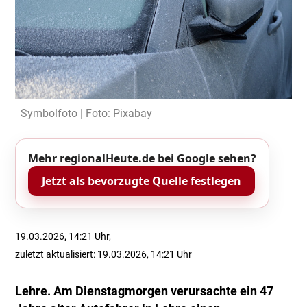
Symbolfoto | Foto: Pixabay
Mehr regionalHeute.de bei Google sehen?
Jetzt als bevorzugte Quelle festlegen
19.03.2026, 14:21 Uhr,
zuletzt aktualisiert: 19.03.2026, 14:21 Uhr
Lehre. Am Dienstagmorgen verursachte ein 47