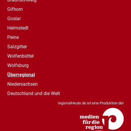
Gifhorn
Goslar
Helmstedt
Peine
Salzgitter
Wolfenbüttel
Wolfsburg
Überregional
Niedersachsen
Deutschland und die Welt
regionalHeute.de ist eine Produktion der