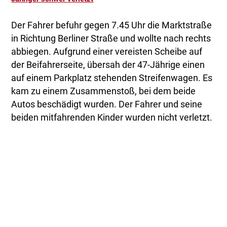
Der Fahrer befuhr gegen 7.45 Uhr die Marktstraße
in Richtung Berliner Straße und wollte nach rechts
abbiegen. Aufgrund einer vereisten Scheibe auf
der Beifahrerseite, übersah der 47-Jährige einen
auf einem Parkplatz stehenden Streifenwagen. Es
kam zu einem Zusammenstoß, bei dem beide
Autos beschädigt wurden. Der Fahrer und seine
beiden mitfahrenden Kinder wurden nicht verletzt.