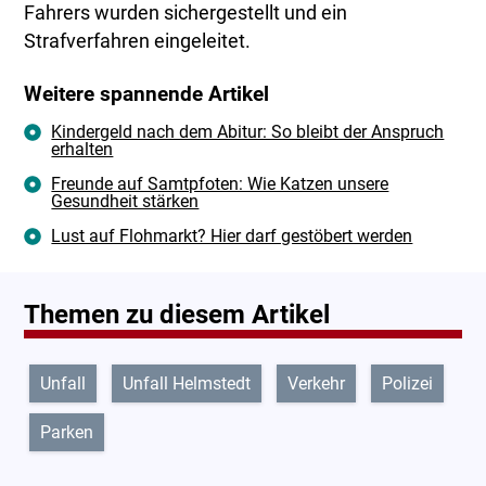
Fahrers wurden sichergestellt und ein
Strafverfahren eingeleitet.
Weitere spannende Artikel
Kindergeld nach dem Abitur: So bleibt der Anspruch
erhalten
Freunde auf Samtpfoten: Wie Katzen unsere
Gesundheit stärken
Lust auf Flohmarkt? Hier darf gestöbert werden
Themen zu diesem Artikel
Unfall
Unfall Helmstedt
Verkehr
Polizei
Parken