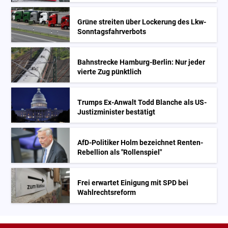
Grüne streiten über Lockerung des Lkw-
Sonntagsfahrverbots
Bahnstrecke Hamburg-Berlin: Nur jeder
vierte Zug pünktlich
Trumps Ex-Anwalt Todd Blanche als US-
Justizminister bestätigt
AfD-Politiker Holm bezeichnet Renten-
Rebellion als "Rollenspiel"
Frei erwartet Einigung mit SPD bei
Wahlrechtsreform