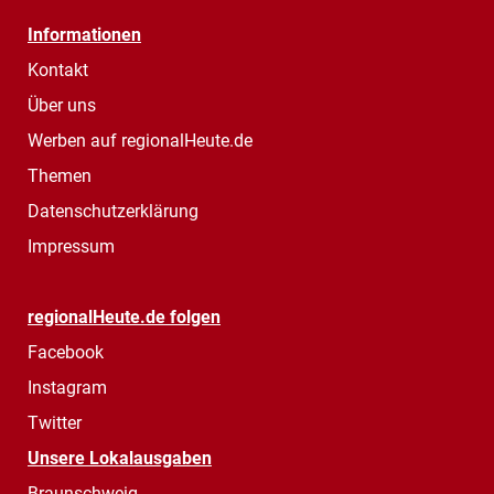
Informationen
Kontakt
Über uns
Werben auf regionalHeute.de
Themen
Datenschutzerklärung
Impressum
regionalHeute.de folgen
Facebook
Instagram
Twitter
Unsere Lokalausgaben
Braunschweig